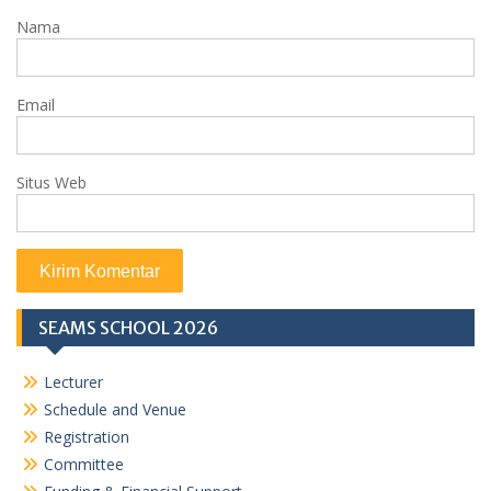
Nama
Email
Situs Web
SEAMS SCHOOL 2026
Lecturer
Schedule and Venue
Registration
Committee