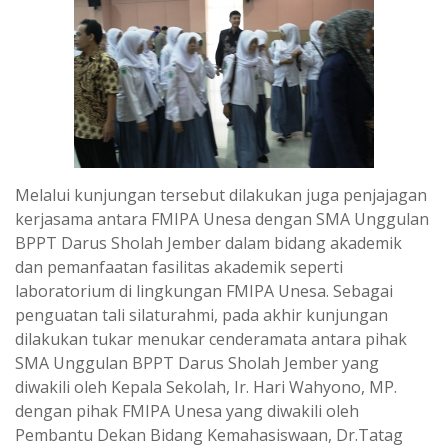
Melalui kunjungan tersebut dilakukan juga penjajagan
kerjasama antara FMIPA Unesa dengan SMA Unggulan
BPPT Darus Sholah Jember dalam bidang akademik
dan pemanfaatan fasilitas akademik seperti
laboratorium di lingkungan FMIPA Unesa. Sebagai
penguatan tali silaturahmi, pada akhir kunjungan
dilakukan tukar menukar cenderamata antara pihak
SMA Unggulan BPPT Darus Sholah Jember yang
diwakili oleh Kepala Sekolah, Ir. Hari Wahyono, MP.
dengan pihak FMIPA Unesa yang diwakili oleh
Pembantu Dekan Bidang Kemahasiswaan, Dr.Tatag