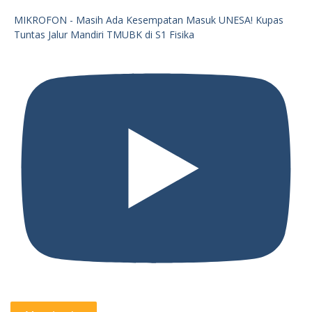
MIKROFON - Masih Ada Kesempatan Masuk UNESA! Kupas
Tuntas Jalur Mandiri TMUBK di S1 Fisika