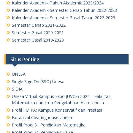
Kalender Akademik Tahun Akademik 2023/2024
Kalender Akademik Semester Genap Tahun 2022-2023
Kalender Akademik Semester Gasal Tahun 2022-2023
Semester Genap 2021-2022
Semester Gasal 2020-2021
Semester Gasal 2019-2020
Situs Penting
UNESA
Single Sign On (SSO) Unesa
SIDIA
Unesa Virtual Kampus Expo (UVCE) 2024 – Fakultas
Matematika dan Ilmu Pengetahuan Alam Unesa
Profil FMIPA: Kampus Konservatif dan Prestasi
Botanical Clearinghouse Unesa
Profil Prodi S1 Pendidikan Matematika
Profil Prodi S1 Pendidikan Fisika