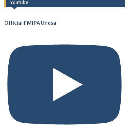
Youtube
Official FMIPA Unesa