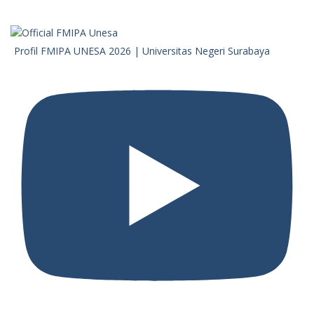
Profil FMIPA UNESA 2026 | Universitas Negeri Surabaya