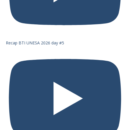
Recap BTI UNESA 2026 day #5