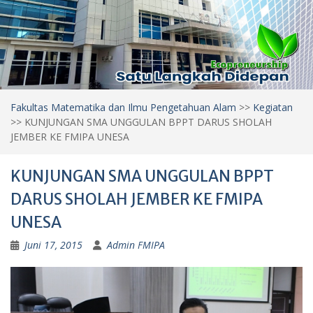
Fakultas Matematika dan Ilmu Pengetahuan Alam
>>
Kegiatan
>>
KUNJUNGAN SMA UNGGULAN BPPT DARUS SHOLAH
JEMBER KE FMIPA UNESA
KUNJUNGAN SMA UNGGULAN BPPT
DARUS SHOLAH JEMBER KE FMIPA
UNESA
Juni 17, 2015
Admin FMIPA