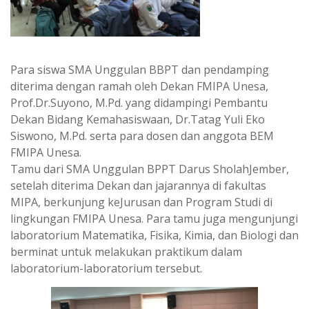
Para siswa SMA Unggulan BBPT dan pendamping
diterima dengan ramah oleh Dekan FMIPA Unesa,
Prof.Dr.Suyono, M.Pd. yang didampingi Pembantu
Dekan Bidang Kemahasiswaan, Dr.Tatag Yuli Eko
Siswono, M.Pd. serta para dosen dan anggota BEM
FMIPA Unesa.
Tamu dari SMA Unggulan BPPT Darus SholahJember,
setelah diterima Dekan dan jajarannya di fakultas
MIPA, berkunjung keJurusan dan Program Studi di
lingkungan FMIPA Unesa. Para tamu juga mengunjungi
laboratorium Matematika, Fisika, Kimia, dan Biologi dan
berminat untuk melakukan praktikum dalam
laboratorium-laboratorium tersebut.