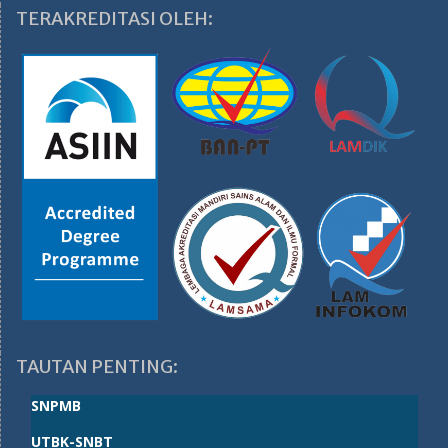
TERAKREDITASI OLEH:
TAUTAN PENTING:
SNPMB
UTBK-SNBT