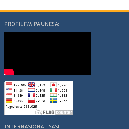
PROFIL FMIPA UNESA:
INTERNASIONALISASI: