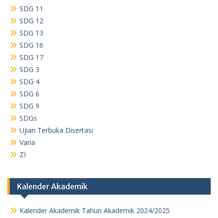
SDG 11
SDG 12
SDG 13
SDG 16
SDG 17
SDG 3
SDG 4
SDG 6
SDG 9
SDGs
Ujian Terbuka Disertasi
Varia
ZI
Kalender Akademik
Kalender Akademik Tahun Akademik 2024/2025