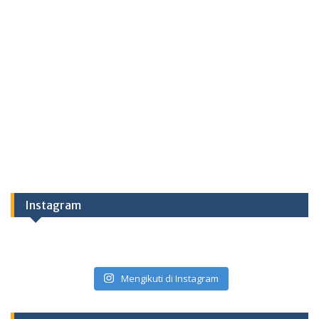
Instagram
Mengikuti di Instagram