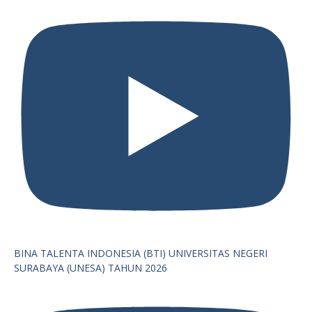
BINA TALENTA INDONESIA (BTI) UNIVERSITAS NEGERI
SURABAYA (UNESA) TAHUN 2026