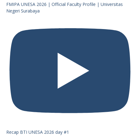
FMIPA UNESA 2026 | Official Faculty Profile | Universitas
Negeri Surabaya
Recap BTI UNESA 2026 day #1