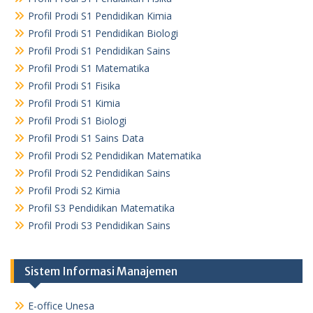
Profil Prodi S1 Pendidikan Kimia
Profil Prodi S1 Pendidikan Biologi
Profil Prodi S1 Pendidikan Sains
Profil Prodi S1 Matematika
Profil Prodi S1 Fisika
Profil Prodi S1 Kimia
Profil Prodi S1 Biologi
Profil Prodi S1 Sains Data
Profil Prodi S2 Pendidikan Matematika
Profil Prodi S2 Pendidikan Sains
Profil Prodi S2 Kimia
Profil S3 Pendidikan Matematika
Profil Prodi S3 Pendidikan Sains
Sistem Informasi Manajemen
E-office Unesa