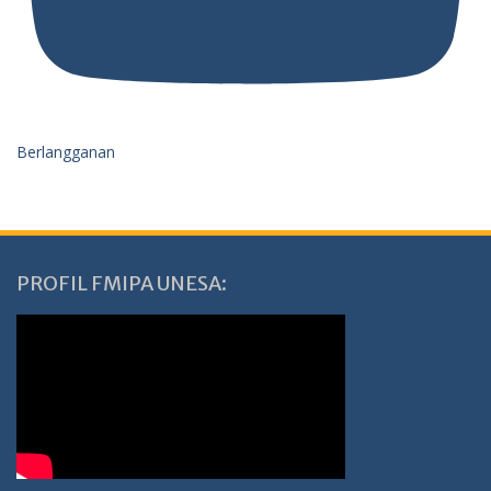
Berlangganan
PROFIL FMIPA UNESA: