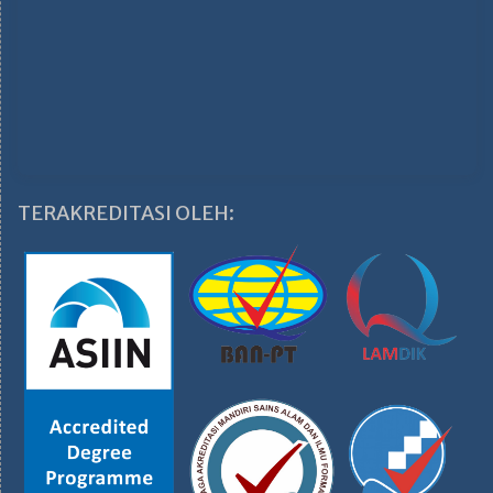
TERAKREDITASI OLEH: