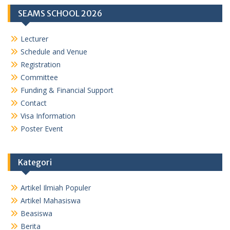
SEAMS SCHOOL 2026
Lecturer
Schedule and Venue
Registration
Committee
Funding & Financial Support
Contact
Visa Information
Poster Event
Kategori
Artikel Ilmiah Populer
Artikel Mahasiswa
Beasiswa
Berita