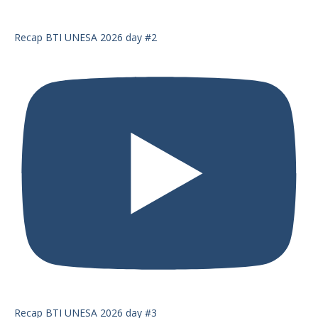
Recap BTI UNESA 2026 day #2
Recap BTI UNESA 2026 day #3