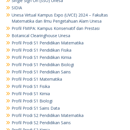
Single Sign On (SSO) Unesa
SIDIA
Unesa Virtual Kampus Expo (UVCE) 2024 – Fakultas
Matematika dan Ilmu Pengetahuan Alam Unesa
Profil FMIPA: Kampus Konservatif dan Prestasi
Botanical Clearinghouse Unesa
Profil Prodi S1 Pendidikan Matematika
Profil Prodi S1 Pendidikan Fisika
Profil Prodi S1 Pendidikan Kimia
Profil Prodi S1 Pendidikan Biologi
Profil Prodi S1 Pendidikan Sains
Profil Prodi S1 Matematika
Profil Prodi S1 Fisika
Profil Prodi S1 Kimia
Profil Prodi S1 Biologi
Profil Prodi S1 Sains Data
Profil Prodi S2 Pendidikan Matematika
Profil Prodi S2 Pendidikan Sains
Profil Prodi S2 Kimia