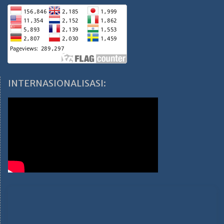
INTERNASIONALISASI: