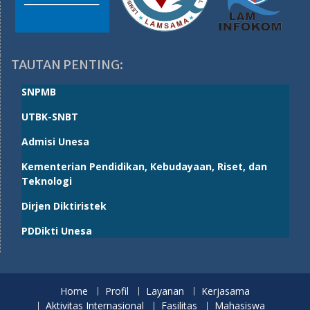
TAUTAN PENTING:
SNPMB
UTBK-SNBT
Admisi Unesa
Kementerian Pendidikan, Kebudayaan, Riset, dan
Teknologi
Dirjen Diktiristek
PDDikti Unesa
Home
Profil
Layanan
Kerjasama
Aktivitas Internasional
Fasilitas
Mahasiswa