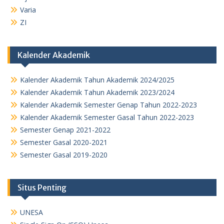
Varia
ZI
Kalender Akademik
Kalender Akademik Tahun Akademik 2024/2025
Kalender Akademik Tahun Akademik 2023/2024
Kalender Akademik Semester Genap Tahun 2022-2023
Kalender Akademik Semester Gasal Tahun 2022-2023
Semester Genap 2021-2022
Semester Gasal 2020-2021
Semester Gasal 2019-2020
Situs Penting
UNESA