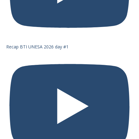
Recap BTI UNESA 2026 day #1