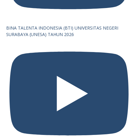
BINA TALENTA INDONESIA (BTI) UNIVERSITAS NEGERI
SURABAYA (UNESA) TAHUN 2026