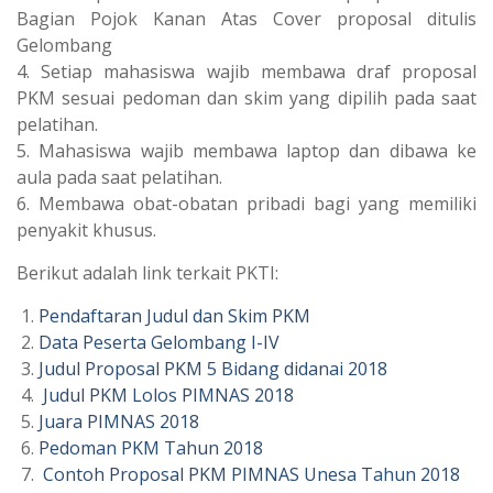
Bagian Pojok Kanan Atas Cover proposal ditulis
Gelombang
4. Setiap mahasiswa wajib membawa draf proposal
PKM sesuai pedoman dan skim yang dipilih pada saat
pelatihan.
5. Mahasiswa wajib membawa laptop dan dibawa ke
aula pada saat pelatihan.
6. Membawa obat-obatan pribadi bagi yang memiliki
penyakit khusus.
Berikut adalah link terkait PKTI:
Pendaftaran Judul dan Skim PKM
Data Peserta Gelombang I-IV
Judul Proposal PKM 5 Bidang didanai 2018
Judul PKM Lolos PIMNAS 2018
Juara PIMNAS 2018
Pedoman PKM Tahun 2018
Contoh Proposal PKM PIMNAS Unesa Tahun 2018