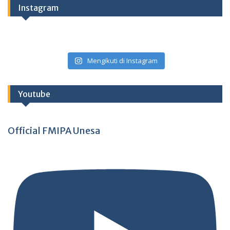
Instagram
Mengikuti di Instagram
Youtube
Official FMIPA Unesa