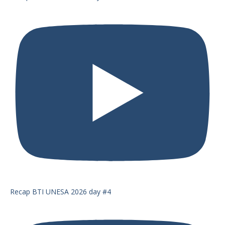
Recap BTI UNESA 2026 day #4