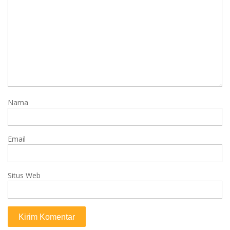
Nama
Email
Situs Web