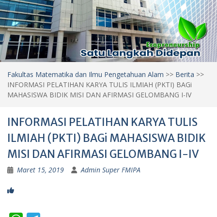
Fakultas Matematika dan Ilmu Pengetahuan Alam
>>
Berita
>>
INFORMASI PELATIHAN KARYA TULIS ILMIAH (PKTI) BAGi
MAHASISWA BIDIK MISI DAN AFIRMASI GELOMBANG I-IV
INFORMASI PELATIHAN KARYA TULIS
ILMIAH (PKTI) BAGi MAHASISWA BIDIK
MISI DAN AFIRMASI GELOMBANG I-IV
Maret 15, 2019
Admin Super FMIPA