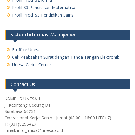
Profil S3 Pendidikan Matematika
Profil Prodi S3 Pendidikan Sains
Sistem Informasi Manajemen
E-office Unesa
Cek Keabsahan Surat dengan Tanda Tangan Elektronik
Unesa Carier Center
Contact Us
KAMPUS UNESA 1
Jl. Ketintang Gedung D1
Surabaya 60231
Operasional Kerja: Senin - Jumat (08:00 - 16:00 UTC+7)
T: (031)8296427
Email: info_fmipa@unesa.ac.id