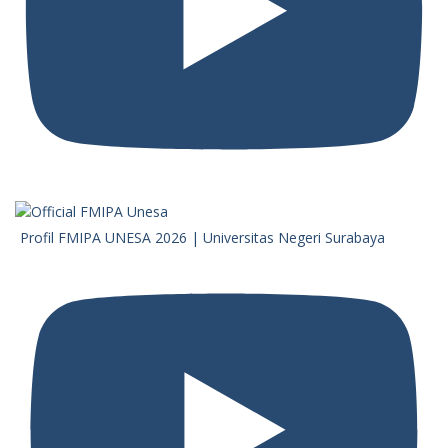
Profil FMIPA UNESA 2026 | Universitas Negeri Surabaya