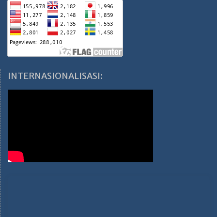
INTERNASIONALISASI: