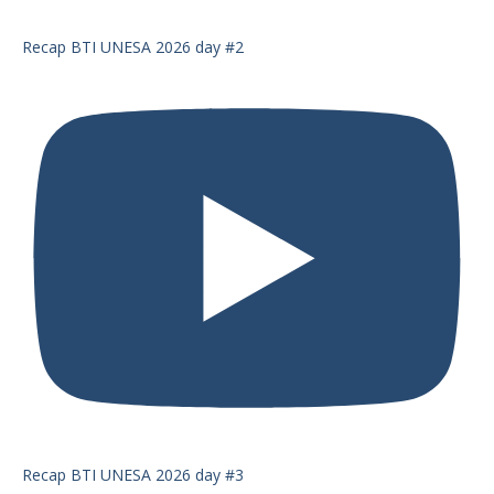
Recap BTI UNESA 2026 day #2
Recap BTI UNESA 2026 day #3