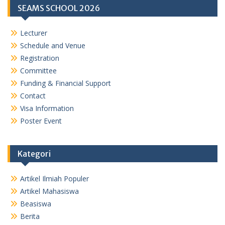
SEAMS SCHOOL 2026
Lecturer
Schedule and Venue
Registration
Committee
Funding & Financial Support
Contact
Visa Information
Poster Event
Kategori
Artikel Ilmiah Populer
Artikel Mahasiswa
Beasiswa
Berita