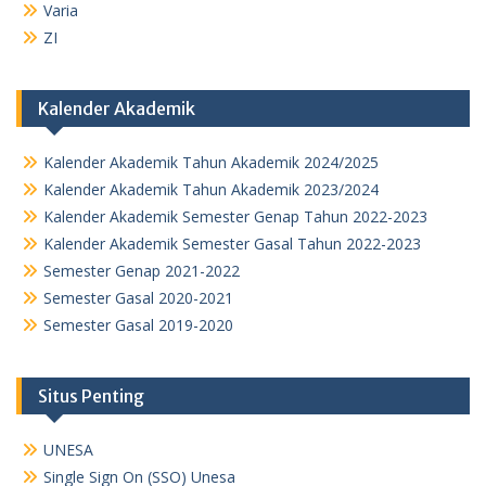
Varia
ZI
Kalender Akademik
Kalender Akademik Tahun Akademik 2024/2025
Kalender Akademik Tahun Akademik 2023/2024
Kalender Akademik Semester Genap Tahun 2022-2023
Kalender Akademik Semester Gasal Tahun 2022-2023
Semester Genap 2021-2022
Semester Gasal 2020-2021
Semester Gasal 2019-2020
Situs Penting
UNESA
Single Sign On (SSO) Unesa