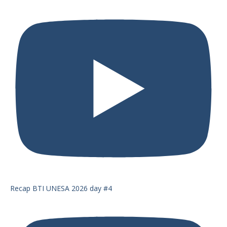
Recap BTI UNESA 2026 day #4