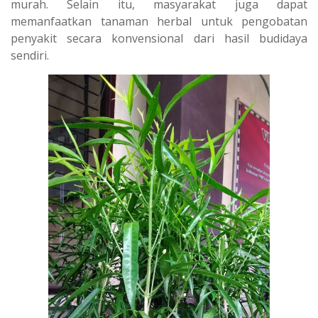
murah. Selain itu, masyarakat juga dapat
memanfaatkan tanaman herbal untuk pengobatan
penyakit secara konvensional dari hasil budidaya
sendiri.