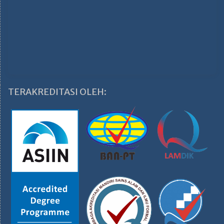
TERAKREDITASI OLEH: