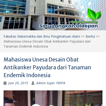
Fakultas Matematika dan Ilmu Pengetahuan Alam
>>
Berita
>>
Mahasiswa Unesa Desain Obat Antikanker Payudara dari
Tanaman Endemik Indonesia
Mahasiswa Unesa Desain Obat
Antikanker Payudara dari Tanaman
Endemik Indonesia
Juni 20, 2019
Admin Super FMIPA