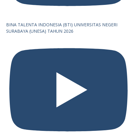
BINA TALENTA INDONESIA (BTI) UNIVERSITAS NEGERI
SURABAYA (UNESA) TAHUN 2026