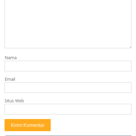
Nama
Email
Situs Web