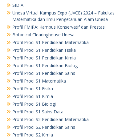
SIDIA
Unesa Virtual Kampus Expo (UVCE) 2024 – Fakultas
Matematika dan Ilmu Pengetahuan Alam Unesa
Profil FMIPA: Kampus Konservatif dan Prestasi
Botanical Clearinghouse Unesa
Profil Prodi S1 Pendidikan Matematika
Profil Prodi S1 Pendidikan Fisika
Profil Prodi S1 Pendidikan Kimia
Profil Prodi S1 Pendidikan Biologi
Profil Prodi S1 Pendidikan Sains
Profil Prodi S1 Matematika
Profil Prodi S1 Fisika
Profil Prodi S1 Kimia
Profil Prodi S1 Biologi
Profil Prodi S1 Sains Data
Profil Prodi S2 Pendidikan Matematika
Profil Prodi S2 Pendidikan Sains
Profil Prodi S2 Kimia