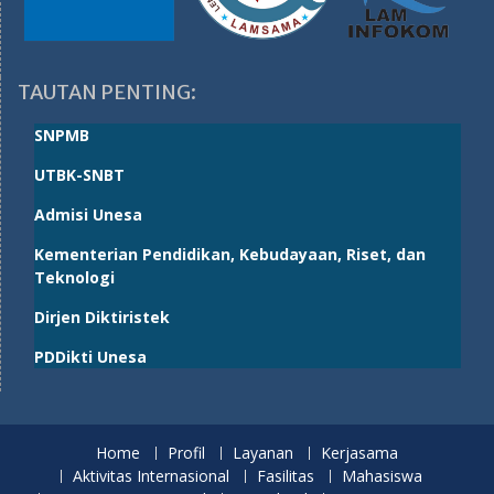
TAUTAN PENTING:
SNPMB
UTBK-SNBT
Admisi Unesa
Kementerian Pendidikan, Kebudayaan, Riset, dan
Teknologi
Dirjen Diktiristek
PDDikti Unesa
Home
Profil
Layanan
Kerjasama
Aktivitas Internasional
Fasilitas
Mahasiswa