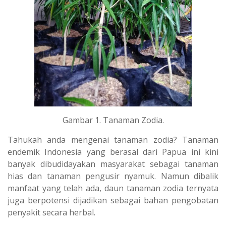
Gambar 1. Tanaman Zodia.
Tahukah anda mengenai tanaman zodia? Tanaman
endemik Indonesia yang berasal dari Papua ini kini
banyak dibudidayakan masyarakat sebagai tanaman
hias dan tanaman pengusir nyamuk. Namun dibalik
manfaat yang telah ada, daun tanaman zodia ternyata
juga berpotensi dijadikan sebagai bahan pengobatan
penyakit secara herbal.