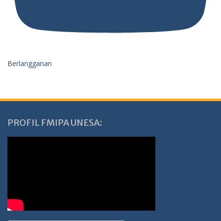
Berlangganan
PROFIL FMIPA UNESA: