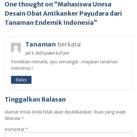
One thought on “Mahasiswa Unesa
Desain Obat Antikanker Payudara dari
Tanaman Endemik Indonesia”
Tanaman
berkata:
Juli 5, 2025 pukul 4:27 pm
Penelitian menarik, ayo semangat…majukan tanaman
indonesia..!
Balas
Tinggalkan Balasan
Alamat email Anda tidak akan dipublikasikan.
Ruas yang wajib
ditandai
*
Komentar
*