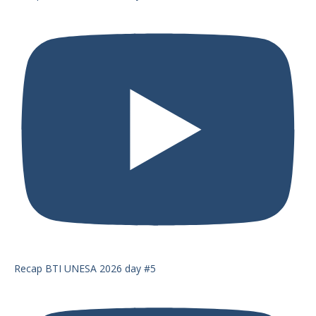
Recap BTI UNESA 2026 day #5