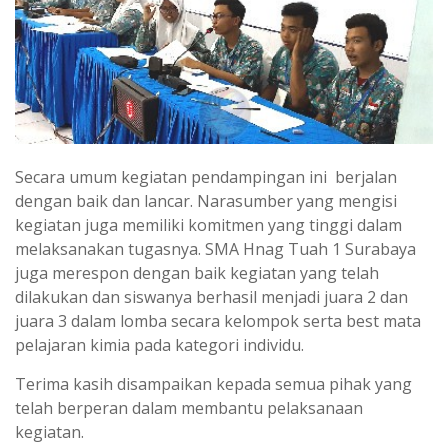
Secara umum kegiatan pendampingan ini berjalan
dengan baik dan lancar. Narasumber yang mengisi
kegiatan juga memiliki komitmen yang tinggi dalam
melaksanakan tugasnya. SMA Hnag Tuah 1 Surabaya
juga merespon dengan baik kegiatan yang telah
dilakukan dan siswanya berhasil menjadi juara 2 dan
juara 3 dalam lomba secara kelompok serta best mata
pelajaran kimia pada kategori individu.
Terima kasih disampaikan kepada semua pihak yang
telah berperan dalam membantu pelaksanaan
kegiatan.