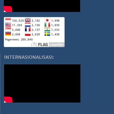
INTERNASIONALISASI: