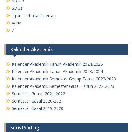
SDG 9
SDGs
Ujian Terbuka Disertasi
Varia
ZI
Kalender Akademik
Kalender Akademik Tahun Akademik 2024/2025
Kalender Akademik Tahun Akademik 2023/2024
Kalender Akademik Semester Genap Tahun 2022-2023
Kalender Akademik Semester Gasal Tahun 2022-2023
Semester Genap 2021-2022
Semester Gasal 2020-2021
Semester Gasal 2019-2020
Situs Penting