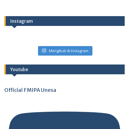
Instagram
Mengikuti di Instagram
Youtube
Official FMIPA Unesa