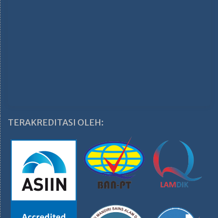
TERAKREDITASI OLEH: