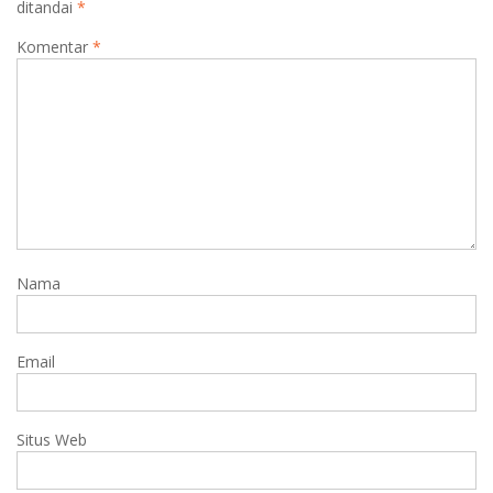
ditandai
*
Komentar
*
Nama
Email
Situs Web