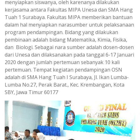
menyiapkan siswanya, oleh karenanya dilakukan
kerjasama antara Fakultas MIPA Unesa dan SMA Hang
Tuah 1 Surabaya. Fakultas MIPA memberikan bantuan
dalam hal menyiapkan narasumber untuk pelaksanaan
program pendampingan. Bidang yang dilakukan
pembinaan adalah bidang Matematika, Kimia, Fisika,
dan Biologi. Sebagai nara sumber adalah dosen-dosen
dari Unesa dan dilaksanakan pada tanggal 6-17 Januari
2020 dengan jumlah pertemuan sebanyak 10 kali
pertemuan. Tempat kegiatan pendampingan OSN
adalah di SMA Hang Tuah I Surabaya, Jl. Ikan Lumba-
Lumba No.27, Perak Barat., Kec. Krembangan, Kota
SBY, Jawa Timur 60177