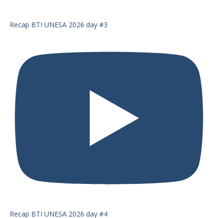
Recap BTI UNESA 2026 day #3
Recap BTI UNESA 2026 day #4