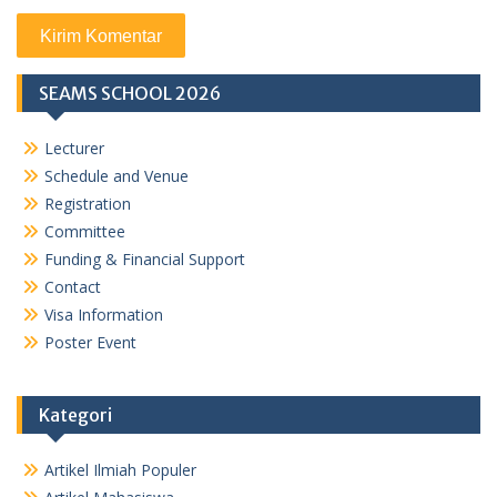
SEAMS SCHOOL 2026
Lecturer
Schedule and Venue
Registration
Committee
Funding & Financial Support
Contact
Visa Information
Poster Event
Kategori
Artikel Ilmiah Populer