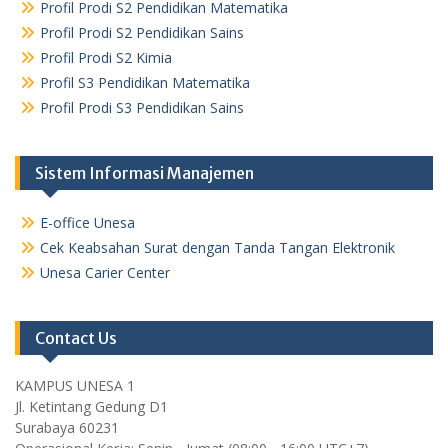
Profil Prodi S2 Pendidikan Matematika
Profil Prodi S2 Pendidikan Sains
Profil Prodi S2 Kimia
Profil S3 Pendidikan Matematika
Profil Prodi S3 Pendidikan Sains
Sistem Informasi Manajemen
E-office Unesa
Cek Keabsahan Surat dengan Tanda Tangan Elektronik
Unesa Carier Center
Contact Us
KAMPUS UNESA 1
Jl. Ketintang Gedung D1
Surabaya 60231