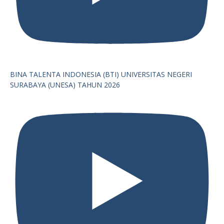
BINA TALENTA INDONESIA (BTI) UNIVERSITAS NEGERI
SURABAYA (UNESA) TAHUN 2026