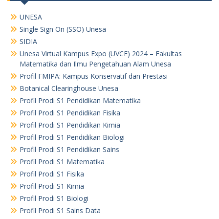
UNESA
Single Sign On (SSO) Unesa
SIDIA
Unesa Virtual Kampus Expo (UVCE) 2024 – Fakultas
Matematika dan Ilmu Pengetahuan Alam Unesa
Profil FMIPA: Kampus Konservatif dan Prestasi
Botanical Clearinghouse Unesa
Profil Prodi S1 Pendidikan Matematika
Profil Prodi S1 Pendidikan Fisika
Profil Prodi S1 Pendidikan Kimia
Profil Prodi S1 Pendidikan Biologi
Profil Prodi S1 Pendidikan Sains
Profil Prodi S1 Matematika
Profil Prodi S1 Fisika
Profil Prodi S1 Kimia
Profil Prodi S1 Biologi
Profil Prodi S1 Sains Data