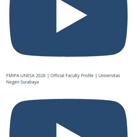
FMIPA UNESA 2026 | Official Faculty Profile | Universitas
Negeri Surabaya