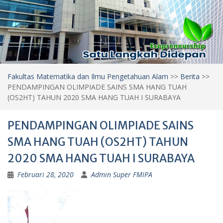
Fakultas Matematika dan Ilmu Pengetahuan Alam
>>
Berita
>>
PENDAMPINGAN OLIMPIADE SAINS SMA HANG TUAH
(OS2HT) TAHUN 2020 SMA HANG TUAH I SURABAYA
PENDAMPINGAN OLIMPIADE SAINS
SMA HANG TUAH (OS2HT) TAHUN
2020 SMA HANG TUAH I SURABAYA
Februari 28, 2020
Admin Super FMIPA