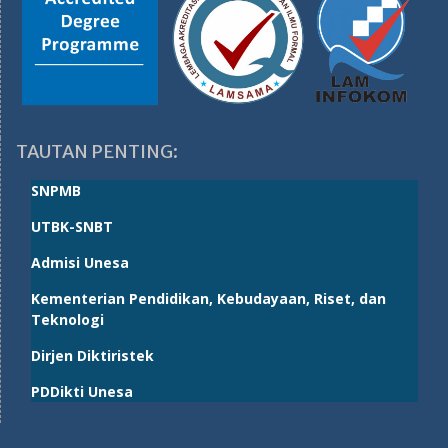
TAUTAN PENTING:
SNPMB
UTBK-SNBT
Admisi Unesa
Kementerian Pendidikan, Kebudayaan, Riset, dan
Teknologi
Dirjen Diktiristek
PDDikti Unesa