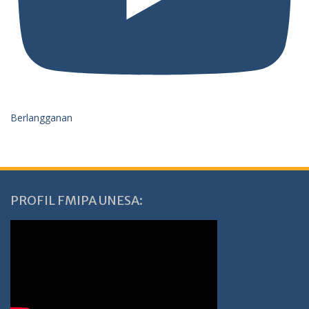
Berlangganan
PROFIL FMIPA UNESA: