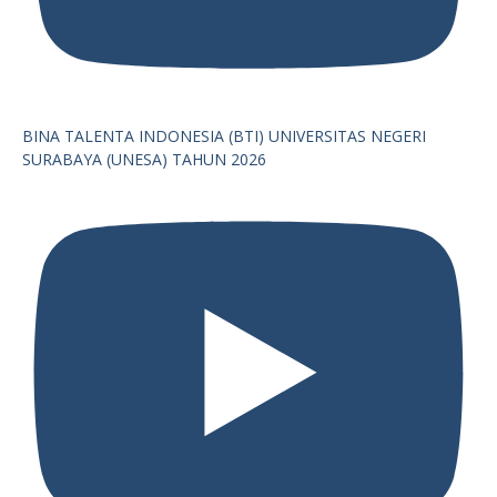
BINA TALENTA INDONESIA (BTI) UNIVERSITAS NEGERI
SURABAYA (UNESA) TAHUN 2026