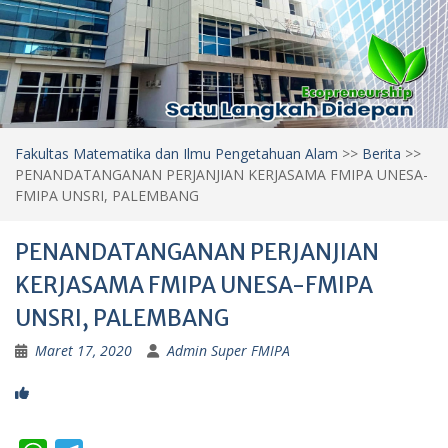
Fakultas Matematika dan Ilmu Pengetahuan Alam
>>
Berita
>>
PENANDATANGANAN PERJANJIAN KERJASAMA FMIPA UNESA-
FMIPA UNSRI, PALEMBANG
PENANDATANGANAN PERJANJIAN
KERJASAMA FMIPA UNESA-FMIPA
UNSRI, PALEMBANG
Maret 17, 2020
Admin Super FMIPA