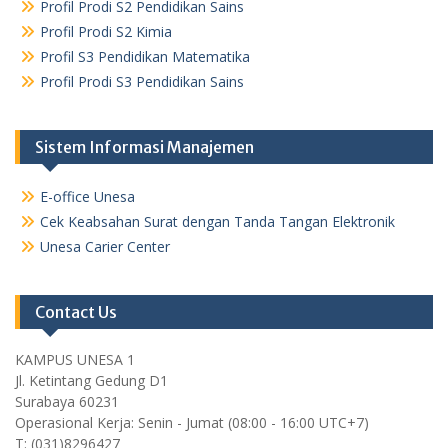
Profil Prodi S2 Pendidikan Sains
Profil Prodi S2 Kimia
Profil S3 Pendidikan Matematika
Profil Prodi S3 Pendidikan Sains
Sistem Informasi Manajemen
E-office Unesa
Cek Keabsahan Surat dengan Tanda Tangan Elektronik
Unesa Carier Center
Contact Us
KAMPUS UNESA 1
Jl. Ketintang Gedung D1
Surabaya 60231
Operasional Kerja: Senin - Jumat (08:00 - 16:00 UTC+7)
T: (031)8296427