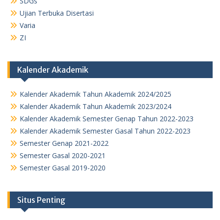
SDGs
Ujian Terbuka Disertasi
Varia
ZI
Kalender Akademik
Kalender Akademik Tahun Akademik 2024/2025
Kalender Akademik Tahun Akademik 2023/2024
Kalender Akademik Semester Genap Tahun 2022-2023
Kalender Akademik Semester Gasal Tahun 2022-2023
Semester Genap 2021-2022
Semester Gasal 2020-2021
Semester Gasal 2019-2020
Situs Penting