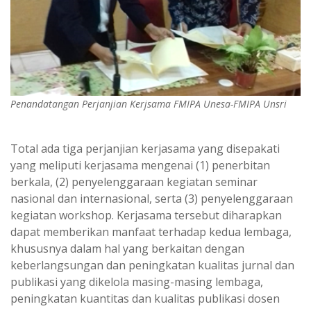
Penandatangan Perjanjian Kerjsama FMIPA Unesa-FMIPA Unsri
Total ada tiga perjanjian kerjasama yang disepakati
yang meliputi kerjasama mengenai (1) penerbitan
berkala, (2) penyelenggaraan kegiatan seminar
nasional dan internasional, serta (3) penyelenggaraan
kegiatan workshop. Kerjasama tersebut diharapkan
dapat memberikan manfaat terhadap kedua lembaga,
khususnya dalam hal yang berkaitan dengan
keberlangsungan dan peningkatan kualitas jurnal dan
publikasi yang dikelola masing-masing lembaga,
peningkatan kuantitas dan kualitas publikasi dosen