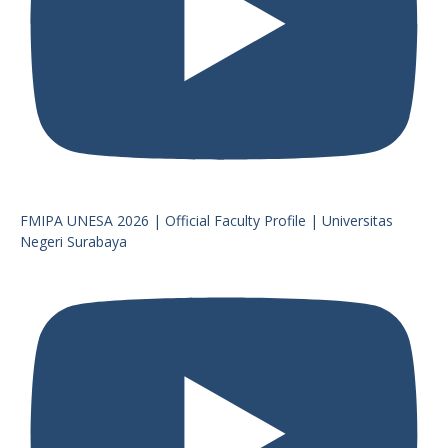
FMIPA UNESA 2026 | Official Faculty Profile | Universitas
Negeri Surabaya