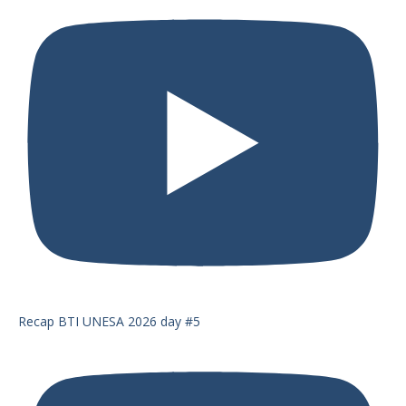
Recap BTI UNESA 2026 day #5