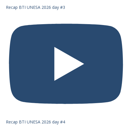
Recap BTI UNESA 2026 day #3
Recap BTI UNESA 2026 day #4