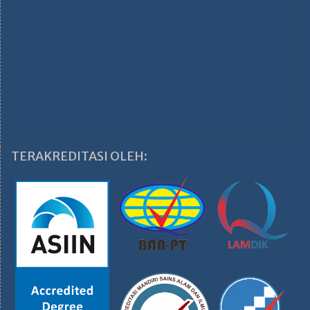
TERAKREDITASI OLEH: