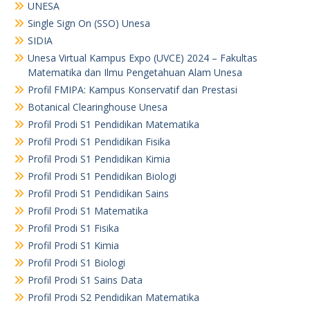
UNESA
Single Sign On (SSO) Unesa
SIDIA
Unesa Virtual Kampus Expo (UVCE) 2024 – Fakultas
Matematika dan Ilmu Pengetahuan Alam Unesa
Profil FMIPA: Kampus Konservatif dan Prestasi
Botanical Clearinghouse Unesa
Profil Prodi S1 Pendidikan Matematika
Profil Prodi S1 Pendidikan Fisika
Profil Prodi S1 Pendidikan Kimia
Profil Prodi S1 Pendidikan Biologi
Profil Prodi S1 Pendidikan Sains
Profil Prodi S1 Matematika
Profil Prodi S1 Fisika
Profil Prodi S1 Kimia
Profil Prodi S1 Biologi
Profil Prodi S1 Sains Data
Profil Prodi S2 Pendidikan Matematika