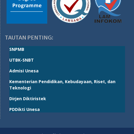
TAUTAN PENTING:
SNPMB
UTBK-SNBT
Admisi Unesa
Kementerian Pendidikan, Kebudayaan, Riset, dan
Teknologi
Dirjen Diktiristek
PDDikti Unesa