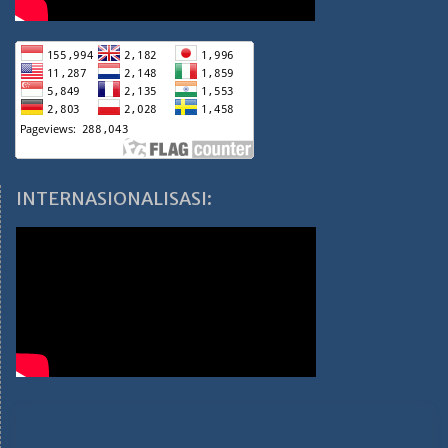
INTERNASIONALISASI: