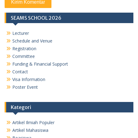
SEAMS SCHOOL 2026
Lecturer
Schedule and Venue
Registration
Committee
Funding & Financial Support
Contact
Visa Information
Poster Event
Kategori
Artikel Ilmiah Populer
Artikel Mahasiswa
Beasiswa