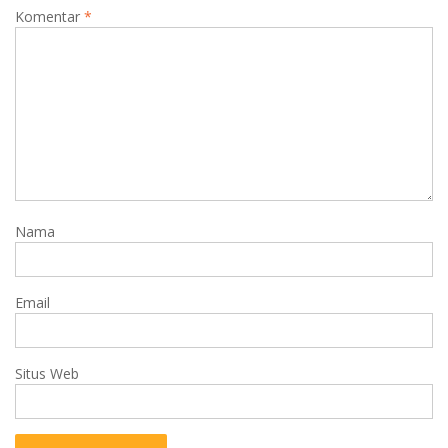
Komentar
*
Nama
Email
Situs Web