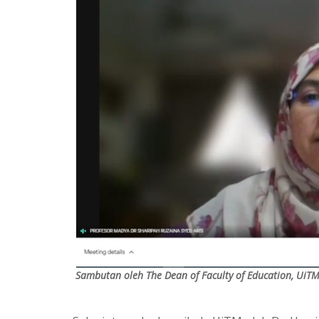
Sambutan oleh The Dean of Faculty of Education, UiTM: