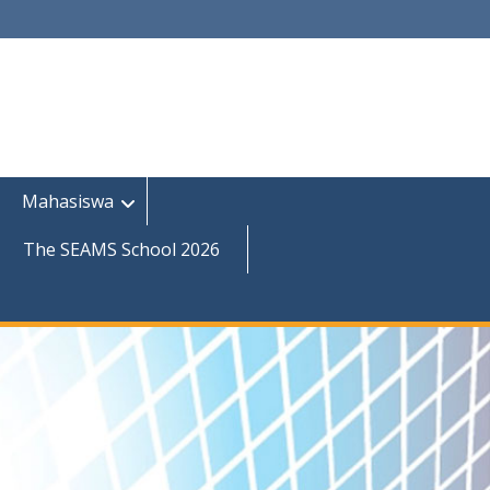
Mahasiswa
The SEAMS School 2026