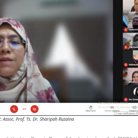
 Assoc. Prof. Ts. Dr. Sharipah Ruzaina