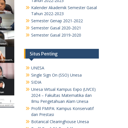
Tahun 2022-2023
Kalender Akademik Semester Gasal
Tahun 2022-2023
Semester Genap 2021-2022
Semester Gasal 2020-2021
Semester Gasal 2019-2020
Situs Penting
UNESA
Single Sign On (SSO) Unesa
SIDIA
Unesa Virtual Kampus Expo (UVCE)
2024 – Fakultas Matematika dan
Ilmu Pengetahuan Alam Unesa
Profil FMIPA: Kampus Konservatif
dan Prestasi
Botanical Clearinghouse Unesa