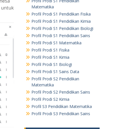
Unesa
Profil Prodi S1 Pendidikan
Matematika
i untuk
Profil Prodi S1 Pendidikan Fisika
Profil Prodi S1 Pendidikan Kimia
Profil Prodi S1 Pendidikan Biologi
Profil Prodi S1 Pendidikan Sains
Profil Prodi S1 Matematika
Profil Prodi S1 Fisika
Profil Prodi S1 Kimia
Profil Prodi S1 Biologi
Profil Prodi S1 Sains Data
Profil Prodi S2 Pendidikan
Matematika
Profil Prodi S2 Pendidikan Sains
Profil Prodi S2 Kimia
Profil S3 Pendidikan Matematika
Profil Prodi S3 Pendidikan Sains