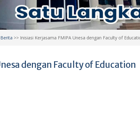
>
Berita
>>
Inisiasi Kerjasama FMIPA Unesa dengan Faculty of Educa
Unesa dengan Faculty of Education