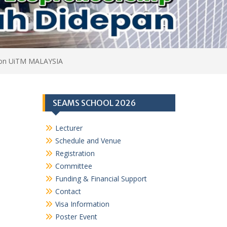
tion UiTM MALAYSIA
SEAMS SCHOOL 2026
Lecturer
Schedule and Venue
Registration
Committee
Funding & Financial Support
Contact
Visa Information
Poster Event