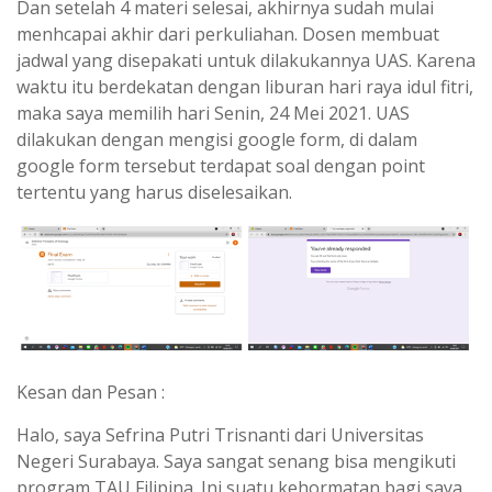
Dan setelah 4 materi selesai, akhirnya sudah mulai
menhcapai akhir dari perkuliahan. Dosen membuat
jadwal yang disepakati untuk dilakukannya UAS. Karena
waktu itu berdekatan dengan liburan hari raya idul fitri,
maka saya memilih hari Senin, 24 Mei 2021. UAS
dilakukan dengan mengisi google form, di dalam
google form tersebut terdapat soal dengan point
tertentu yang harus diselesaikan.
Kesan dan Pesan :
Halo, saya Sefrina Putri Trisnanti dari Universitas
Negeri Surabaya. Saya sangat senang bisa mengikuti
program TAU Filipina. Ini suatu kehormatan bagi saya,