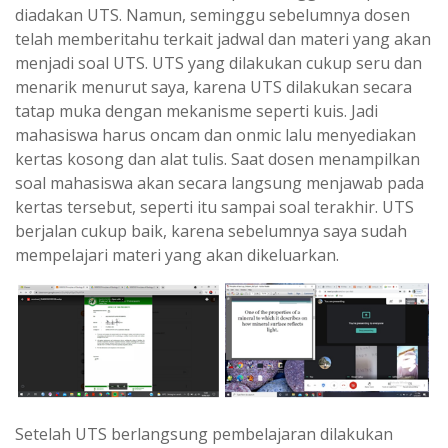
diadakan UTS. Namun, seminggu sebelumnya dosen
telah memberitahu terkait jadwal dan materi yang akan
menjadi soal UTS. UTS yang dilakukan cukup seru dan
menarik menurut saya, karena UTS dilakukan secara
tatap muka dengan mekanisme seperti kuis. Jadi
mahasiswa harus oncam dan onmic lalu menyediakan
kertas kosong dan alat tulis. Saat dosen menampilkan
soal mahasiswa akan secara langsung menjawab pada
kertas tersebut, seperti itu sampai soal terakhir. UTS
berjalan cukup baik, karena sebelumnya saya sudah
mempelajari materi yang akan dikeluarkan.
Setelah UTS berlangsung pembelajaran dilakukan