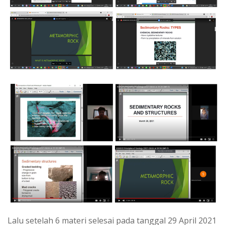
Lalu setelah 6 materi selesai pada tanggal 29 April 2021