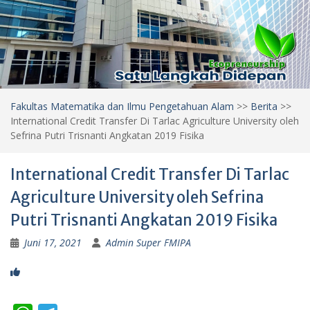
Fakultas Matematika dan Ilmu Pengetahuan Alam
>>
Berita
>>
International Credit Transfer Di Tarlac Agriculture University oleh
Sefrina Putri Trisnanti Angkatan 2019 Fisika
International Credit Transfer Di Tarlac
Agriculture University oleh Sefrina
Putri Trisnanti Angkatan 2019 Fisika
Juni 17, 2021
Admin Super FMIPA