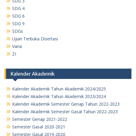
SDG 3
SDG 4
SDG 6
SDG 9
SDGs
Ujian Terbuka Disertasi
Varia
ZI
Kalender Akademik
Kalender Akademik Tahun Akademik 2024/2025
Kalender Akademik Tahun Akademik 2023/2024
Kalender Akademik Semester Genap Tahun 2022-2023
Kalender Akademik Semester Gasal Tahun 2022-2023
Semester Genap 2021-2022
Semester Gasal 2020-2021
Semester Gasal 2019-2020