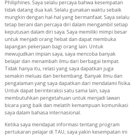
Philiphines. Saya selalu percaya bahwa kesempatan
tidak datang dua kali. Selalu gunakan waktu sebaik
mungkin dengan hal-hal yang bermanfaat. Saya selalu
tetap berani dan percaya diri dalam mengambil setiap
keputusan dalam diri saya. Saya memiliki mimpi besar
untuk menjadi orang hebat dan dapat membuka
lapangan pekerjaan bagi orang lain. Untuk
mewujudkan impian saya, saya mencoba banyak
belajar dan menambah ilmu dari berbagai tempat.
Tidak hanya itu, relasi yang saya dapatkan juga
semakin meluas dan berkembang. Banyak ilmu dan
pengalaman yang saya dapatkan dari mendalami fisika.
Untuk dapat berinteraksi satu sama lain, saya
membutuhkan pengetahuan untuk menjadi lawan
bicara yang baik dan melatih kemampuan komunikasi
saya dalam bahasa internasional.
Ketika saya mendapat informasi tentang program
pertukaran pelajar di TAU, saya yakin kesempatan ini