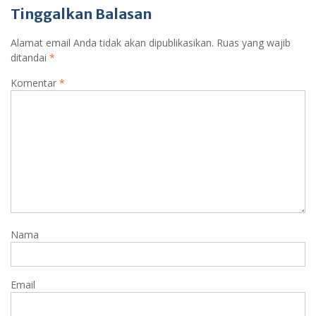
Tinggalkan Balasan
Alamat email Anda tidak akan dipublikasikan.
Ruas yang wajib
ditandai
*
Komentar
*
Nama
Email