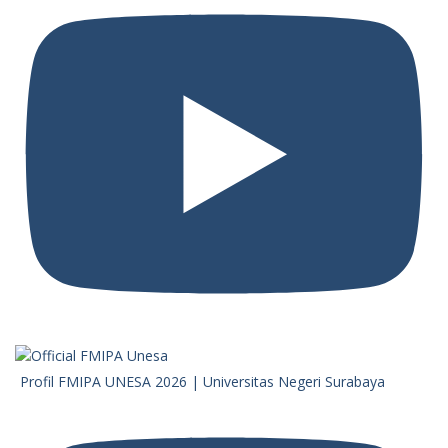
Profil FMIPA UNESA 2026 | Universitas Negeri Surabaya