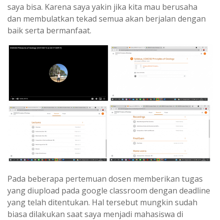
saya bisa. Karena saya yakin jika kita mau berusaha
dan membulatkan tekad semua akan berjalan dengan
baik serta bermanfaat.
Pada beberapa pertemuan dosen memberikan tugas
yang diupload pada google classroom dengan deadline
yang telah ditentukan. Hal tersebut mungkin sudah
biasa dilakukan saat saya menjadi mahasiswa di