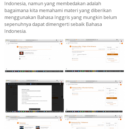
Indonesia, namun yang membedakan adalah
bagaimana kita memahami materi yang diberikan
menggunakan Bahasa Inggris yang mungkin belum
sepenuhnya dapat dimengerti sebaik Bahasa
Indonesia.