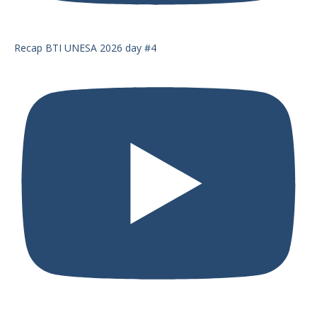
Recap BTI UNESA 2026 day #4