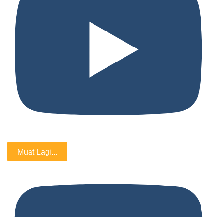
Muat Lagi...