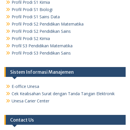
Profil Prodi S1 Kimia
Profil Prodi S1 Biologi
Profil Prodi S1 Sains Data
Profil Prodi S2 Pendidikan Matematika
Profil Prodi S2 Pendidikan Sains
Profil Prodi S2 Kimia
Profil S3 Pendidikan Matematika
Profil Prodi S3 Pendidikan Sains
Sistem Informasi Manajemen
E-office Unesa
Cek Keabsahan Surat dengan Tanda Tangan Elektronik
Unesa Carier Center
Contact Us