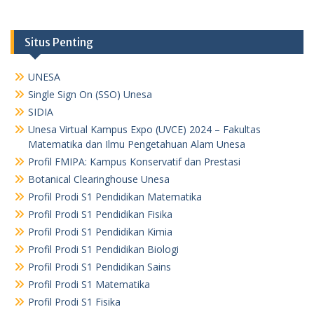
Situs Penting
UNESA
Single Sign On (SSO) Unesa
SIDIA
Unesa Virtual Kampus Expo (UVCE) 2024 – Fakultas
Matematika dan Ilmu Pengetahuan Alam Unesa
Profil FMIPA: Kampus Konservatif dan Prestasi
Botanical Clearinghouse Unesa
Profil Prodi S1 Pendidikan Matematika
Profil Prodi S1 Pendidikan Fisika
Profil Prodi S1 Pendidikan Kimia
Profil Prodi S1 Pendidikan Biologi
Profil Prodi S1 Pendidikan Sains
Profil Prodi S1 Matematika
Profil Prodi S1 Fisika