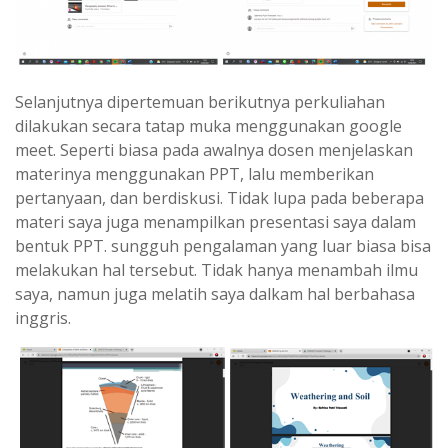
Selanjutnya dipertemuan berikutnya perkuliahan
dilakukan secara tatap muka menggunakan google
meet. Seperti biasa pada awalnya dosen menjelaskan
materinya menggunakan PPT, lalu memberikan
pertanyaan, dan berdiskusi. Tidak lupa pada beberapa
materi saya juga menampilkan presentasi saya dalam
bentuk PPT. sungguh pengalaman yang luar biasa bisa
melakukan hal tersebut. Tidak hanya menambah ilmu
saya, namun juga melatih saya dalkam hal berbahasa
inggris.