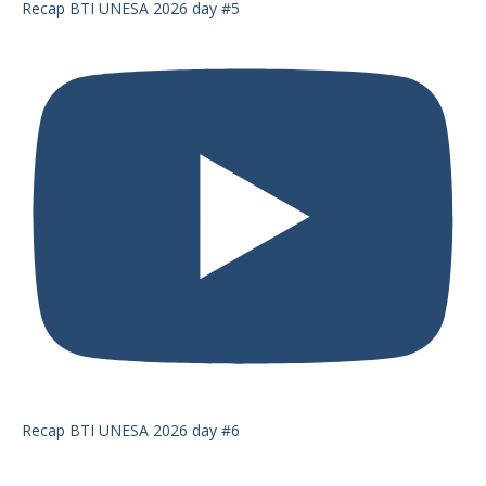
Recap BTI UNESA 2026 day #5
Recap BTI UNESA 2026 day #6