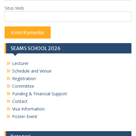
Situs Web
SEAMS SCHOOL 2026
Lecturer
Schedule and Venue
Registration
Committee
Funding & Financial Support
Contact
Visa Information
Poster Event