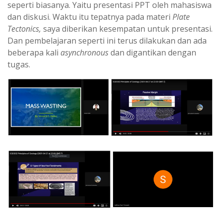
seperti biasanya. Yaitu presentasi PPT oleh mahasiswa
dan diskusi. Waktu itu tepatnya pada materi
Plate
Tectonics,
saya diberikan kesempatan untuk presentasi.
Dan pembelajaran seperti ini terus dilakukan dan ada
beberapa kali
asynchronous
dan digantikan dengan
tugas.