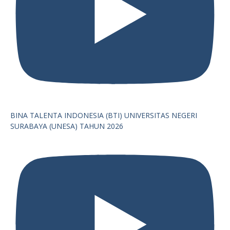
BINA TALENTA INDONESIA (BTI) UNIVERSITAS NEGERI
SURABAYA (UNESA) TAHUN 2026