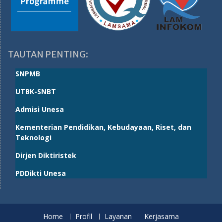
TAUTAN PENTING:
SNPMB
UTBK-SNBT
Admisi Unesa
Kementerian Pendidikan, Kebudayaan, Riset, dan
Teknologi
Dirjen Diktiristek
PDDikti Unesa
Home
Profil
Layanan
Kerjasama