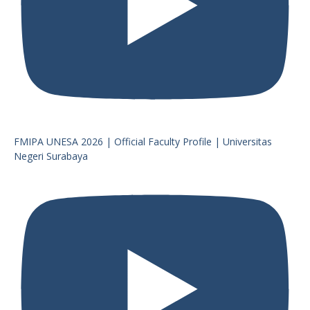
FMIPA UNESA 2026 | Official Faculty Profile | Universitas
Negeri Surabaya