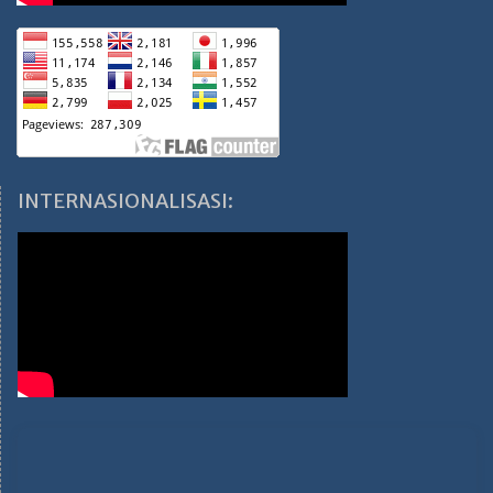
INTERNASIONALISASI: