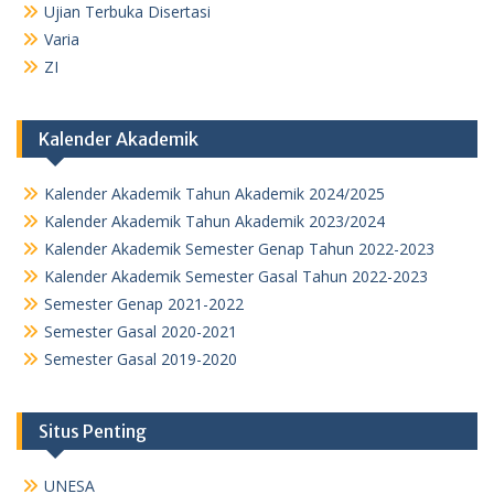
Ujian Terbuka Disertasi
Varia
ZI
Kalender Akademik
Kalender Akademik Tahun Akademik 2024/2025
Kalender Akademik Tahun Akademik 2023/2024
Kalender Akademik Semester Genap Tahun 2022-2023
Kalender Akademik Semester Gasal Tahun 2022-2023
Semester Genap 2021-2022
Semester Gasal 2020-2021
Semester Gasal 2019-2020
Situs Penting
UNESA