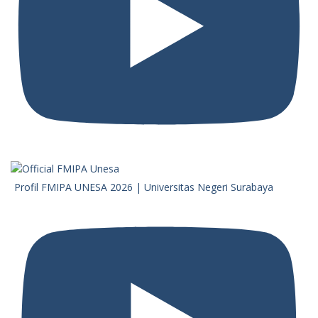
Profil FMIPA UNESA 2026 | Universitas Negeri Surabaya