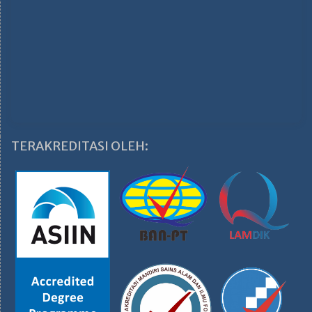
TERAKREDITASI OLEH: