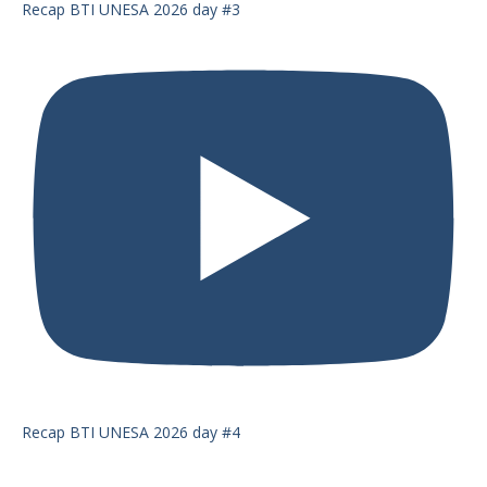
Recap BTI UNESA 2026 day #3
Recap BTI UNESA 2026 day #4