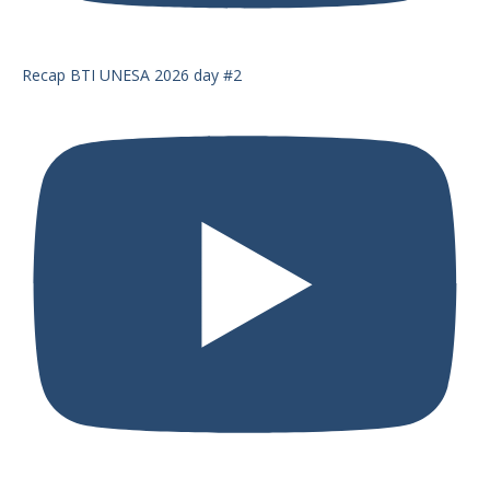
Recap BTI UNESA 2026 day #2