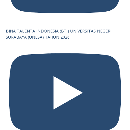
BINA TALENTA INDONESIA (BTI) UNIVERSITAS NEGERI
SURABAYA (UNESA) TAHUN 2026