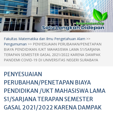
Fakultas Matematika dan Ilmu Pengetahuan Alam
>>
Pengumuman
>>
PENYESUAIAN PERUBAHAN/PENETAPAN
BIAYA PENDIDIKAN /UKT MAHASISWA LAMA S1/SARJANA
TERAPAN SEMESTER GASAL 2021/2022 KARENA DAMPAK
PANDEMI COVID-19 DI UNIVERSITAS NEGERI SURABAYA
PENYESUAIAN
PERUBAHAN/PENETAPAN BIAYA
PENDIDIKAN /UKT MAHASISWA LAMA
S1/SARJANA TERAPAN SEMESTER
GASAL 2021/2022 KARENA DAMPAK