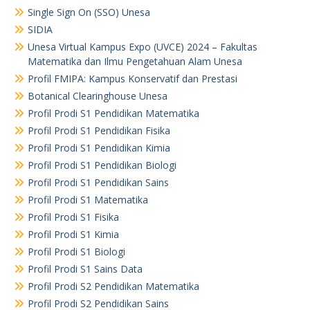
Single Sign On (SSO) Unesa
SIDIA
Unesa Virtual Kampus Expo (UVCE) 2024 – Fakultas
Matematika dan Ilmu Pengetahuan Alam Unesa
Profil FMIPA: Kampus Konservatif dan Prestasi
Botanical Clearinghouse Unesa
Profil Prodi S1 Pendidikan Matematika
Profil Prodi S1 Pendidikan Fisika
Profil Prodi S1 Pendidikan Kimia
Profil Prodi S1 Pendidikan Biologi
Profil Prodi S1 Pendidikan Sains
Profil Prodi S1 Matematika
Profil Prodi S1 Fisika
Profil Prodi S1 Kimia
Profil Prodi S1 Biologi
Profil Prodi S1 Sains Data
Profil Prodi S2 Pendidikan Matematika
Profil Prodi S2 Pendidikan Sains