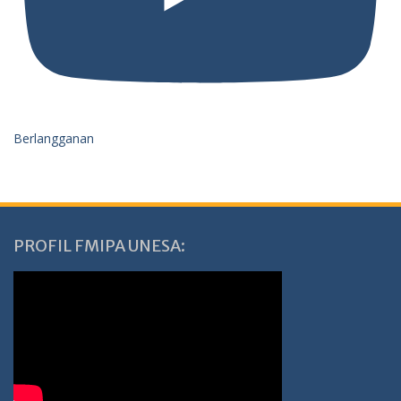
Berlangganan
PROFIL FMIPA UNESA: