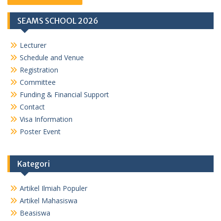
SEAMS SCHOOL 2026
Lecturer
Schedule and Venue
Registration
Committee
Funding & Financial Support
Contact
Visa Information
Poster Event
Kategori
Artikel Ilmiah Populer
Artikel Mahasiswa
Beasiswa