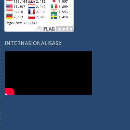
INTERNASIONALISASI: