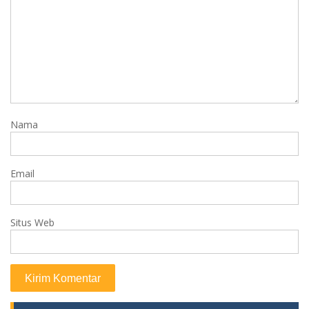
Nama
Email
Situs Web