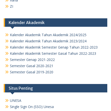
Varia
ZI
Kalender Akademik
Kalender Akademik Tahun Akademik 2024/2025
Kalender Akademik Tahun Akademik 2023/2024
Kalender Akademik Semester Genap Tahun 2022-2023
Kalender Akademik Semester Gasal Tahun 2022-2023
Semester Genap 2021-2022
Semester Gasal 2020-2021
Semester Gasal 2019-2020
Situs Penting
UNESA
Single Sign On (SSO) Unesa