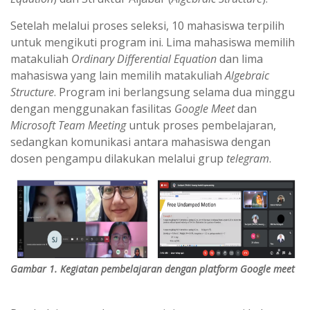
Setelah melalui proses seleksi, 10 mahasiswa terpilih
untuk mengikuti program ini. Lima mahasiswa memilih
matakuliah
Ordinary Differential Equation
dan lima
mahasiswa yang lain memilih matakuliah
Algebraic
Structure
. Program ini berlangsung selama dua minggu
dengan menggunakan fasilitas
Google Meet
dan
Microsoft Team Meeting
untuk proses pembelajaran,
sedangkan komunikasi antara mahasiswa dengan
dosen pengampu dilakukan melalui grup
telegram
.
Gambar 1. Kegiatan pembelajaran dengan
platform
Google meet