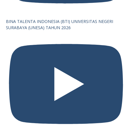
BINA TALENTA INDONESIA (BTI) UNIVERSITAS NEGERI
SURABAYA (UNESA) TAHUN 2026