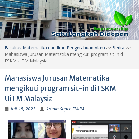
Fakultas Matematika dan Ilmu Pengetahuan Alam
>>
Berita
>>
Mahasiswa Jurusan Matematika mengikuti program sit-in di
FSKM UiTM Malaysia
Mahasiswa Jurusan Matematika
mengikuti program sit-in di FSKM
UiTM Malaysia
Juli 15, 2021
Admin Super FMIPA