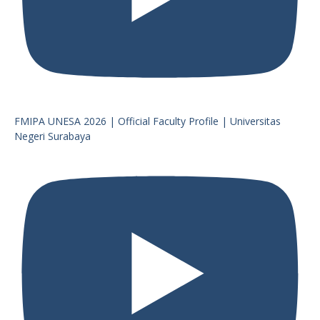
FMIPA UNESA 2026 | Official Faculty Profile | Universitas
Negeri Surabaya