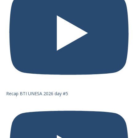
Recap BTI UNESA 2026 day #5