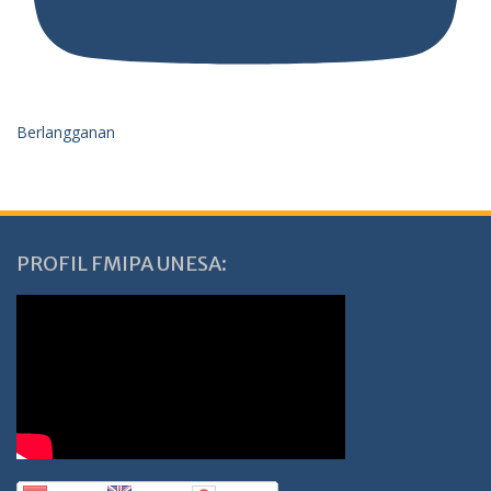
Berlangganan
PROFIL FMIPA UNESA: