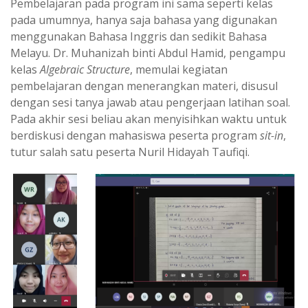
Pembelajaran pada program ini sama seperti kelas
pada umumnya, hanya saja bahasa yang digunakan
menggunakan Bahasa Inggris dan sedikit Bahasa
Melayu. Dr. Muhanizah binti Abdul Hamid, pengampu
kelas
Algebraic Structure
, memulai kegiatan
pembelajaran dengan menerangkan materi, disusul
dengan sesi tanya jawab atau pengerjaan latihan soal.
Pada akhir sesi beliau akan menyisihkan waktu untuk
berdiskusi dengan mahasiswa peserta program
sit-in
,
tutur salah satu peserta Nuril Hidayah Taufiqi.