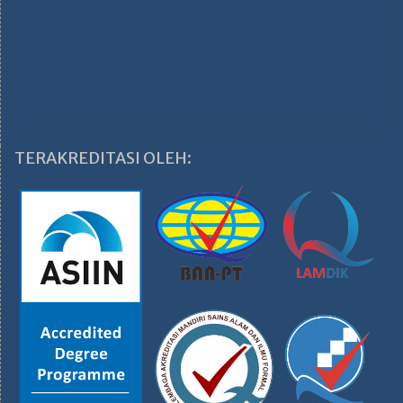
TERAKREDITASI OLEH: