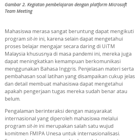
Gambar 2. Kegiatan pembelajaran dengan platform
Microsoft
Team Meeting
Mahasiswa merasa sangat beruntung dapat mengikuti
program
sit-in
ini, karena selain dapat mengetahui
proses belajar mengajar secara daring di UiTM
Malaysia khususnya di masa pandemi ini, mereka juga
dapat meningkatkan kemampuan berkomunikasi
menggunakan Bahasa Inggris. Penjelasan materi serta
pembahasan soal latihan yang disampaikan cukup jelas
dan detail membuat mahasiswa dapat mengetahui
apakah pengerjaan tugas mereka sudah benar atau
belum.
Pengalaman berinteraksi dengan masyarakat
internasional yang diperoleh mahasiswa melalui
program
sit-in
ini merupakan salah satu wujud
komitmen FMIPA Unesa untuk internasionalisasi.