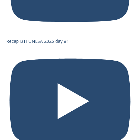
Recap BTI UNESA 2026 day #1