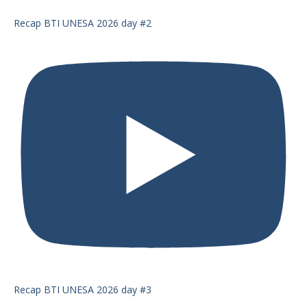
Recap BTI UNESA 2026 day #2
Recap BTI UNESA 2026 day #3