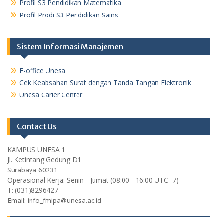
Profil S3 Pendidikan Matematika
Profil Prodi S3 Pendidikan Sains
Sistem Informasi Manajemen
E-office Unesa
Cek Keabsahan Surat dengan Tanda Tangan Elektronik
Unesa Carier Center
Contact Us
KAMPUS UNESA 1
Jl. Ketintang Gedung D1
Surabaya 60231
Operasional Kerja: Senin - Jumat (08:00 - 16:00 UTC+7)
T: (031)8296427
Email: info_fmipa@unesa.ac.id