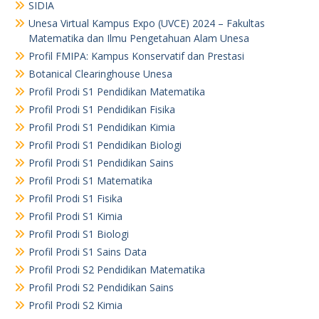
SIDIA
Unesa Virtual Kampus Expo (UVCE) 2024 – Fakultas
Matematika dan Ilmu Pengetahuan Alam Unesa
Profil FMIPA: Kampus Konservatif dan Prestasi
Botanical Clearinghouse Unesa
Profil Prodi S1 Pendidikan Matematika
Profil Prodi S1 Pendidikan Fisika
Profil Prodi S1 Pendidikan Kimia
Profil Prodi S1 Pendidikan Biologi
Profil Prodi S1 Pendidikan Sains
Profil Prodi S1 Matematika
Profil Prodi S1 Fisika
Profil Prodi S1 Kimia
Profil Prodi S1 Biologi
Profil Prodi S1 Sains Data
Profil Prodi S2 Pendidikan Matematika
Profil Prodi S2 Pendidikan Sains
Profil Prodi S2 Kimia