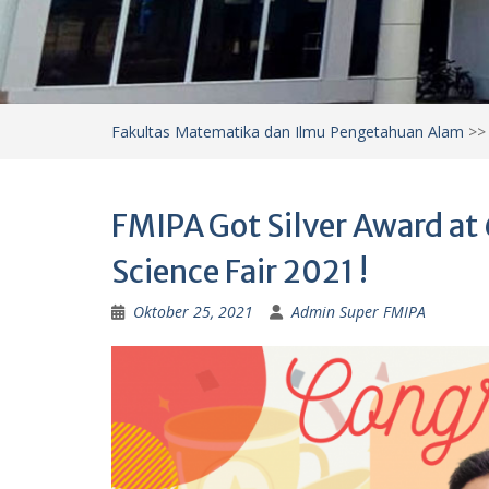
Fakultas Matematika dan Ilmu Pengetahuan Alam
>
FMIPA Got Silver Award at
Science Fair 2021 !
Oktober 25, 2021
Admin Super FMIPA