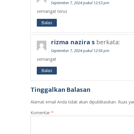
September 7, 2024 pukul 12:53 pm
semangat terus
Balas
rizma nazira s
berkata:
September 7, 2024 pukul 12:56 pm
semangat
Balas
Tinggalkan Balasan
Alamat email Anda tidak akan dipublikasikan.
Ruas ya
Komentar
*