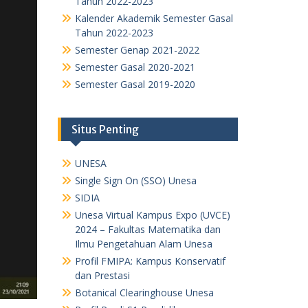
Tahun 2022-2023
Kalender Akademik Semester Gasal
Tahun 2022-2023
Semester Genap 2021-2022
Semester Gasal 2020-2021
Semester Gasal 2019-2020
Situs Penting
UNESA
Single Sign On (SSO) Unesa
SIDIA
Unesa Virtual Kampus Expo (UVCE)
2024 – Fakultas Matematika dan
Ilmu Pengetahuan Alam Unesa
Profil FMIPA: Kampus Konservatif
dan Prestasi
Botanical Clearinghouse Unesa