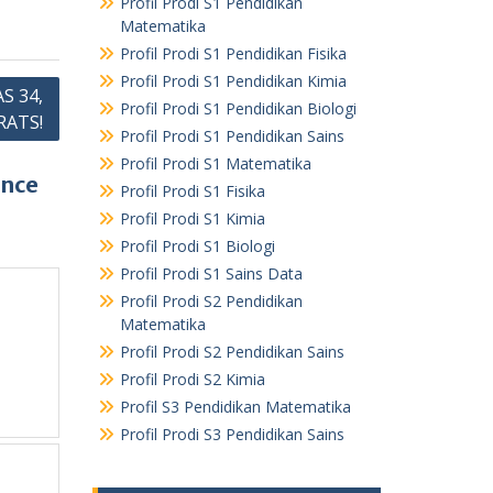
Profil Prodi S1 Pendidikan
Matematika
Profil Prodi S1 Pendidikan Fisika
Profil Prodi S1 Pendidikan Kimia
S 34,
Profil Prodi S1 Pendidikan Biologi
ATS!
Profil Prodi S1 Pendidikan Sains
Profil Prodi S1 Matematika
ence
Profil Prodi S1 Fisika
Profil Prodi S1 Kimia
Profil Prodi S1 Biologi
Profil Prodi S1 Sains Data
Profil Prodi S2 Pendidikan
Matematika
Profil Prodi S2 Pendidikan Sains
Profil Prodi S2 Kimia
Profil S3 Pendidikan Matematika
Profil Prodi S3 Pendidikan Sains