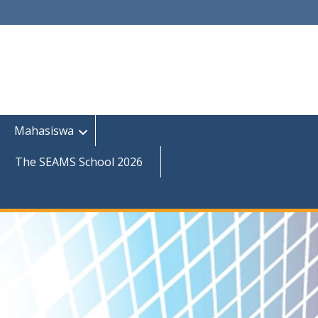
Mahasiswa
The SEAMS School 2026