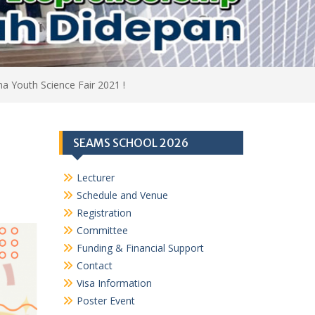
na Youth Science Fair 2021 !
SEAMS SCHOOL 2026
Lecturer
Schedule and Venue
Registration
Committee
Funding & Financial Support
Contact
Visa Information
Poster Event