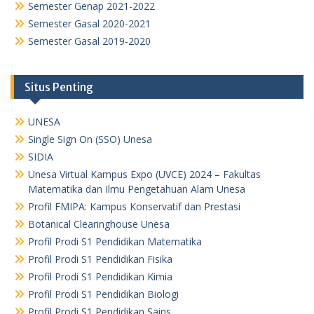
Semester Genap 2021-2022
Semester Gasal 2020-2021
Semester Gasal 2019-2020
Situs Penting
UNESA
Single Sign On (SSO) Unesa
SIDIA
Unesa Virtual Kampus Expo (UVCE) 2024 – Fakultas
Matematika dan Ilmu Pengetahuan Alam Unesa
Profil FMIPA: Kampus Konservatif dan Prestasi
Botanical Clearinghouse Unesa
Profil Prodi S1 Pendidikan Matematika
Profil Prodi S1 Pendidikan Fisika
Profil Prodi S1 Pendidikan Kimia
Profil Prodi S1 Pendidikan Biologi
Profil Prodi S1 Pendidikan Sains