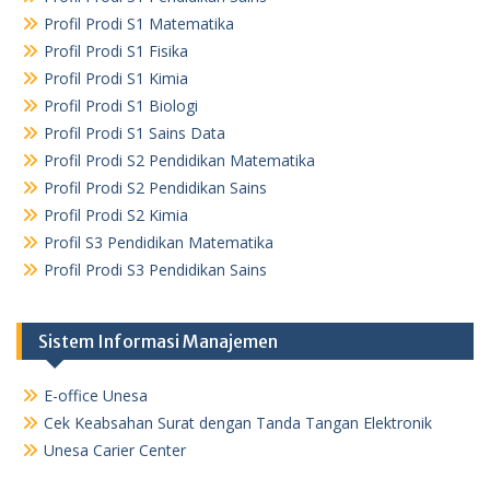
Profil Prodi S1 Matematika
Profil Prodi S1 Fisika
Profil Prodi S1 Kimia
Profil Prodi S1 Biologi
Profil Prodi S1 Sains Data
Profil Prodi S2 Pendidikan Matematika
Profil Prodi S2 Pendidikan Sains
Profil Prodi S2 Kimia
Profil S3 Pendidikan Matematika
Profil Prodi S3 Pendidikan Sains
Sistem Informasi Manajemen
E-office Unesa
Cek Keabsahan Surat dengan Tanda Tangan Elektronik
Unesa Carier Center