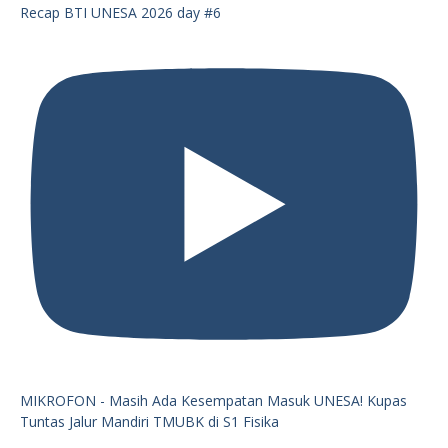
Recap BTI UNESA 2026 day #6
MIKROFON - Masih Ada Kesempatan Masuk UNESA! Kupas
Tuntas Jalur Mandiri TMUBK di S1 Fisika