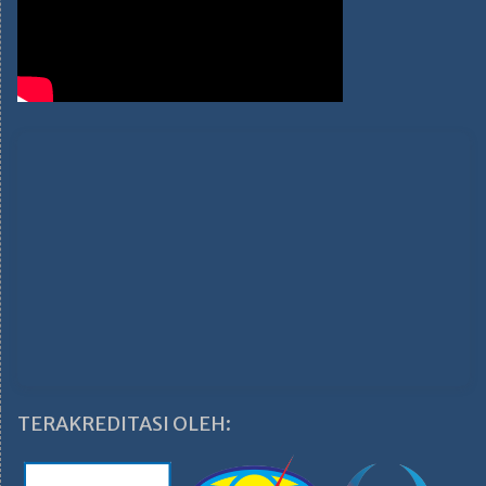
TERAKREDITASI OLEH: