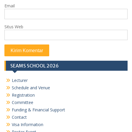
Email
Situs Web
SEAMS SCHOOL 2026
Lecturer
Schedule and Venue
Registration
Committee
Funding & Financial Support
Contact
Visa Information
Poster Event