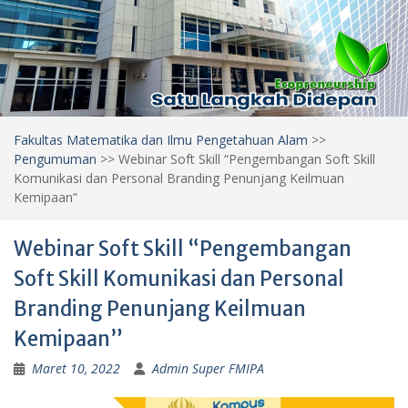
Fakultas Matematika dan Ilmu Pengetahuan Alam
>>
Pengumuman
>>
Webinar Soft Skill “Pengembangan Soft Skill
Komunikasi dan Personal Branding Penunjang Keilmuan
Kemipaan”
Webinar Soft Skill “Pengembangan
Soft Skill Komunikasi dan Personal
Branding Penunjang Keilmuan
Kemipaan”
Maret 10, 2022
Admin Super FMIPA