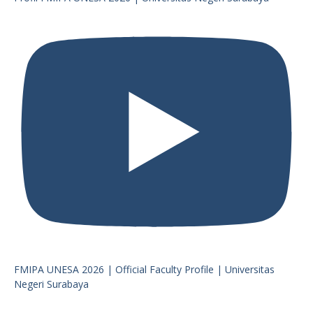
FMIPA UNESA 2026 | Official Faculty Profile | Universitas
Negeri Surabaya