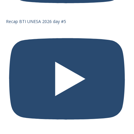
Recap BTI UNESA 2026 day #5