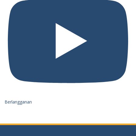
Berlangganan