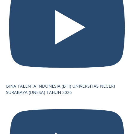
BINA TALENTA INDONESIA (BTI) UNIVERSITAS NEGERI
SURABAYA (UNESA) TAHUN 2026