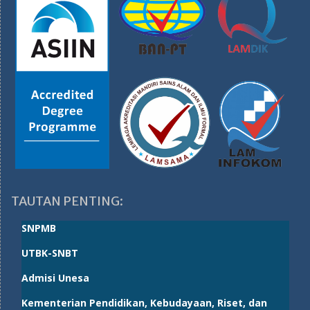
TAUTAN PENTING:
SNPMB
UTBK-SNBT
Admisi Unesa
Kementerian Pendidikan, Kebudayaan, Riset, dan