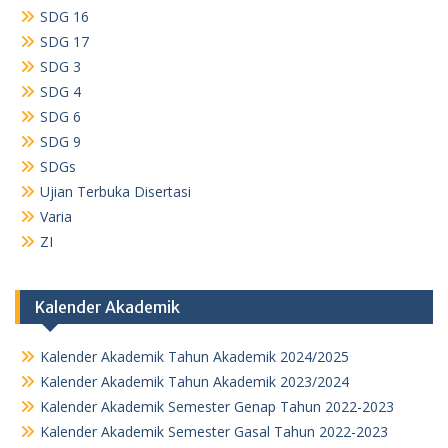
SDG 16
SDG 17
SDG 3
SDG 4
SDG 6
SDG 9
SDGs
Ujian Terbuka Disertasi
Varia
ZI
Kalender Akademik
Kalender Akademik Tahun Akademik 2024/2025
Kalender Akademik Tahun Akademik 2023/2024
Kalender Akademik Semester Genap Tahun 2022-2023
Kalender Akademik Semester Gasal Tahun 2022-2023