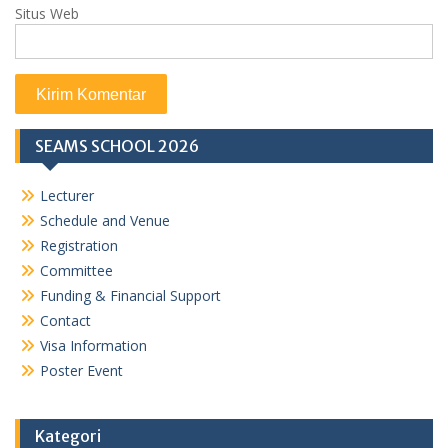
Situs Web
SEAMS SCHOOL 2026
Lecturer
Schedule and Venue
Registration
Committee
Funding & Financial Support
Contact
Visa Information
Poster Event
Kategori