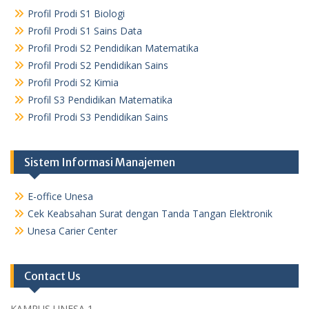
Profil Prodi S1 Biologi
Profil Prodi S1 Sains Data
Profil Prodi S2 Pendidikan Matematika
Profil Prodi S2 Pendidikan Sains
Profil Prodi S2 Kimia
Profil S3 Pendidikan Matematika
Profil Prodi S3 Pendidikan Sains
Sistem Informasi Manajemen
E-office Unesa
Cek Keabsahan Surat dengan Tanda Tangan Elektronik
Unesa Carier Center
Contact Us
KAMPUS UNESA 1