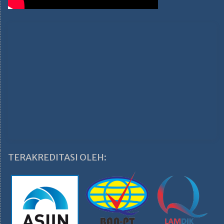
TERAKREDITASI OLEH: