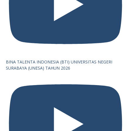
BINA TALENTA INDONESIA (BTI) UNIVERSITAS NEGERI
SURABAYA (UNESA) TAHUN 2026