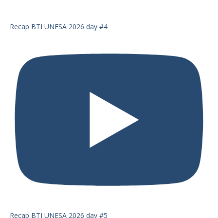
Recap BTI UNESA 2026 day #4
Recap BTI UNESA 2026 day #5