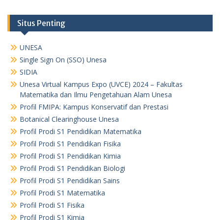
Situs Penting
UNESA
Single Sign On (SSO) Unesa
SIDIA
Unesa Virtual Kampus Expo (UVCE) 2024 – Fakultas
Matematika dan Ilmu Pengetahuan Alam Unesa
Profil FMIPA: Kampus Konservatif dan Prestasi
Botanical Clearinghouse Unesa
Profil Prodi S1 Pendidikan Matematika
Profil Prodi S1 Pendidikan Fisika
Profil Prodi S1 Pendidikan Kimia
Profil Prodi S1 Pendidikan Biologi
Profil Prodi S1 Pendidikan Sains
Profil Prodi S1 Matematika
Profil Prodi S1 Fisika
Profil Prodi S1 Kimia