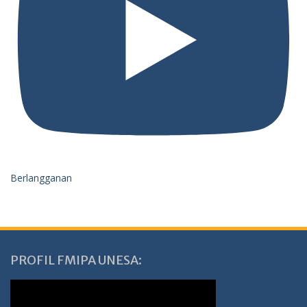
Berlangganan
PROFIL FMIPA UNESA: