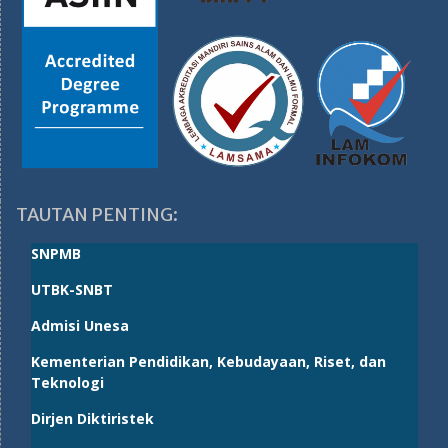
TAUTAN PENTING:
SNPMB
UTBK-SNBT
Admisi Unesa
Kementerian Pendidikan, Kebudayaan, Riset, dan
Teknologi
Dirjen Diktiristek