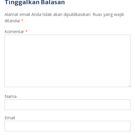
Tinggalkan Balasan
Alamat email Anda tidak akan dipublikasikan.
Ruas yang wajib
ditandai
*
Komentar
*
Nama
Email