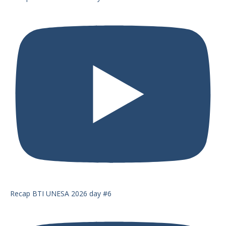
Recap BTI UNESA 2026 day #6