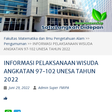
Fakultas Matematika dan Ilmu Pengetahuan Alam
>>
Pengumuman
>>
INFORMASI PELAKSANAAN WISUDA
ANGKATAN 97-102 UNESA TAHUN 2022
INFORMASI PELAKSANAAN WISUDA
ANGKATAN 97-102 UNESA TAHUN
2022
Juni 29, 2022
Admin Super FMIPA