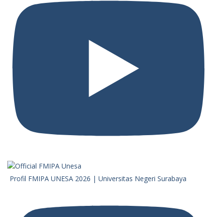
Profil FMIPA UNESA 2026 | Universitas Negeri Surabaya