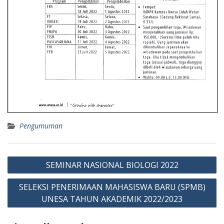
Pengumuman
Navigasi
SEMINAR NASIONAL BIOLOGI 2022
pos
SELEKSI PENERIMAAN MAHASISWA BARU (SPMB)
UNESA TAHUN AKADEMIK 2022/2023