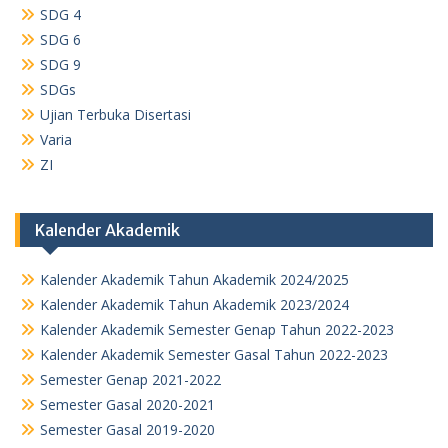
SDG 4
SDG 6
SDG 9
SDGs
Ujian Terbuka Disertasi
Varia
ZI
Kalender Akademik
Kalender Akademik Tahun Akademik 2024/2025
Kalender Akademik Tahun Akademik 2023/2024
Kalender Akademik Semester Genap Tahun 2022-2023
Kalender Akademik Semester Gasal Tahun 2022-2023
Semester Genap 2021-2022
Semester Gasal 2020-2021
Semester Gasal 2019-2020