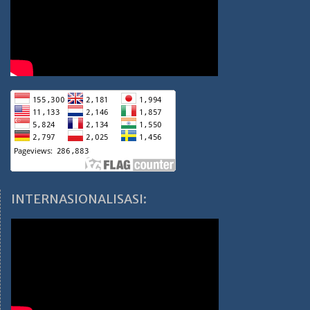
INTERNASIONALISASI: