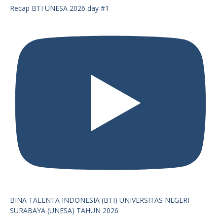
Recap BTI UNESA 2026 day #1
BINA TALENTA INDONESIA (BTI) UNIVERSITAS NEGERI
SURABAYA (UNESA) TAHUN 2026