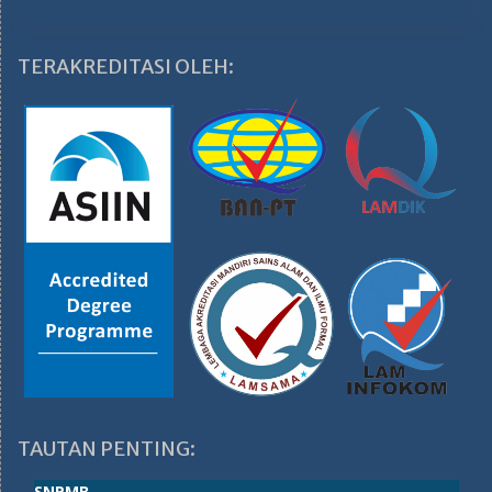
TERAKREDITASI OLEH:
TAUTAN PENTING:
SNPMB