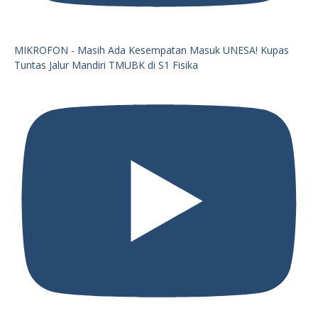
MIKROFON - Masih Ada Kesempatan Masuk UNESA! Kupas
Tuntas Jalur Mandiri TMUBK di S1 Fisika