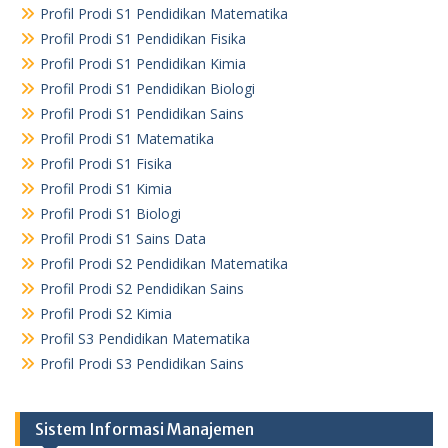
Profil Prodi S1 Pendidikan Matematika
Profil Prodi S1 Pendidikan Fisika
Profil Prodi S1 Pendidikan Kimia
Profil Prodi S1 Pendidikan Biologi
Profil Prodi S1 Pendidikan Sains
Profil Prodi S1 Matematika
Profil Prodi S1 Fisika
Profil Prodi S1 Kimia
Profil Prodi S1 Biologi
Profil Prodi S1 Sains Data
Profil Prodi S2 Pendidikan Matematika
Profil Prodi S2 Pendidikan Sains
Profil Prodi S2 Kimia
Profil S3 Pendidikan Matematika
Profil Prodi S3 Pendidikan Sains
Sistem Informasi Manajemen