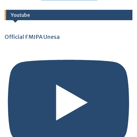
Youtube
Official FMIPA Unesa