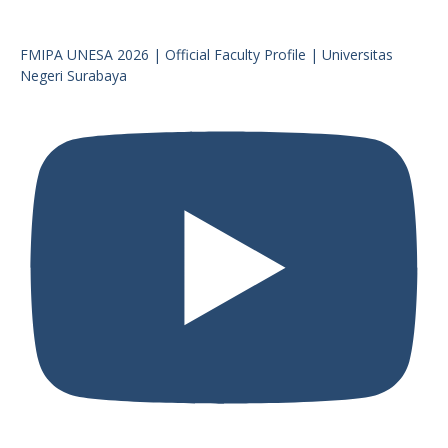
FMIPA UNESA 2026 | Official Faculty Profile | Universitas
Negeri Surabaya