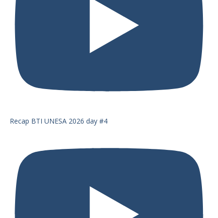
Recap BTI UNESA 2026 day #4