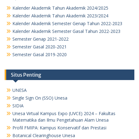
Kalender Akademik Tahun Akademik 2024/2025
Kalender Akademik Tahun Akademik 2023/2024
Kalender Akademik Semester Genap Tahun 2022-2023
Kalender Akademik Semester Gasal Tahun 2022-2023
Semester Genap 2021-2022
Semester Gasal 2020-2021
Semester Gasal 2019-2020
Situs Penting
UNESA
Single Sign On (SSO) Unesa
SIDIA
Unesa Virtual Kampus Expo (UVCE) 2024 – Fakultas
Matematika dan Ilmu Pengetahuan Alam Unesa
Profil FMIPA: Kampus Konservatif dan Prestasi
Botanical Clearinghouse Unesa