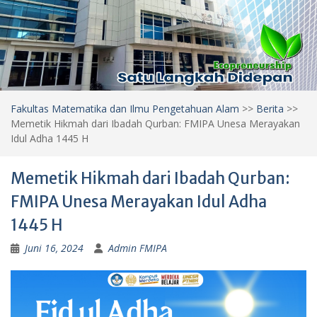
Fakultas Matematika dan Ilmu Pengetahuan Alam
>>
Berita
>>
Memetik Hikmah dari Ibadah Qurban: FMIPA Unesa Merayakan
Idul Adha 1445 H
Memetik Hikmah dari Ibadah Qurban:
FMIPA Unesa Merayakan Idul Adha
1445 H
Juni 16, 2024
Admin FMIPA