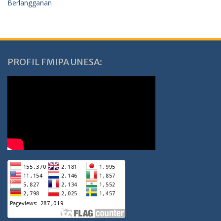
Berlangganan
PROFIL FMIPA UNESA: