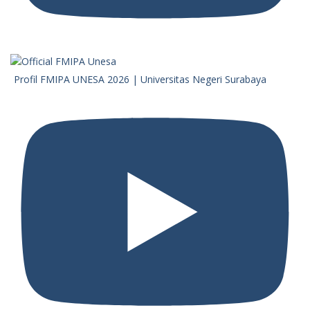
Profil FMIPA UNESA 2026 | Universitas Negeri Surabaya