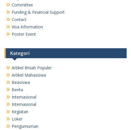
Committee
Funding & Financial Support
Contact
Visa Information
Poster Event
Kategori
Artikel Ilmiah Populer
Artikel Mahasiswa
Beasiswa
Berita
Internasional
Internasional
Kegiatan
Loker
Pengumuman