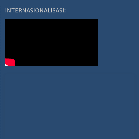
INTERNASIONALISASI: