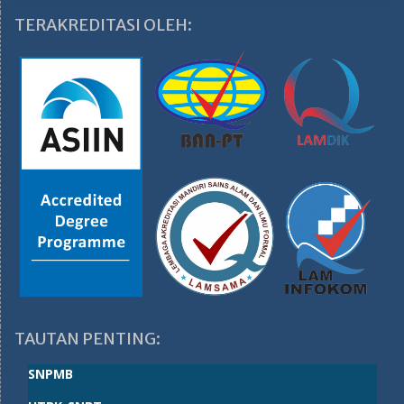
TERAKREDITASI OLEH:
TAUTAN PENTING:
SNPMB