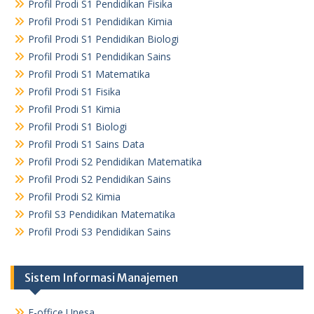
Profil Prodi S1 Pendidikan Fisika
Profil Prodi S1 Pendidikan Kimia
Profil Prodi S1 Pendidikan Biologi
Profil Prodi S1 Pendidikan Sains
Profil Prodi S1 Matematika
Profil Prodi S1 Fisika
Profil Prodi S1 Kimia
Profil Prodi S1 Biologi
Profil Prodi S1 Sains Data
Profil Prodi S2 Pendidikan Matematika
Profil Prodi S2 Pendidikan Sains
Profil Prodi S2 Kimia
Profil S3 Pendidikan Matematika
Profil Prodi S3 Pendidikan Sains
Sistem Informasi Manajemen
E-office Unesa