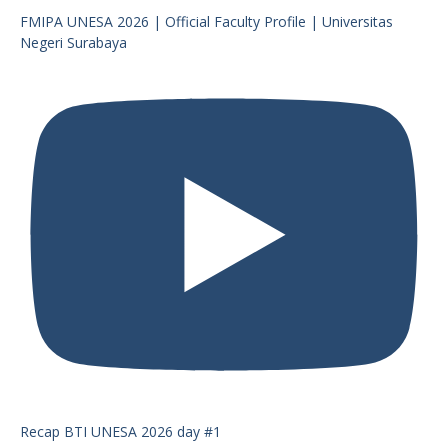
FMIPA UNESA 2026 | Official Faculty Profile | Universitas
Negeri Surabaya
Recap BTI UNESA 2026 day #1