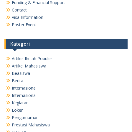
Funding & Financial Support
Contact
Visa Information
Poster Event
Kategori
Artikel Ilmiah Populer
Artikel Mahasiswa
Beasiswa
Berita
Internasional
Internasional
Kegiatan
Loker
Pengumuman
Prestasi Mahasiswa