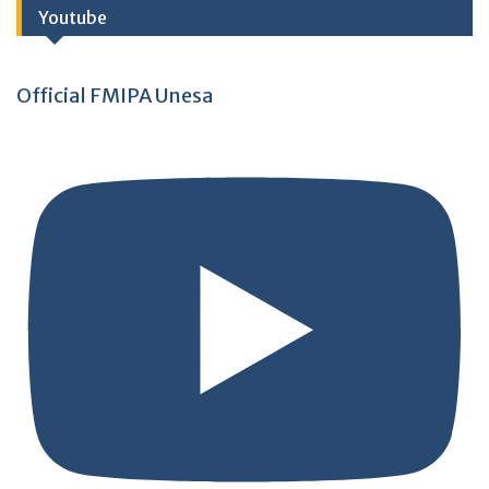
Youtube
Official FMIPA Unesa