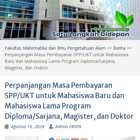
Fakultas Matematika dan Ilmu Pengetahuan Alam
>>
Berita
>>
Perpanjangan Masa Pembayaran SPP/UKT untuk Mahasiswa
Baru dan Mahasiswa Lama Program Diploma/Sarjana,
Magister, dan Doktor
Perpanjangan Masa Pembayaran
SPP/UKT untuk Mahasiswa Baru dan
Mahasiswa Lama Program
Diploma/Sarjana, Magister, dan Doktor
Agustus 16, 2024
Admin FMIPA