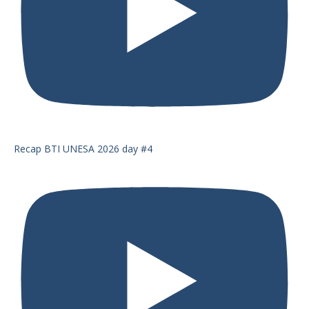
Recap BTI UNESA 2026 day #4