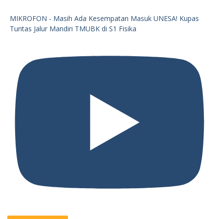
MIKROFON - Masih Ada Kesempatan Masuk UNESA! Kupas
Tuntas Jalur Mandiri TMUBK di S1 Fisika