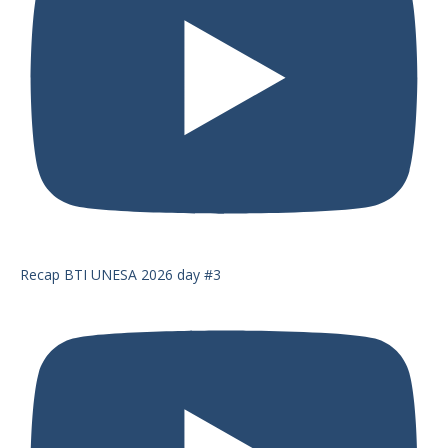
Recap BTI UNESA 2026 day #3