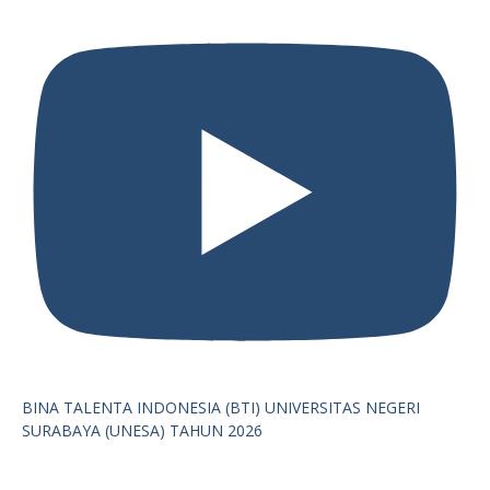
BINA TALENTA INDONESIA (BTI) UNIVERSITAS NEGERI
SURABAYA (UNESA) TAHUN 2026