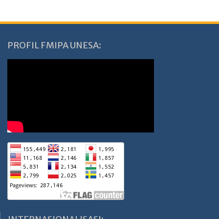
PROFIL FMIPA UNESA: