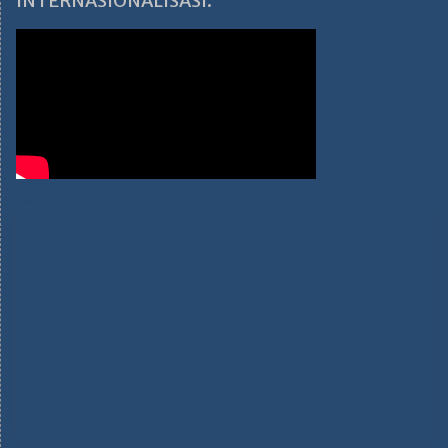
INTERNASIONALISASI: