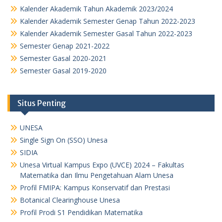
Kalender Akademik Tahun Akademik 2023/2024
Kalender Akademik Semester Genap Tahun 2022-2023
Kalender Akademik Semester Gasal Tahun 2022-2023
Semester Genap 2021-2022
Semester Gasal 2020-2021
Semester Gasal 2019-2020
Situs Penting
UNESA
Single Sign On (SSO) Unesa
SIDIA
Unesa Virtual Kampus Expo (UVCE) 2024 – Fakultas
Matematika dan Ilmu Pengetahuan Alam Unesa
Profil FMIPA: Kampus Konservatif dan Prestasi
Botanical Clearinghouse Unesa
Profil Prodi S1 Pendidikan Matematika