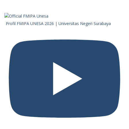
Profil FMIPA UNESA 2026 | Universitas Negeri Surabaya