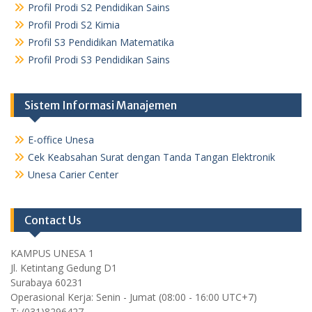
Profil Prodi S2 Pendidikan Sains
Profil Prodi S2 Kimia
Profil S3 Pendidikan Matematika
Profil Prodi S3 Pendidikan Sains
Sistem Informasi Manajemen
E-office Unesa
Cek Keabsahan Surat dengan Tanda Tangan Elektronik
Unesa Carier Center
Contact Us
KAMPUS UNESA 1
Jl. Ketintang Gedung D1
Surabaya 60231
Operasional Kerja: Senin - Jumat (08:00 - 16:00 UTC+7)
T: (031)8296427