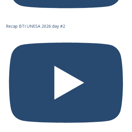
Recap BTI UNESA 2026 day #2