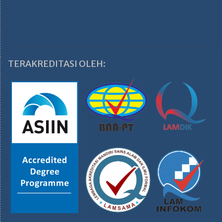
TERAKREDITASI OLEH: