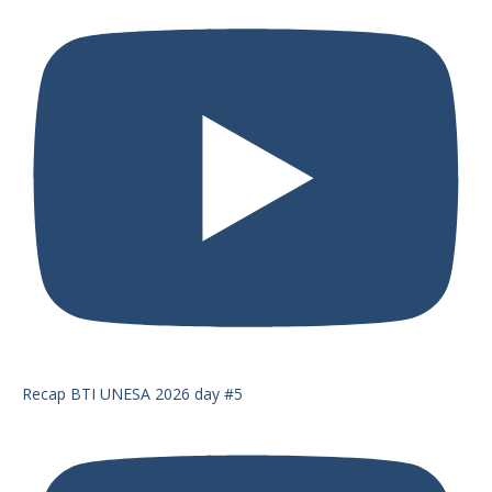
Recap BTI UNESA 2026 day #5