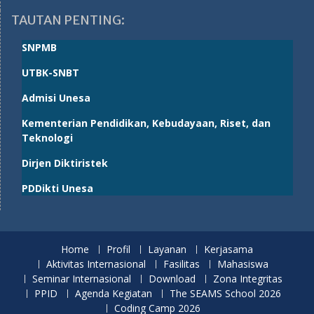
TAUTAN PENTING:
SNPMB
UTBK-SNBT
Admisi Unesa
Kementerian Pendidikan, Kebudayaan, Riset, dan
Teknologi
Dirjen Diktiristek
PDDikti Unesa
Home
Profil
Layanan
Kerjasama
Aktivitas Internasional
Fasilitas
Mahasiswa
Seminar Internasional
Download
Zona Integritas
PPID
Agenda Kegiatan
The SEAMS School 2026
Coding Camp 2026