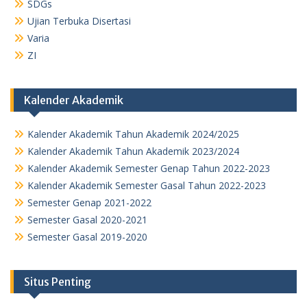
SDGs
Ujian Terbuka Disertasi
Varia
ZI
Kalender Akademik
Kalender Akademik Tahun Akademik 2024/2025
Kalender Akademik Tahun Akademik 2023/2024
Kalender Akademik Semester Genap Tahun 2022-2023
Kalender Akademik Semester Gasal Tahun 2022-2023
Semester Genap 2021-2022
Semester Gasal 2020-2021
Semester Gasal 2019-2020
Situs Penting