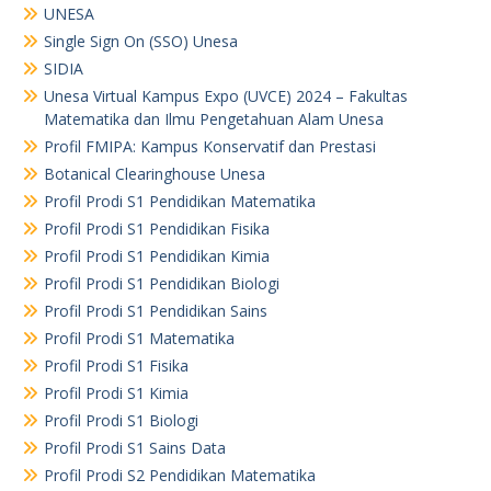
UNESA
Single Sign On (SSO) Unesa
SIDIA
Unesa Virtual Kampus Expo (UVCE) 2024 – Fakultas
Matematika dan Ilmu Pengetahuan Alam Unesa
Profil FMIPA: Kampus Konservatif dan Prestasi
Botanical Clearinghouse Unesa
Profil Prodi S1 Pendidikan Matematika
Profil Prodi S1 Pendidikan Fisika
Profil Prodi S1 Pendidikan Kimia
Profil Prodi S1 Pendidikan Biologi
Profil Prodi S1 Pendidikan Sains
Profil Prodi S1 Matematika
Profil Prodi S1 Fisika
Profil Prodi S1 Kimia
Profil Prodi S1 Biologi
Profil Prodi S1 Sains Data
Profil Prodi S2 Pendidikan Matematika