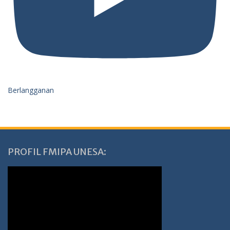
Berlangganan
PROFIL FMIPA UNESA: