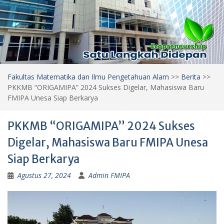
Fakultas Matematika dan Ilmu Pengetahuan Alam
>>
Berita
>>
PKKMB “ORIGAMIPA” 2024 Sukses Digelar, Mahasiswa Baru
FMIPA Unesa Siap Berkarya
PKKMB “ORIGAMIPA” 2024 Sukses
Digelar, Mahasiswa Baru FMIPA Unesa
Siap Berkarya
Agustus 27, 2024
Admin FMIPA