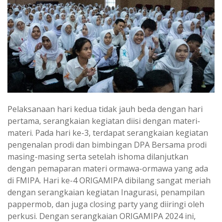
Pelaksanaan hari kedua tidak jauh beda dengan hari
pertama, serangkaian kegiatan diisi dengan materi-
materi. Pada hari ke-3, terdapat serangkaian kegiatan
pengenalan prodi dan bimbingan DPA Bersama prodi
masing-masing serta setelah ishoma dilanjutkan
dengan pemaparan materi ormawa-ormawa yang ada
di FMIPA. Hari ke-4 ORIGAMIPA dibilang sangat meriah
dengan serangkaian kegiatan Inagurasi, penampilan
pappermob, dan juga closing party yang diiringi oleh
perkusi. Dengan serangkaian ORIGAMIPA 2024 ini,