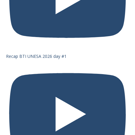
Recap BTI UNESA 2026 day #1