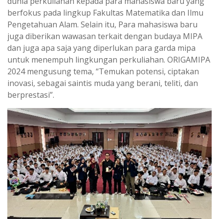
dunia perkuliahan kepada para mahasiswa baru yang
berfokus pada lingkup Fakultas Matematika dan Ilmu
Pengetahuan Alam. Selain itu, Para mahasiswa baru
juga diberikan wawasan terkait dengan budaya MIPA
dan juga apa saja yang diperlukan para garda mipa
untuk menempuh lingkungan perkuliahan. ORIGAMIPA
2024 mengusung tema, “Temukan potensi, ciptakan
inovasi, sebagai saintis muda yang berani, teliti, dan
berprestasi”.