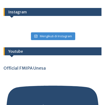
Instagram
Mengikuti di Instagram
Youtube
Official FMIPA Unesa