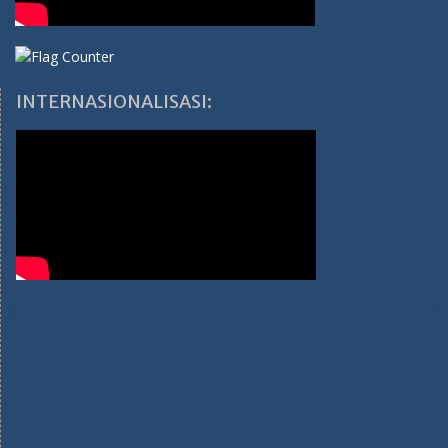
INTERNASIONALISASI: