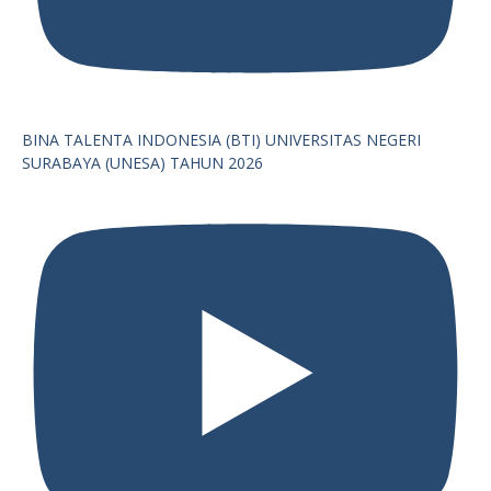
BINA TALENTA INDONESIA (BTI) UNIVERSITAS NEGERI
SURABAYA (UNESA) TAHUN 2026