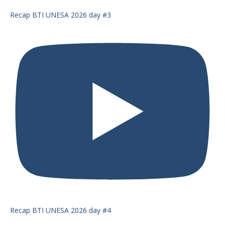
Recap BTI UNESA 2026 day #3
Recap BTI UNESA 2026 day #4