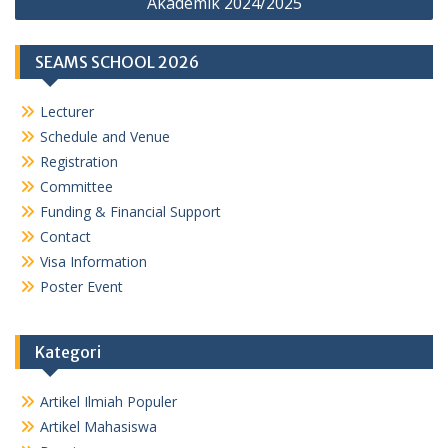
Akademik 2024/2025
SEAMS SCHOOL 2026
Lecturer
Schedule and Venue
Registration
Committee
Funding & Financial Support
Contact
Visa Information
Poster Event
Kategori
Artikel Ilmiah Populer
Artikel Mahasiswa