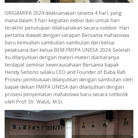
ORIGAMIPA 2024 dilaksanakan selama 4 hari, yang
mana dalam 3 hari kegiatan
indoor
dan untuk hari
terakhir penutupan dilaksanakan secara
outdoor
. Hari
pertama diawali dengan sarapan Bersama mahasiswa
baru kemudian sambutan-sambutan dari ketua
pelaksana dan ketua BEM FMIPA UNESA 2024. Setelah
itu dilanjutkan dengan materi-materi diantaranya
terdapat seminar kewirausahaan Bersama bapak
Hendy Setiono selaku CEO and Founder of Baba Rafi.
Prosesi pembukaan dilanjutkan dengan sambutan oleh
bapak dekan FMIPA UNESA dan dilanjutkan dengan
prosesi penyematan mahasiswa baru secara simbolik
oleh Prof. Dr. Wasis, M.Si.