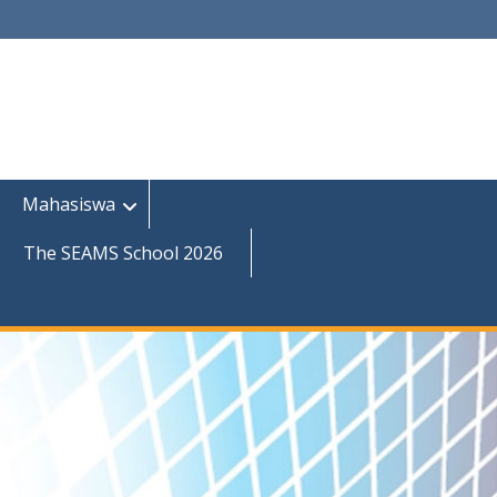
Mahasiswa
The SEAMS School 2026