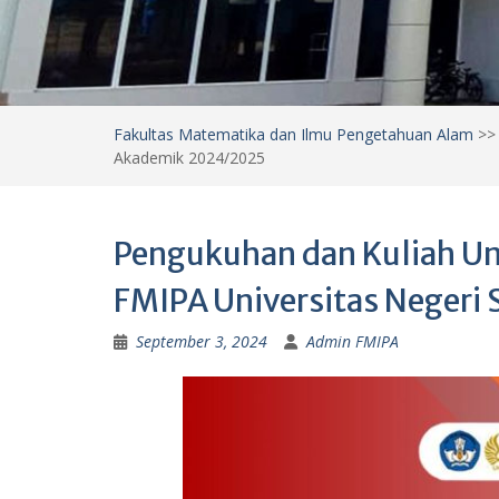
Fakultas Matematika dan Ilmu Pengetahuan Alam
>
Akademik 2024/2025
Pengukuhan dan Kuliah U
FMIPA Universitas Neger
September 3, 2024
Admin FMIPA