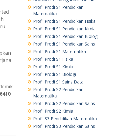
Profil Prodi S1 Pendidikan
nted
Matematika
ih
Profil Prodi S1 Pendidikan Fisika
aru
Profil Prodi S1 Pendidikan Kimia
Profil Prodi S1 Pendidikan Biologi
Profil Prodi S1 Pendidikan Sains
Profil Prodi S1 Matematika
apkan
Profil Prodi S1 Fisika
rjana
Profil Prodi S1 Kimia
Profil Prodi S1 Biologi
Profil Prodi S1 Sains Data
demik
Profil Prodi S2 Pendidikan
 6410
Matematika
Profil Prodi S2 Pendidikan Sains
Profil Prodi S2 Kimia
Profil S3 Pendidikan Matematika
Profil Prodi S3 Pendidikan Sains