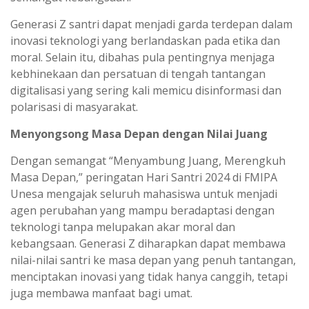
Generasi Z santri dapat menjadi garda terdepan dalam
inovasi teknologi yang berlandaskan pada etika dan
moral. Selain itu, dibahas pula pentingnya menjaga
kebhinekaan dan persatuan di tengah tantangan
digitalisasi yang sering kali memicu disinformasi dan
polarisasi di masyarakat.
Menyongsong Masa Depan dengan Nilai Juang
Dengan semangat “Menyambung Juang, Merengkuh
Masa Depan,” peringatan Hari Santri 2024 di FMIPA
Unesa mengajak seluruh mahasiswa untuk menjadi
agen perubahan yang mampu beradaptasi dengan
teknologi tanpa melupakan akar moral dan
kebangsaan. Generasi Z diharapkan dapat membawa
nilai-nilai santri ke masa depan yang penuh tantangan,
menciptakan inovasi yang tidak hanya canggih, tetapi
juga membawa manfaat bagi umat.