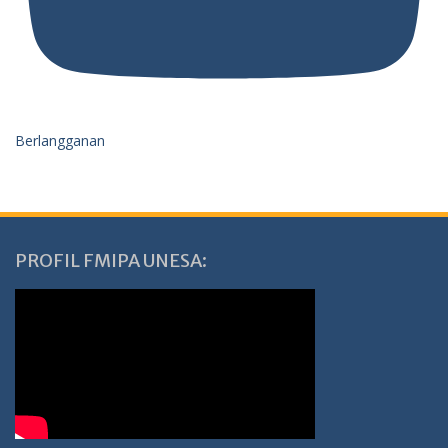
Berlangganan
PROFIL FMIPA UNESA: