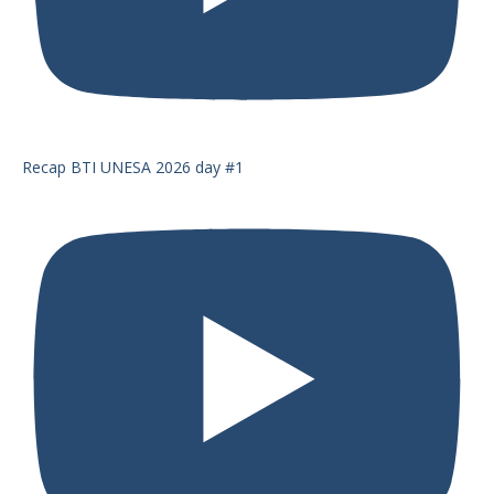
Recap BTI UNESA 2026 day #1