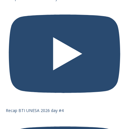
Recap BTI UNESA 2026 day #4