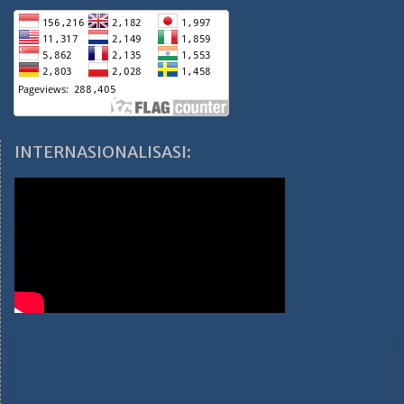
INTERNASIONALISASI: