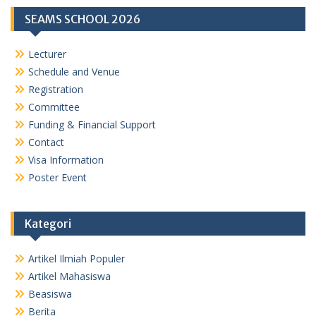
SEAMS SCHOOL 2026
Lecturer
Schedule and Venue
Registration
Committee
Funding & Financial Support
Contact
Visa Information
Poster Event
Kategori
Artikel Ilmiah Populer
Artikel Mahasiswa
Beasiswa
Berita