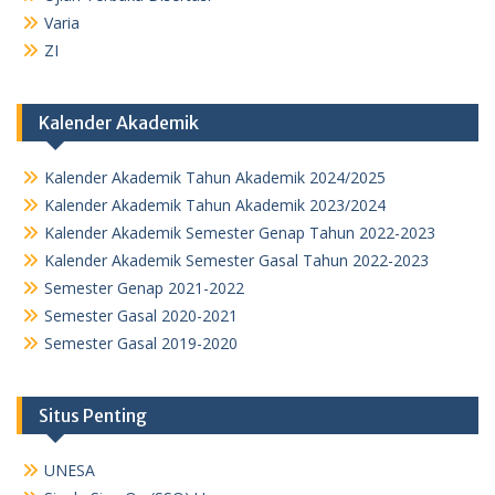
Varia
ZI
Kalender Akademik
Kalender Akademik Tahun Akademik 2024/2025
Kalender Akademik Tahun Akademik 2023/2024
Kalender Akademik Semester Genap Tahun 2022-2023
Kalender Akademik Semester Gasal Tahun 2022-2023
Semester Genap 2021-2022
Semester Gasal 2020-2021
Semester Gasal 2019-2020
Situs Penting
UNESA