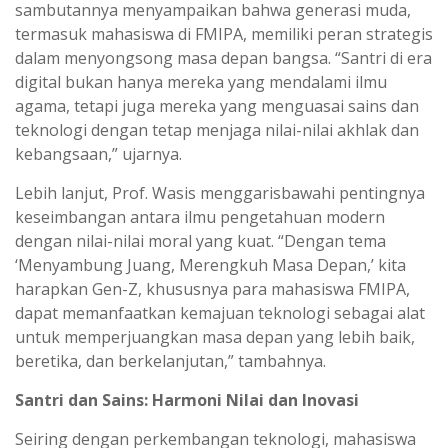
sambutannya menyampaikan bahwa generasi muda,
termasuk mahasiswa di FMIPA, memiliki peran strategis
dalam menyongsong masa depan bangsa. “Santri di era
digital bukan hanya mereka yang mendalami ilmu
agama, tetapi juga mereka yang menguasai sains dan
teknologi dengan tetap menjaga nilai-nilai akhlak dan
kebangsaan,” ujarnya.
Lebih lanjut, Prof. Wasis menggarisbawahi pentingnya
keseimbangan antara ilmu pengetahuan modern
dengan nilai-nilai moral yang kuat. “Dengan tema
‘Menyambung Juang, Merengkuh Masa Depan,’ kita
harapkan Gen-Z, khususnya para mahasiswa FMIPA,
dapat memanfaatkan kemajuan teknologi sebagai alat
untuk memperjuangkan masa depan yang lebih baik,
beretika, dan berkelanjutan,” tambahnya.
Santri dan Sains: Harmoni Nilai dan Inovasi
Seiring dengan perkembangan teknologi, mahasiswa