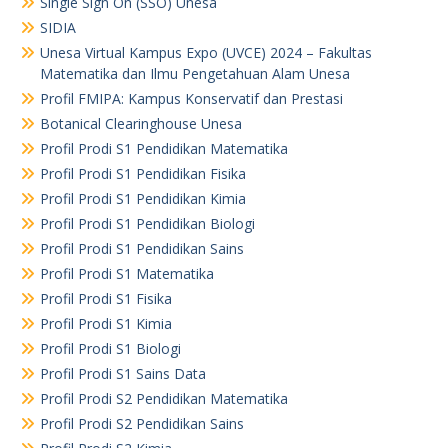
Single Sign On (SSO) Unesa
SIDIA
Unesa Virtual Kampus Expo (UVCE) 2024 – Fakultas
Matematika dan Ilmu Pengetahuan Alam Unesa
Profil FMIPA: Kampus Konservatif dan Prestasi
Botanical Clearinghouse Unesa
Profil Prodi S1 Pendidikan Matematika
Profil Prodi S1 Pendidikan Fisika
Profil Prodi S1 Pendidikan Kimia
Profil Prodi S1 Pendidikan Biologi
Profil Prodi S1 Pendidikan Sains
Profil Prodi S1 Matematika
Profil Prodi S1 Fisika
Profil Prodi S1 Kimia
Profil Prodi S1 Biologi
Profil Prodi S1 Sains Data
Profil Prodi S2 Pendidikan Matematika
Profil Prodi S2 Pendidikan Sains