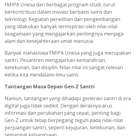
FMIPA Unesa dari berbagai program studi, turut
berkontribusi dalam inovasi berbasis sains dan
teknologi. Kegiatan penelitian dan pengembangan
yang dilakukan banyak terinspirasi oleh nilai-nilai
keagamaan yang mengajarkan pentingnya menjaga
alam dan kesejahteraan umat manusia.
Banyak mahasiswa FMIPA Unesa yang juga merupakan
santri. Pesantren mengajarkan kemandirian,
ketekunan, dan disiplin. Nilai-nilai ini sangat relevan
ketika kita mendalami ilmu sains.
Tantangan Masa Depan Gen-Z Santri
Namun, tantangan yang dihadapi generasi santri di era
digital juga tidak sedikit. Dengan derasnya arus
informasi dan perubahan yang cepat, penting bagi
Gen-Z untuk tetap berpegang teguh pada nilai-nilai
perjuangan santri, seperti kejujuran, ketekunan, dan
semangat kebangsaan.