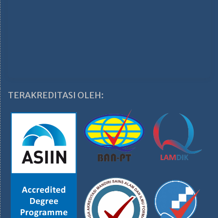
TERAKREDITASI OLEH: