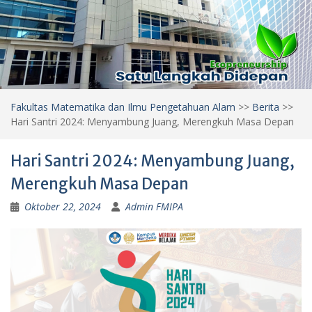
Fakultas Matematika dan Ilmu Pengetahuan Alam
>>
Berita
>>
Hari Santri 2024: Menyambung Juang, Merengkuh Masa Depan
Hari Santri 2024: Menyambung Juang,
Merengkuh Masa Depan
Oktober 22, 2024
Admin FMIPA