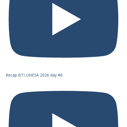
Recap BTI UNESA 2026 day #6