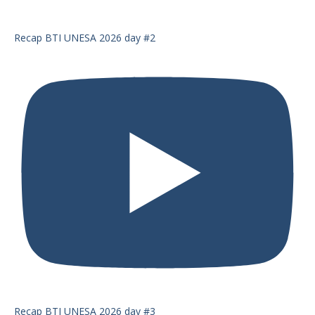
Recap BTI UNESA 2026 day #2
Recap BTI UNESA 2026 day #3