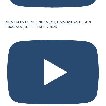
BINA TALENTA INDONESIA (BTI) UNIVERSITAS NEGERI
SURABAYA (UNESA) TAHUN 2026