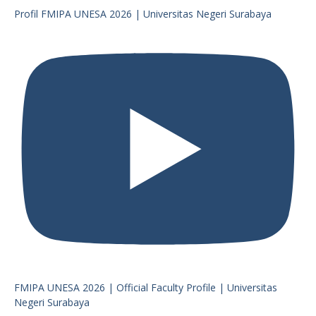
Profil FMIPA UNESA 2026 | Universitas Negeri Surabaya
FMIPA UNESA 2026 | Official Faculty Profile | Universitas
Negeri Surabaya