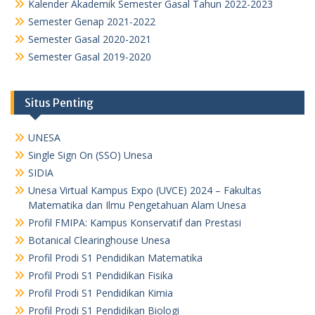
Kalender Akademik Semester Gasal Tahun 2022-2023
Semester Genap 2021-2022
Semester Gasal 2020-2021
Semester Gasal 2019-2020
Situs Penting
UNESA
Single Sign On (SSO) Unesa
SIDIA
Unesa Virtual Kampus Expo (UVCE) 2024 – Fakultas
Matematika dan Ilmu Pengetahuan Alam Unesa
Profil FMIPA: Kampus Konservatif dan Prestasi
Botanical Clearinghouse Unesa
Profil Prodi S1 Pendidikan Matematika
Profil Prodi S1 Pendidikan Fisika
Profil Prodi S1 Pendidikan Kimia
Profil Prodi S1 Pendidikan Biologi