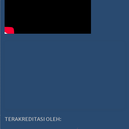
TERAKREDITASI OLEH: