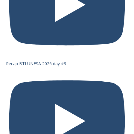
Recap BTI UNESA 2026 day #3