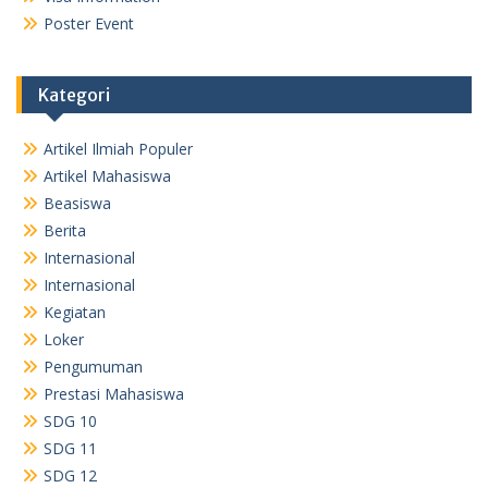
Poster Event
Kategori
Artikel Ilmiah Populer
Artikel Mahasiswa
Beasiswa
Berita
Internasional
Internasional
Kegiatan
Loker
Pengumuman
Prestasi Mahasiswa
SDG 10
SDG 11
SDG 12