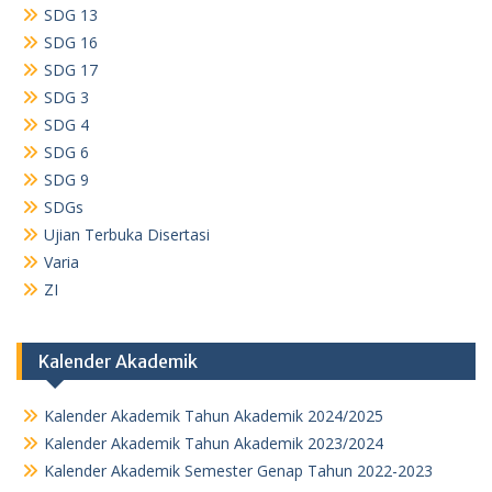
SDG 13
SDG 16
SDG 17
SDG 3
SDG 4
SDG 6
SDG 9
SDGs
Ujian Terbuka Disertasi
Varia
ZI
Kalender Akademik
Kalender Akademik Tahun Akademik 2024/2025
Kalender Akademik Tahun Akademik 2023/2024
Kalender Akademik Semester Genap Tahun 2022-2023