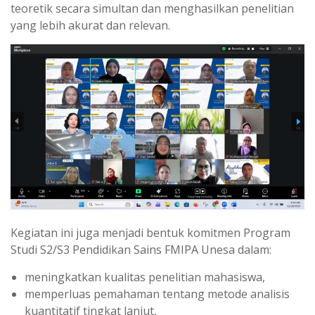
teoretik secara simultan dan menghasilkan penelitian
yang lebih akurat dan relevan.
Kegiatan ini juga menjadi bentuk komitmen Program
Studi S2/S3 Pendidikan Sains FMIPA Unesa dalam:
meningkatkan kualitas penelitian mahasiswa,
memperluas pemahaman tentang metode analisis
kuantitatif tingkat lanjut,