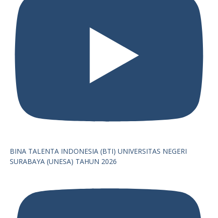
BINA TALENTA INDONESIA (BTI) UNIVERSITAS NEGERI
SURABAYA (UNESA) TAHUN 2026