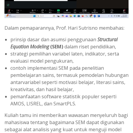
Dalam pemaparannya, Prof. Hari Sutrisno membahas:
prinsip dasar dan asumsi penggunaan
Structural
Equation Modeling
(SEM)
dalam riset pendidikan,
strategi pemilihan variabel laten, indikator, serta
evaluasi model pengukuran,
contoh implementasi SEM pada penelitian
pembelajaran sains, termasuk pemodelan hubungan
antarvariabel seperti motivasi belajar, literasi sains,
kreativitas, dan hasil belajar,
pemanfaatan software statistik populer seperti
AMOS, LISREL, dan SmartPLS.
Kuliah tamu ini memberikan wawasan menyeluruh bagi
mahasiswa tentang bagaimana SEM dapat digunakan
sebagai alat analisis yang kuat untuk menguji model