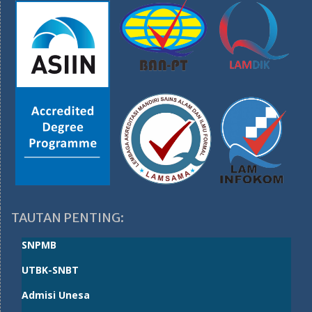
TAUTAN PENTING:
SNPMB
UTBK-SNBT
Admisi Unesa