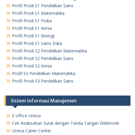
Profil Prodi S1 Pendidikan Sains
Profil Prodi S1 Matematika
Profil Prodi S1 Fisika
Profil Prodi S1 Kimia
Profil Prodi S1 Biologi
Profil Prodi S1 Sains Data
Profil Prodi S2 Pendidikan Matematika
Profil Prodi S2 Pendidikan Sains
Profil Prodi S2 Kimia
Profil S3 Pendidikan Matematika
Profil Prodi S3 Pendidikan Sains
Sistem Informasi Manajemen
E-office Unesa
Cek Keabsahan Surat dengan Tanda Tangan Elektronik
Unesa Carier Center