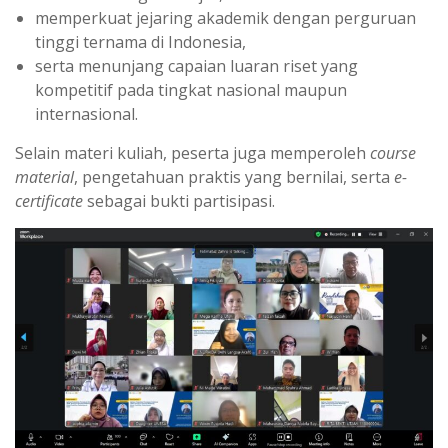
memperkuat jejaring akademik dengan perguruan
tinggi ternama di Indonesia,
serta menunjang capaian luaran riset yang
kompetitif pada tingkat nasional maupun
internasional.
Selain materi kuliah, peserta juga memperoleh
course
material
, pengetahuan praktis yang bernilai, serta
e-
certificate
sebagai bukti partisipasi.