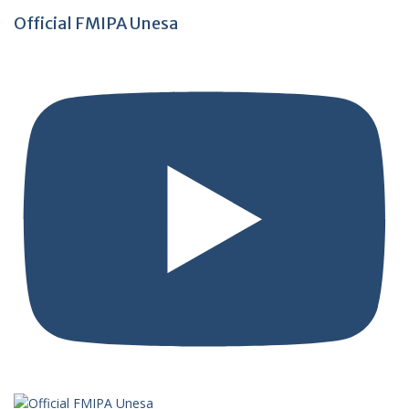
Official FMIPA Unesa