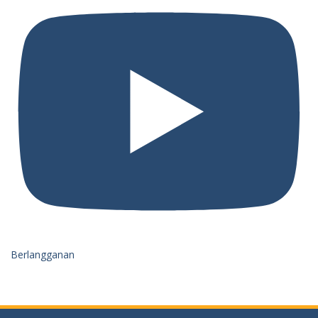
Berlangganan