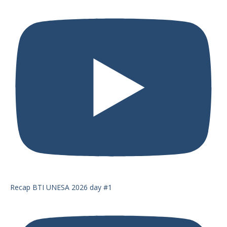
Recap BTI UNESA 2026 day #1