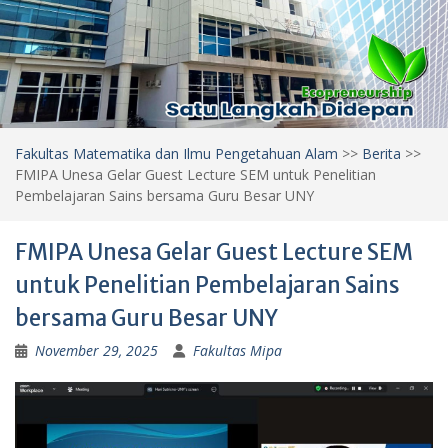
Fakultas Matematika dan Ilmu Pengetahuan Alam
>>
Berita
>>
FMIPA Unesa Gelar Guest Lecture SEM untuk Penelitian
Pembelajaran Sains bersama Guru Besar UNY
FMIPA Unesa Gelar Guest Lecture SEM
untuk Penelitian Pembelajaran Sains
bersama Guru Besar UNY
November 29, 2025
Fakultas Mipa