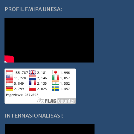
PROFIL FMIPA UNESA:
INTERNASIONALISASI: