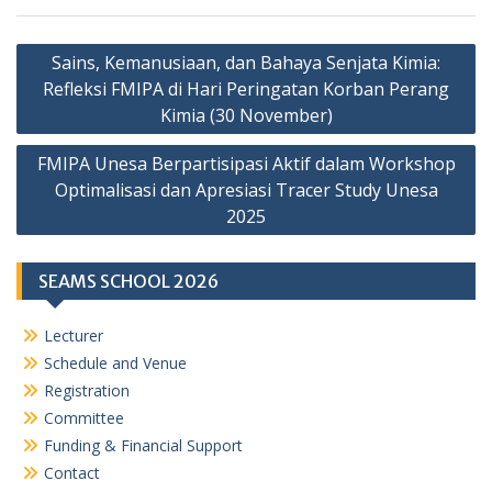
Navigasi
Sains, Kemanusiaan, dan Bahaya Senjata Kimia:
pos
Refleksi FMIPA di Hari Peringatan Korban Perang
Kimia (30 November)
FMIPA Unesa Berpartisipasi Aktif dalam Workshop
Optimalisasi dan Apresiasi Tracer Study Unesa
2025
SEAMS SCHOOL 2026
Lecturer
Schedule and Venue
Registration
Committee
Funding & Financial Support
Contact