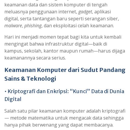
keamanan data dan sistem komputer di tengah
meluasnya penggunaan internet,
gadget
, aplikasi
digital, serta tantangan baru seperti serangan siber,
malware
,
phishing
, dan eksploitasi celah keamanan.
Hari ini menjadi momen tepat bagi kita untuk kembali
mengingat bahwa infrastruktur digital—baik di
kampus, sekolah, kantor maupun rumah—harus dijaga
keamanannya secara serius.
Keamanan Komputer dari Sudut Pandang
Sains & Teknologi
• Kriptografi dan Enkripsi: “Kunci” Data di Dunia
Digital
Salah satu pilar keamanan komputer adalah kriptografi
— metode matematika untuk mengacak data sehingga
hanya pihak berwenang yang dapat membacanya.