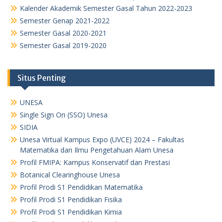
Kalender Akademik Semester Gasal Tahun 2022-2023
Semester Genap 2021-2022
Semester Gasal 2020-2021
Semester Gasal 2019-2020
Situs Penting
UNESA
Single Sign On (SSO) Unesa
SIDIA
Unesa Virtual Kampus Expo (UVCE) 2024 – Fakultas
Matematika dan Ilmu Pengetahuan Alam Unesa
Profil FMIPA: Kampus Konservatif dan Prestasi
Botanical Clearinghouse Unesa
Profil Prodi S1 Pendidikan Matematika
Profil Prodi S1 Pendidikan Fisika
Profil Prodi S1 Pendidikan Kimia