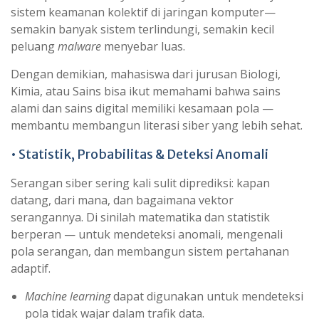
sistem keamanan kolektif di jaringan komputer—
semakin banyak sistem terlindungi, semakin kecil
peluang
malware
menyebar luas.
Dengan demikian, mahasiswa dari jurusan Biologi,
Kimia, atau Sains bisa ikut memahami bahwa sains
alami dan sains digital memiliki kesamaan pola —
membantu membangun literasi siber yang lebih sehat.
• Statistik, Probabilitas & Deteksi Anomali
Serangan siber sering kali sulit diprediksi: kapan
datang, dari mana, dan bagaimana vektor
serangannya. Di sinilah matematika dan statistik
berperan — untuk mendeteksi anomali, mengenali
pola serangan, dan membangun sistem pertahanan
adaptif.
Machine learning
dapat digunakan untuk mendeteksi
pola tidak wajar dalam trafik data.