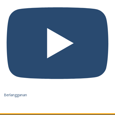
Berlangganan