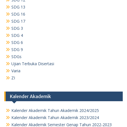
SDG 13
SDG 16
SDG 17
SDG 3
SDG 4
SDG 6
SDG 9
SDGs
Ujian Terbuka Disertasi
Varia
ZI
Kalender Akademik
Kalender Akademik Tahun Akademik 2024/2025
Kalender Akademik Tahun Akademik 2023/2024
Kalender Akademik Semester Genap Tahun 2022-2023