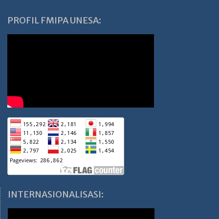
PROFIL FMIPA UNESA:
INTERNASIONALISASI: