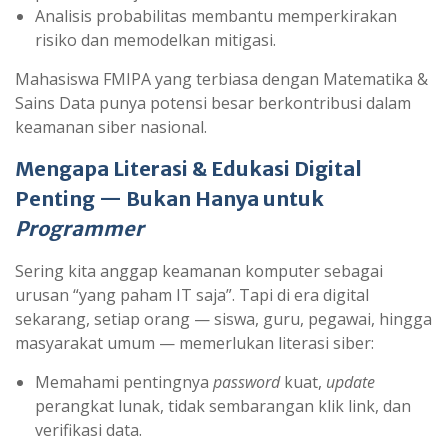
Analisis probabilitas membantu memperkirakan
risiko dan memodelkan mitigasi.
Mahasiswa FMIPA yang terbiasa dengan Matematika &
Sains Data punya potensi besar berkontribusi dalam
keamanan siber nasional.
Mengapa Literasi & Edukasi Digital
Penting — Bukan Hanya untuk
Programmer
Sering kita anggap keamanan komputer sebagai
urusan “yang paham IT saja”. Tapi di era digital
sekarang, setiap orang — siswa, guru, pegawai, hingga
masyarakat umum — memerlukan literasi siber:
Memahami pentingnya
password
kuat,
update
perangkat lunak, tidak sembarangan klik link, dan
verifikasi data.