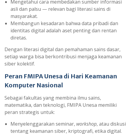
Mengetahui cara membedakan sumber informasi
asli dan palsu — relevan bagi literasi sains di
masyarakat.
Membangun kesadaran bahwa data pribadi dan
identitas digital adalah aset penting dan rentan
diretas.
Dengan literasi digital dan pemahaman sains dasar,
setiap warga bisa berkontribusi menjaga keamanan
siber kolektif.
Peran FMIPA Unesa di Hari Keamanan
Komputer Nasional
Sebagai fakultas yang membina ilmu sains,
matematika, dan teknologi, FMIPA Unesa memiliki
peran strategis untuk:
Menyelenggarakan seminar,
workshop
, atau diskusi
tentang keamanan siber, kriptografi, etika digital.