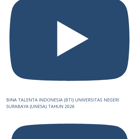
BINA TALENTA INDONESIA (BTI) UNIVERSITAS NEGERI
SURABAYA (UNESA) TAHUN 2026