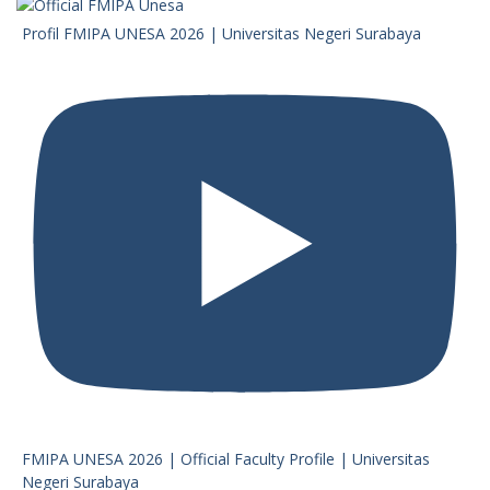
Profil FMIPA UNESA 2026 | Universitas Negeri Surabaya
FMIPA UNESA 2026 | Official Faculty Profile | Universitas
Negeri Surabaya