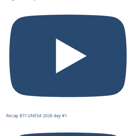
Recap BTI UNESA 2026 day #1