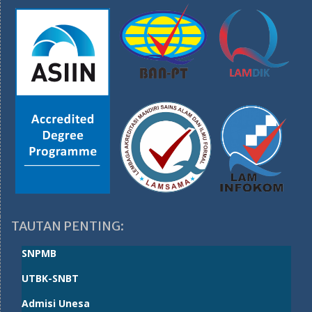
TAUTAN PENTING:
SNPMB
UTBK-SNBT
Admisi Unesa