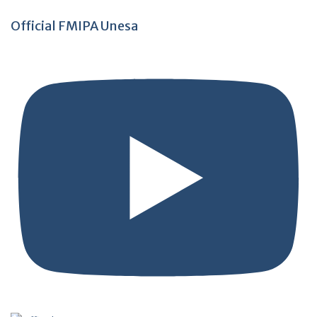
Official FMIPA Unesa