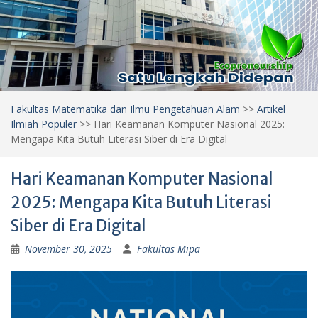
Fakultas Matematika dan Ilmu Pengetahuan Alam
>>
Artikel
Ilmiah Populer
>>
Hari Keamanan Komputer Nasional 2025:
Mengapa Kita Butuh Literasi Siber di Era Digital
Hari Keamanan Komputer Nasional
2025: Mengapa Kita Butuh Literasi
Siber di Era Digital
November 30, 2025
Fakultas Mipa