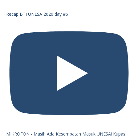
Recap BTI UNESA 2026 day #6
MIKROFON - Masih Ada Kesempatan Masuk UNESA! Kupas