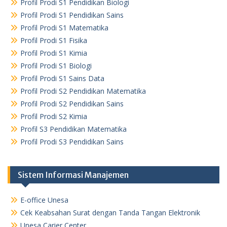
Profil Prodi S1 Pendidikan Biologi
Profil Prodi S1 Pendidikan Sains
Profil Prodi S1 Matematika
Profil Prodi S1 Fisika
Profil Prodi S1 Kimia
Profil Prodi S1 Biologi
Profil Prodi S1 Sains Data
Profil Prodi S2 Pendidikan Matematika
Profil Prodi S2 Pendidikan Sains
Profil Prodi S2 Kimia
Profil S3 Pendidikan Matematika
Profil Prodi S3 Pendidikan Sains
Sistem Informasi Manajemen
E-office Unesa
Cek Keabsahan Surat dengan Tanda Tangan Elektronik
Unesa Carier Center