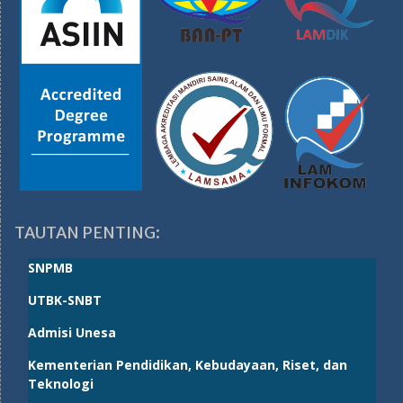
TAUTAN PENTING:
SNPMB
UTBK-SNBT
Admisi Unesa
Kementerian Pendidikan, Kebudayaan, Riset, dan
Teknologi