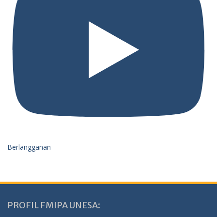
Berlangganan
PROFIL FMIPA UNESA: