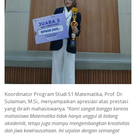
Koordinator Program Studi S1 Matematika, Prof. Dr.
Sulaiman, M.Si., menyampaikan apresiasi atas prestasi
yang diraih mahasiswanya.
“Kami sangat bangga karena
mahasiswa Matematika tidak hanya unggul di bidang
akademik, tetapi juga mampu mengembangkan kreativitas
dan jiwa kewirausahaan. Ini sejalan dengan semangat