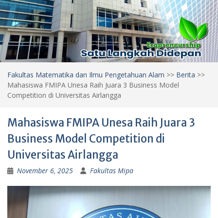
Fakultas Matematika dan Ilmu Pengetahuan Alam
>>
Berita
>>
Mahasiswa FMIPA Unesa Raih Juara 3 Business Model
Competition di Universitas Airlangga
Mahasiswa FMIPA Unesa Raih Juara 3
Business Model Competition di
Universitas Airlangga
November 6, 2025
Fakultas Mipa