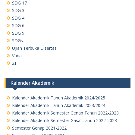
SDG 17
SDG 3
SDG 4
SDG 6
SDG 9
SDGs
Ujian Terbuka Disertasi
Varia
ZI
Kalender Akademik
Kalender Akademik Tahun Akademik 2024/2025
Kalender Akademik Tahun Akademik 2023/2024
Kalender Akademik Semester Genap Tahun 2022-2023
Kalender Akademik Semester Gasal Tahun 2022-2023
Semester Genap 2021-2022