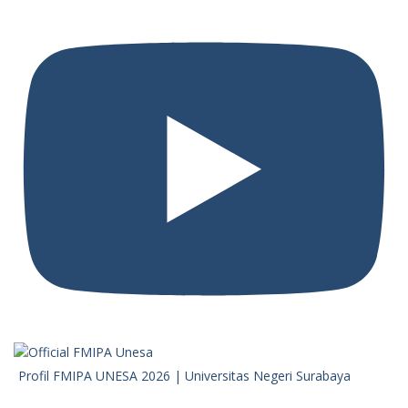
Profil FMIPA UNESA 2026 | Universitas Negeri Surabaya