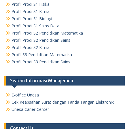
Profil Prodi S1 Fisika
Profil Prodi S1 Kimia
Profil Prodi S1 Biologi
Profil Prodi S1 Sains Data
Profil Prodi S2 Pendidikan Matematika
Profil Prodi S2 Pendidikan Sains
Profil Prodi S2 Kimia
Profil S3 Pendidikan Matematika
Profil Prodi S3 Pendidikan Sains
Sistem Informasi Manajemen
E-office Unesa
Cek Keabsahan Surat dengan Tanda Tangan Elektronik
Unesa Carier Center
Contact Us