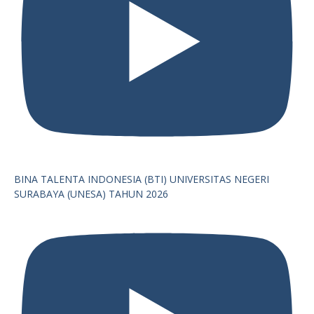
BINA TALENTA INDONESIA (BTI) UNIVERSITAS NEGERI
SURABAYA (UNESA) TAHUN 2026