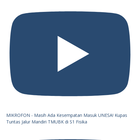
MIKROFON - Masih Ada Kesempatan Masuk UNESA! Kupas
Tuntas Jalur Mandiri TMUBK di S1 Fisika