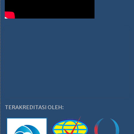
TERAKREDITASI OLEH: