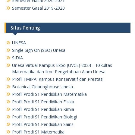
Semester Gasal 2020-2021
Semester Gasal 2019-2020
Situs Penting
UNESA
Single Sign On (SSO) Unesa
SIDIA
Unesa Virtual Kampus Expo (UVCE) 2024 – Fakultas
Matematika dan Ilmu Pengetahuan Alam Unesa
Profil FMIPA: Kampus Konservatif dan Prestasi
Botanical Clearinghouse Unesa
Profil Prodi S1 Pendidikan Matematika
Profil Prodi S1 Pendidikan Fisika
Profil Prodi S1 Pendidikan Kimia
Profil Prodi S1 Pendidikan Biologi
Profil Prodi S1 Pendidikan Sains
Profil Prodi S1 Matematika