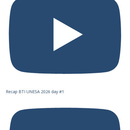
Recap BTI UNESA 2026 day #1