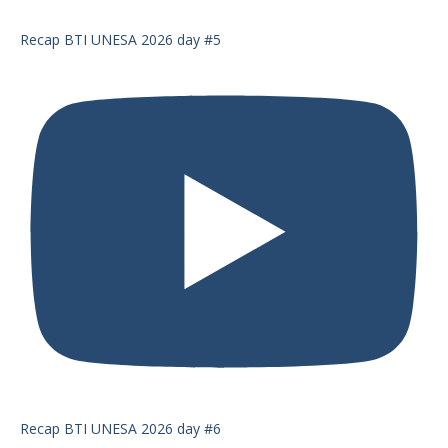
Recap BTI UNESA 2026 day #5
Recap BTI UNESA 2026 day #6