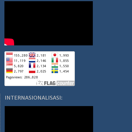
INTERNASIONALISASI: