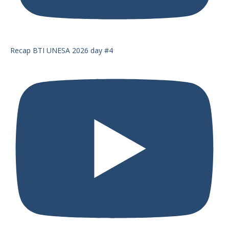
Recap BTI UNESA 2026 day #4