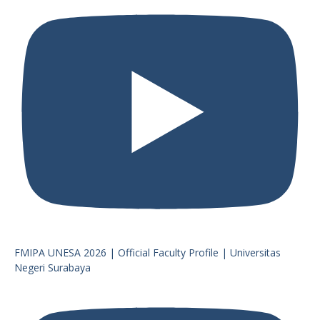
FMIPA UNESA 2026 | Official Faculty Profile | Universitas
Negeri Surabaya