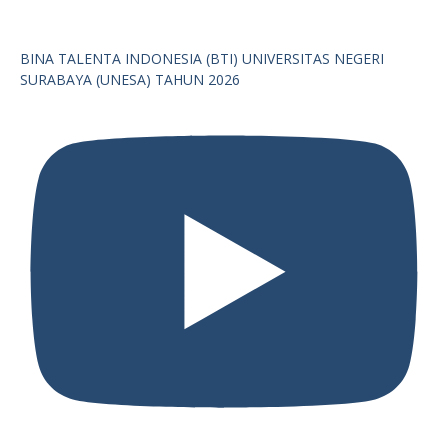
BINA TALENTA INDONESIA (BTI) UNIVERSITAS NEGERI
SURABAYA (UNESA) TAHUN 2026