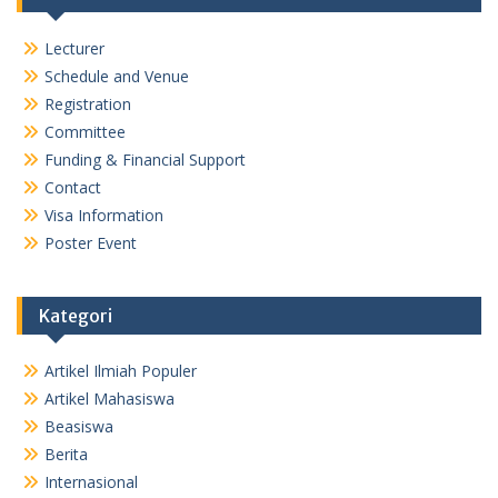
Lecturer
Schedule and Venue
Registration
Committee
Funding & Financial Support
Contact
Visa Information
Poster Event
Kategori
Artikel Ilmiah Populer
Artikel Mahasiswa
Beasiswa
Berita
Internasional