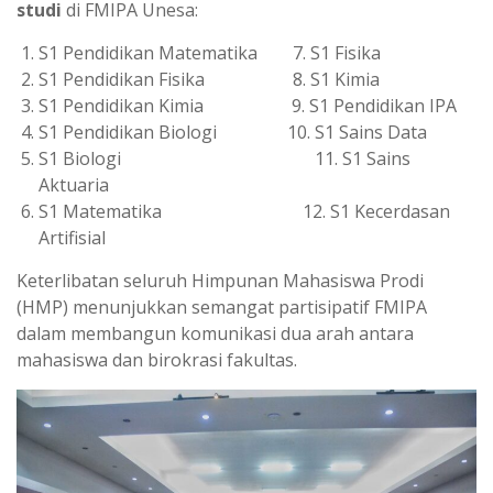
studi
di FMIPA Unesa:
S1 Pendidikan Matematika 7. S1 Fisika
S1 Pendidikan Fisika 8. S1 Kimia
S1 Pendidikan Kimia 9. S1 Pendidikan IPA
S1 Pendidikan Biologi 10. S1 Sains Data
S1 Biologi 11. S1 Sains
Aktuaria
S1 Matematika 12. S1 Kecerdasan
Artifisial
Keterlibatan seluruh Himpunan Mahasiswa Prodi
(HMP) menunjukkan semangat partisipatif FMIPA
dalam membangun komunikasi dua arah antara
mahasiswa dan birokrasi fakultas.