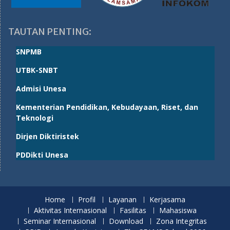
TAUTAN PENTING:
SNPMB
UTBK-SNBT
Admisi Unesa
Kementerian Pendidikan, Kebudayaan, Riset, dan
Teknologi
Dirjen Diktiristek
PDDikti Unesa
Home
Profil
Layanan
Kerjasama
Aktivitas Internasional
Fasilitas
Mahasiswa
Seminar Internasional
Download
Zona Integritas