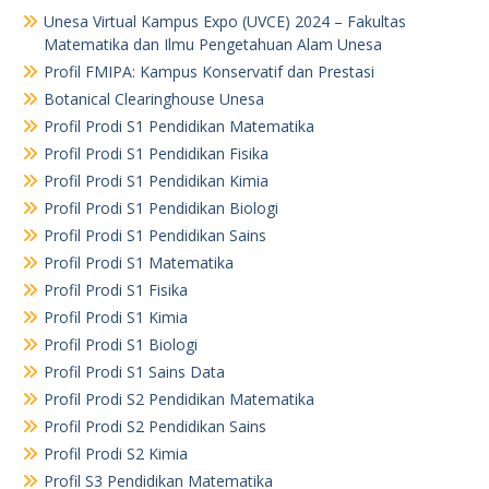
Unesa Virtual Kampus Expo (UVCE) 2024 – Fakultas
Matematika dan Ilmu Pengetahuan Alam Unesa
Profil FMIPA: Kampus Konservatif dan Prestasi
Botanical Clearinghouse Unesa
Profil Prodi S1 Pendidikan Matematika
Profil Prodi S1 Pendidikan Fisika
Profil Prodi S1 Pendidikan Kimia
Profil Prodi S1 Pendidikan Biologi
Profil Prodi S1 Pendidikan Sains
Profil Prodi S1 Matematika
Profil Prodi S1 Fisika
Profil Prodi S1 Kimia
Profil Prodi S1 Biologi
Profil Prodi S1 Sains Data
Profil Prodi S2 Pendidikan Matematika
Profil Prodi S2 Pendidikan Sains
Profil Prodi S2 Kimia
Profil S3 Pendidikan Matematika