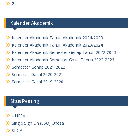
ZI
Kalender Akademik
Kalender Akademik Tahun Akademik 2024/2025
Kalender Akademik Tahun Akademik 2023/2024
Kalender Akademik Semester Genap Tahun 2022-2023
Kalender Akademik Semester Gasal Tahun 2022-2023
Semester Genap 2021-2022
Semester Gasal 2020-2021
Semester Gasal 2019-2020
Situs Penting
UNESA
Single Sign On (SSO) Unesa
SIDIA