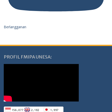
Berlangganan
PROFIL FMIPA UNESA: