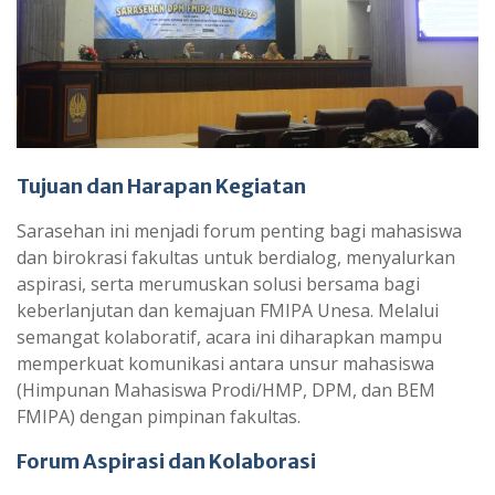
Tujuan dan Harapan Kegiatan
Sarasehan ini menjadi forum penting bagi mahasiswa
dan birokrasi fakultas untuk berdialog, menyalurkan
aspirasi, serta merumuskan solusi bersama bagi
keberlanjutan dan kemajuan FMIPA Unesa. Melalui
semangat kolaboratif, acara ini diharapkan mampu
memperkuat komunikasi antara unsur mahasiswa
(Himpunan Mahasiswa Prodi/HMP, DPM, dan BEM
FMIPA) dengan pimpinan fakultas.
Forum Aspirasi dan Kolaborasi