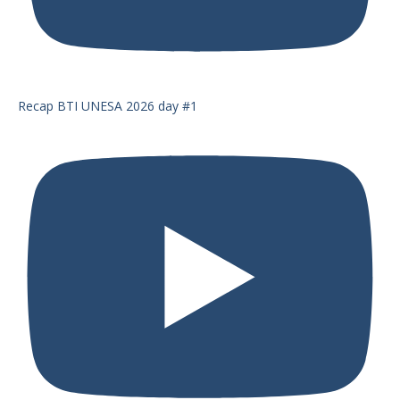
Recap BTI UNESA 2026 day #1