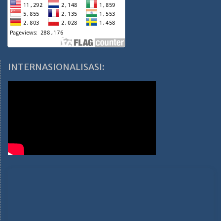
INTERNASIONALISASI: