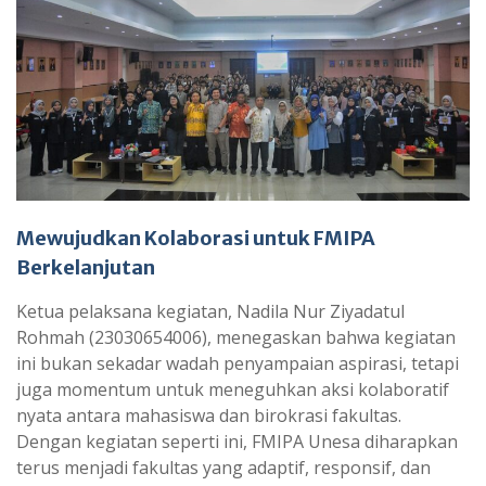
Mewujudkan Kolaborasi untuk FMIPA
Berkelanjutan
Ketua pelaksana kegiatan, Nadila Nur Ziyadatul
Rohmah (23030654006), menegaskan bahwa kegiatan
ini bukan sekadar wadah penyampaian aspirasi, tetapi
juga momentum untuk meneguhkan aksi kolaboratif
nyata antara mahasiswa dan birokrasi fakultas.
Dengan kegiatan seperti ini, FMIPA Unesa diharapkan
terus menjadi fakultas yang adaptif, responsif, dan