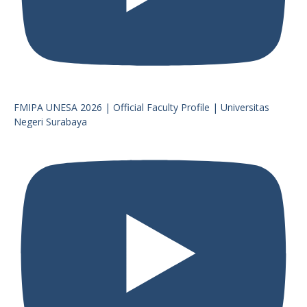
FMIPA UNESA 2026 | Official Faculty Profile | Universitas
Negeri Surabaya