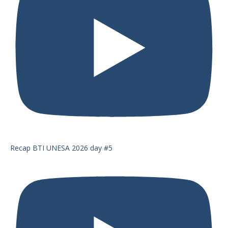
Recap BTI UNESA 2026 day #5