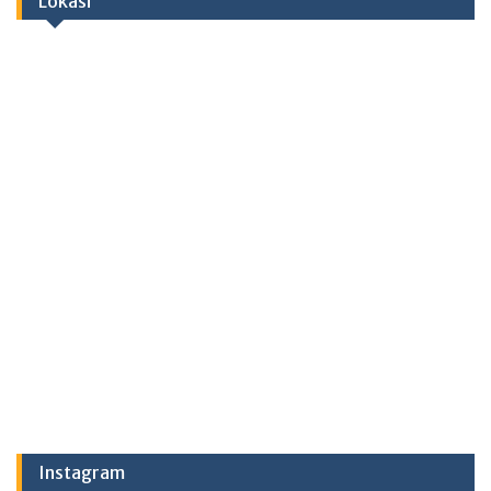
Lokasi
Instagram