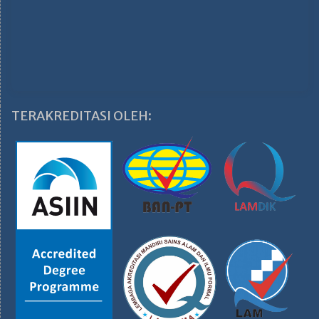
TERAKREDITASI OLEH: