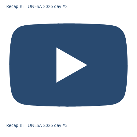
Recap BTI UNESA 2026 day #2
Recap BTI UNESA 2026 day #3