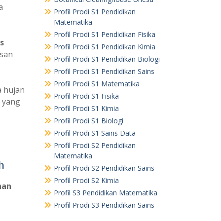
a
Profil Prodi S1 Pendidikan
Matematika
Profil Prodi S1 Pendidikan Fisika
s
Profil Prodi S1 Pendidikan Kimia
asan
Profil Prodi S1 Pendidikan Biologi
Profil Prodi S1 Pendidikan Sains
Profil Prodi S1 Matematika
a hujan
Profil Prodi S1 Fisika
h yang
Profil Prodi S1 Kimia
Profil Prodi S1 Biologi
Profil Prodi S1 Sains Data
Profil Prodi S2 Pendidikan
Matematika
h
Profil Prodi S2 Pendidikan Sains
Profil Prodi S2 Kimia
han
Profil S3 Pendidikan Matematika
Profil Prodi S3 Pendidikan Sains