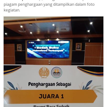
piagam penghargaan yang ditampilkan dalam foto
kegiatan.