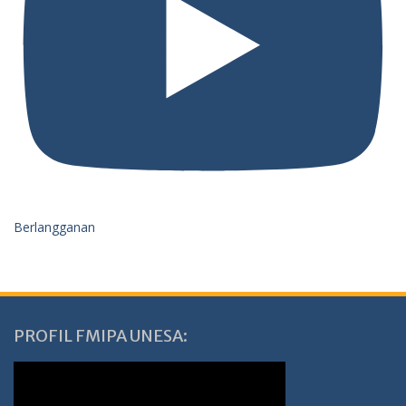
Berlangganan
PROFIL FMIPA UNESA: