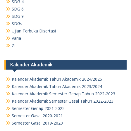
SDG 4
SDG 6
SDG 9
SDGs
Ujian Terbuka Disertasi
Varia
ZI
Kalender Akademik
Kalender Akademik Tahun Akademik 2024/2025
Kalender Akademik Tahun Akademik 2023/2024
Kalender Akademik Semester Genap Tahun 2022-2023
Kalender Akademik Semester Gasal Tahun 2022-2023
Semester Genap 2021-2022
Semester Gasal 2020-2021
Semester Gasal 2019-2020