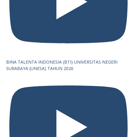
BINA TALENTA INDONESIA (BTI) UNIVERSITAS NEGERI
SURABAYA (UNESA) TAHUN 2026