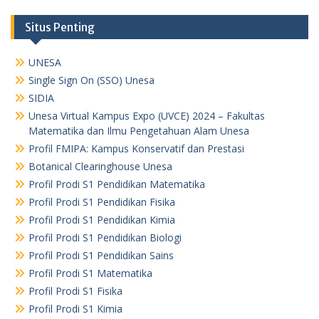
Situs Penting
UNESA
Single Sign On (SSO) Unesa
SIDIA
Unesa Virtual Kampus Expo (UVCE) 2024 – Fakultas
Matematika dan Ilmu Pengetahuan Alam Unesa
Profil FMIPA: Kampus Konservatif dan Prestasi
Botanical Clearinghouse Unesa
Profil Prodi S1 Pendidikan Matematika
Profil Prodi S1 Pendidikan Fisika
Profil Prodi S1 Pendidikan Kimia
Profil Prodi S1 Pendidikan Biologi
Profil Prodi S1 Pendidikan Sains
Profil Prodi S1 Matematika
Profil Prodi S1 Fisika
Profil Prodi S1 Kimia