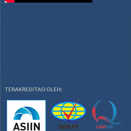
TERAKREDITASI OLEH: