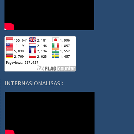
INTERNASIONALISASI: