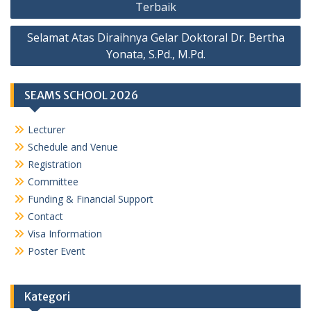
Terbaik
Selamat Atas Diraihnya Gelar Doktoral Dr. Bertha
Yonata, S.Pd., M.Pd.
SEAMS SCHOOL 2026
Lecturer
Schedule and Venue
Registration
Committee
Funding & Financial Support
Contact
Visa Information
Poster Event
Kategori