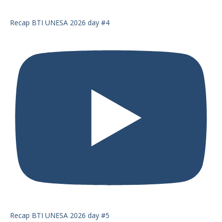
Recap BTI UNESA 2026 day #4
Recap BTI UNESA 2026 day #5