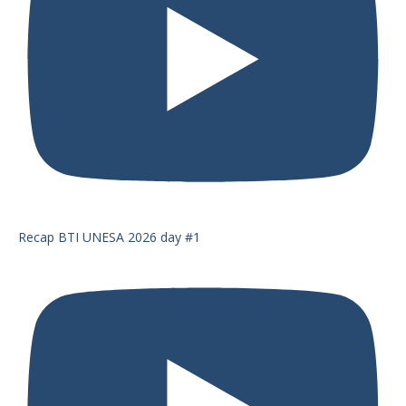
Recap BTI UNESA 2026 day #1