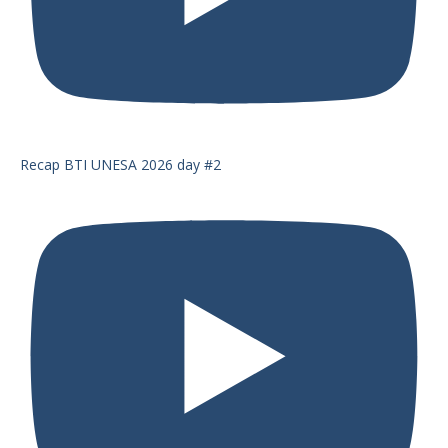
Recap BTI UNESA 2026 day #2