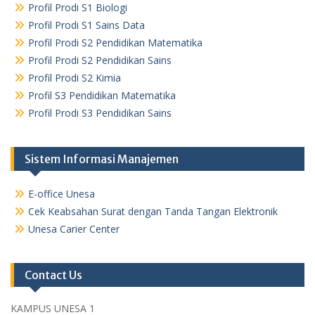
Profil Prodi S1 Biologi
Profil Prodi S1 Sains Data
Profil Prodi S2 Pendidikan Matematika
Profil Prodi S2 Pendidikan Sains
Profil Prodi S2 Kimia
Profil S3 Pendidikan Matematika
Profil Prodi S3 Pendidikan Sains
Sistem Informasi Manajemen
E-office Unesa
Cek Keabsahan Surat dengan Tanda Tangan Elektronik
Unesa Carier Center
Contact Us
KAMPUS UNESA 1