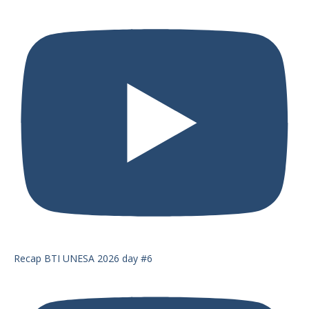
Recap BTI UNESA 2026 day #6