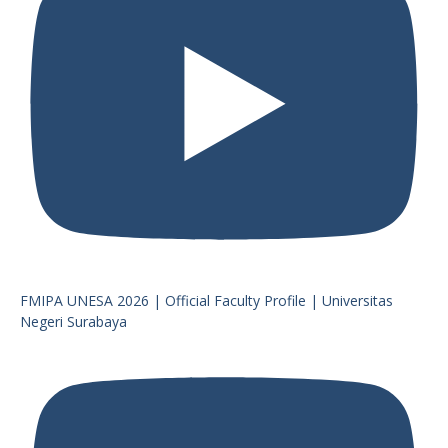
FMIPA UNESA 2026 | Official Faculty Profile | Universitas
Negeri Surabaya