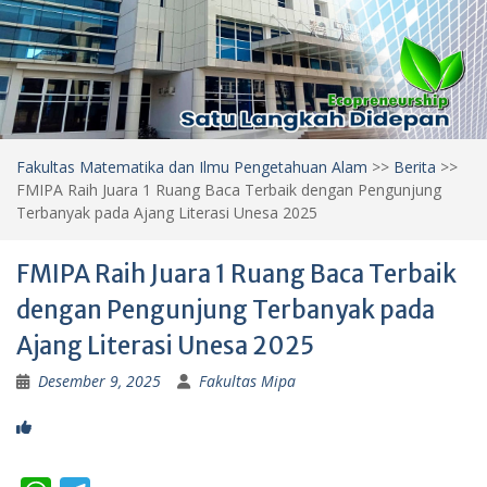
Fakultas Matematika dan Ilmu Pengetahuan Alam
>>
Berita
>>
FMIPA Raih Juara 1 Ruang Baca Terbaik dengan Pengunjung
Terbanyak pada Ajang Literasi Unesa 2025
FMIPA Raih Juara 1 Ruang Baca Terbaik
dengan Pengunjung Terbanyak pada
Ajang Literasi Unesa 2025
Desember 9, 2025
Fakultas Mipa