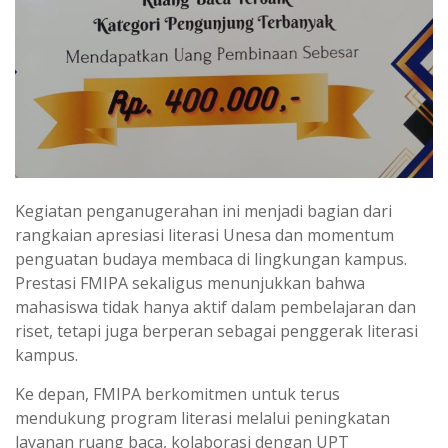
Kegiatan penganugerahan ini menjadi bagian dari
rangkaian apresiasi literasi Unesa dan momentum
penguatan budaya membaca di lingkungan kampus.
Prestasi FMIPA sekaligus menunjukkan bahwa
mahasiswa tidak hanya aktif dalam pembelajaran dan
riset, tetapi juga berperan sebagai penggerak literasi
kampus.
Ke depan, FMIPA berkomitmen untuk terus
mendukung program literasi melalui peningkatan
layanan ruang baca, kolaborasi dengan UPT