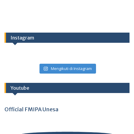
Instagram
Mengikuti di Instagram
Youtube
Official FMIPA Unesa