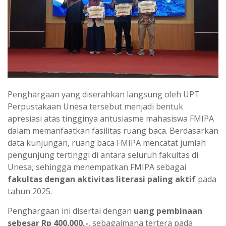
Penghargaan yang diserahkan langsung oleh UPT
Perpustakaan Unesa tersebut menjadi bentuk
apresiasi atas tingginya antusiasme mahasiswa FMIPA
dalam memanfaatkan fasilitas ruang baca. Berdasarkan
data kunjungan, ruang baca FMIPA mencatat jumlah
pengunjung tertinggi di antara seluruh fakultas di
Unesa, sehingga menempatkan FMIPA sebagai
fakultas dengan aktivitas literasi paling aktif
pada
tahun 2025.
Penghargaan ini disertai dengan
uang pembinaan
sebesar Rp 400.000,-
, sebagaimana tertera pada