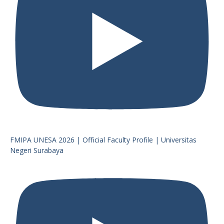
FMIPA UNESA 2026 | Official Faculty Profile | Universitas
Negeri Surabaya