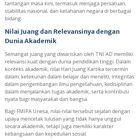
tantangan masa kini, termasuk menjaga persatuan,
stabilitas nasional, dan ketahanan negara di berbagai
bidang.
Nilai Juang dan Relevansinya dengan
Dunia Akademik
Semangat juang yang diwariskan oleh TNI AD memiliki
relevansi kuat dengan dunia pendidikan tinggi. Dalam
konteks akademik, nilai Hari Juang Kartika tercermin
dalam: ketekunan dalam belajar dan meneliti, integritas
dalam pengembangan ilmu pengetahuan, kedisiplinan
dalam menjalankan tugas akademik, serta kontribusi
nyata bagi masyarakat dan bangsa.
Bagi FMIPA Unesa, nilai-nilai tersebut sejalan dengan
upaya mencetak lulusan yang tidak hanya unggul
secara akademik, tetapi juga memiliki karakter
kebangsaan dan kepedulian sosial.