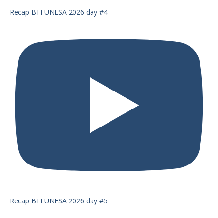
Recap BTI UNESA 2026 day #4
Recap BTI UNESA 2026 day #5