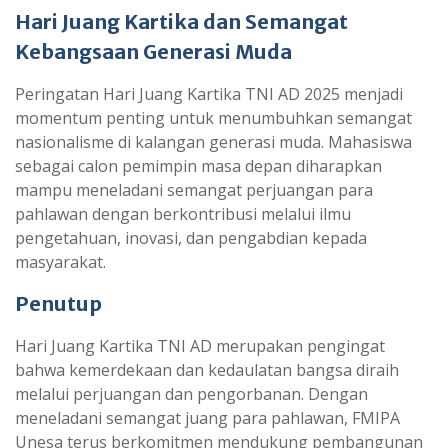
Hari Juang Kartika dan Semangat
Kebangsaan Generasi Muda
Peringatan Hari Juang Kartika TNI AD 2025 menjadi
momentum penting untuk menumbuhkan semangat
nasionalisme di kalangan generasi muda. Mahasiswa
sebagai calon pemimpin masa depan diharapkan
mampu meneladani semangat perjuangan para
pahlawan dengan berkontribusi melalui ilmu
pengetahuan, inovasi, dan pengabdian kepada
masyarakat.
Penutup
Hari Juang Kartika TNI AD merupakan pengingat
bahwa kemerdekaan dan kedaulatan bangsa diraih
melalui perjuangan dan pengorbanan. Dengan
meneladani semangat juang para pahlawan, FMIPA
Unesa terus berkomitmen mendukung pembangunan