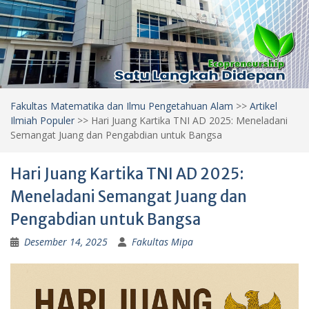
Fakultas Matematika dan Ilmu Pengetahuan Alam
>>
Artikel
Ilmiah Populer
>>
Hari Juang Kartika TNI AD 2025: Meneladani
Semangat Juang dan Pengabdian untuk Bangsa
Hari Juang Kartika TNI AD 2025:
Meneladani Semangat Juang dan
Pengabdian untuk Bangsa
Desember 14, 2025
Fakultas Mipa