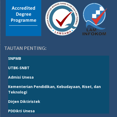
TAUTAN PENTING:
SNPMB
UTBK-SNBT
Admisi Unesa
Kementerian Pendidikan, Kebudayaan, Riset, dan
Teknologi
Dirjen Diktiristek
PDDikti Unesa