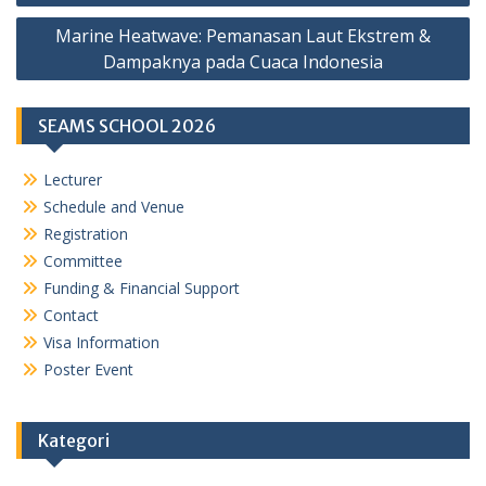
Marine Heatwave: Pemanasan Laut Ekstrem &
Dampaknya pada Cuaca Indonesia
SEAMS SCHOOL 2026
Lecturer
Schedule and Venue
Registration
Committee
Funding & Financial Support
Contact
Visa Information
Poster Event
Kategori