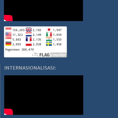
INTERNASIONALISASI: