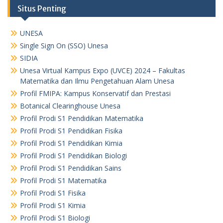
Situs Penting
UNESA
Single Sign On (SSO) Unesa
SIDIA
Unesa Virtual Kampus Expo (UVCE) 2024 – Fakultas
Matematika dan Ilmu Pengetahuan Alam Unesa
Profil FMIPA: Kampus Konservatif dan Prestasi
Botanical Clearinghouse Unesa
Profil Prodi S1 Pendidikan Matematika
Profil Prodi S1 Pendidikan Fisika
Profil Prodi S1 Pendidikan Kimia
Profil Prodi S1 Pendidikan Biologi
Profil Prodi S1 Pendidikan Sains
Profil Prodi S1 Matematika
Profil Prodi S1 Fisika
Profil Prodi S1 Kimia
Profil Prodi S1 Biologi