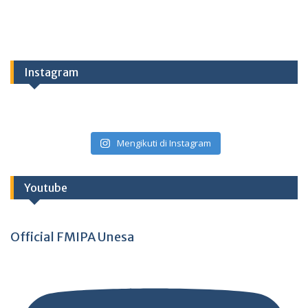
Instagram
Mengikuti di Instagram
Youtube
Official FMIPA Unesa