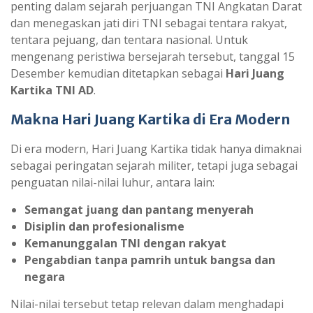
penting dalam sejarah perjuangan TNI Angkatan Darat
dan menegaskan jati diri TNI sebagai tentara rakyat,
tentara pejuang, dan tentara nasional. Untuk
mengenang peristiwa bersejarah tersebut, tanggal 15
Desember kemudian ditetapkan sebagai
Hari Juang
Kartika TNI AD
.
Makna Hari Juang Kartika di Era Modern
Di era modern, Hari Juang Kartika tidak hanya dimaknai
sebagai peringatan sejarah militer, tetapi juga sebagai
penguatan nilai-nilai luhur, antara lain:
Semangat juang dan pantang menyerah
Disiplin dan profesionalisme
Kemanunggalan TNI dengan rakyat
Pengabdian tanpa pamrih untuk bangsa dan
negara
Nilai-nilai tersebut tetap relevan dalam menghadapi