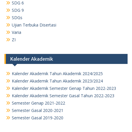
SDG 6
SDG 9
SDGs
Ujian Terbuka Disertasi
Varia
ZI
Kalender Akademik
Kalender Akademik Tahun Akademik 2024/2025
Kalender Akademik Tahun Akademik 2023/2024
Kalender Akademik Semester Genap Tahun 2022-2023
Kalender Akademik Semester Gasal Tahun 2022-2023
Semester Genap 2021-2022
Semester Gasal 2020-2021
Semester Gasal 2019-2020