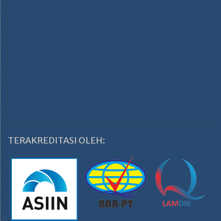
TERAKREDITASI OLEH: