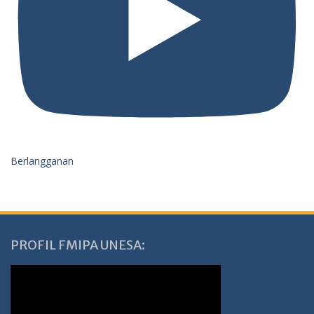
Berlangganan
PROFIL FMIPA UNESA: