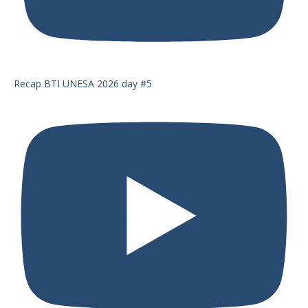
Recap BTI UNESA 2026 day #5