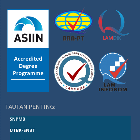
TAUTAN PENTING:
SNPMB
UTBK-SNBT