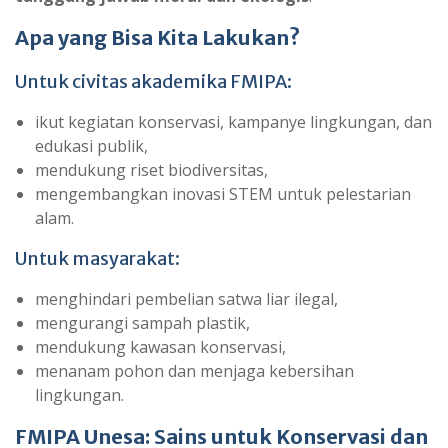
Apa yang Bisa Kita Lakukan?
Untuk civitas akademika FMIPA:
ikut kegiatan konservasi, kampanye lingkungan, dan
edukasi publik,
mendukung riset biodiversitas,
mengembangkan inovasi STEM untuk pelestarian
alam.
Untuk masyarakat:
menghindari pembelian satwa liar ilegal,
mengurangi sampah plastik,
mendukung kawasan konservasi,
menanam pohon dan menjaga kebersihan
lingkungan.
FMIPA Unesa: Sains untuk Konservasi dan