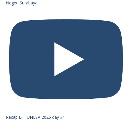
Negeri Surabaya
Recap BTI UNESA 2026 day #1