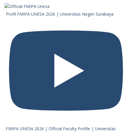
Profil FMIPA UNESA 2026 | Universitas Negeri Surabaya
FMIPA UNESA 2026 | Official Faculty Profile | Universitas