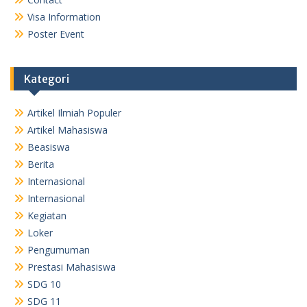
Visa Information
Poster Event
Kategori
Artikel Ilmiah Populer
Artikel Mahasiswa
Beasiswa
Berita
Internasional
Internasional
Kegiatan
Loker
Pengumuman
Prestasi Mahasiswa
SDG 10
SDG 11