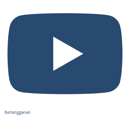
Berlangganan