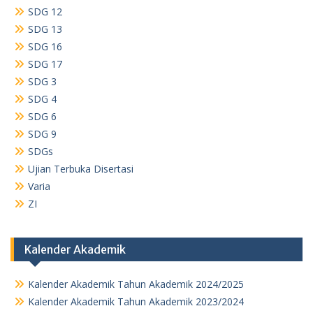
SDG 12
SDG 13
SDG 16
SDG 17
SDG 3
SDG 4
SDG 6
SDG 9
SDGs
Ujian Terbuka Disertasi
Varia
ZI
Kalender Akademik
Kalender Akademik Tahun Akademik 2024/2025
Kalender Akademik Tahun Akademik 2023/2024