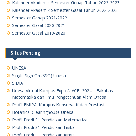
Kalender Akademik Semester Genap Tahun 2022-2023
Kalender Akademik Semester Gasal Tahun 2022-2023
Semester Genap 2021-2022
Semester Gasal 2020-2021
Semester Gasal 2019-2020
Situs Penting
UNESA
Single Sign On (SSO) Unesa
SIDIA
Unesa Virtual Kampus Expo (UVCE) 2024 – Fakultas
Matematika dan Ilmu Pengetahuan Alam Unesa
Profil FMIPA: Kampus Konservatif dan Prestasi
Botanical Clearinghouse Unesa
Profil Prodi S1 Pendidikan Matematika
Profil Prodi S1 Pendidikan Fisika
Profil Prodi S1 Pendidikan Kimia