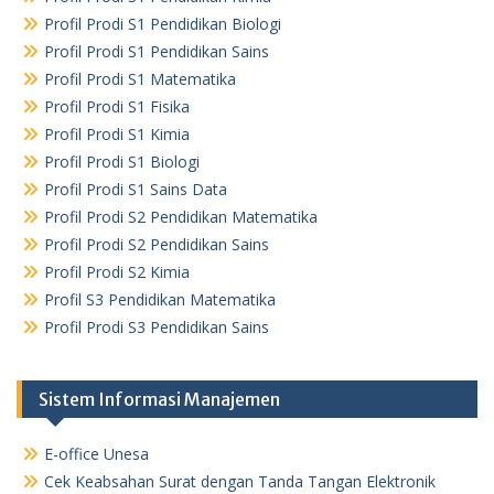
Profil Prodi S1 Pendidikan Biologi
Profil Prodi S1 Pendidikan Sains
Profil Prodi S1 Matematika
Profil Prodi S1 Fisika
Profil Prodi S1 Kimia
Profil Prodi S1 Biologi
Profil Prodi S1 Sains Data
Profil Prodi S2 Pendidikan Matematika
Profil Prodi S2 Pendidikan Sains
Profil Prodi S2 Kimia
Profil S3 Pendidikan Matematika
Profil Prodi S3 Pendidikan Sains
Sistem Informasi Manajemen
E-office Unesa
Cek Keabsahan Surat dengan Tanda Tangan Elektronik