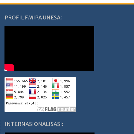
PROFIL FMIPA UNESA:
INTERNASIONALISASI: