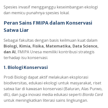
Spesies invasif mengganggu keseimbangan ekologi
dan memicu punahnya spesies lokal.
Peran Sains FMIPA dalam Konservasi
Satwa Liar
Sebagai fakultas dengan basis keilmuan kuat dalam
Biologi, Kimia, Fisika, Matematika, Data Science,
dan AI
, FMIPA Unesa memiliki kontribusi strategis
terhadap isu konservasi.
1. Biologi Konservasi
Prodi Biologi dapat aktif melakukan eksplorasi
biodiversitas, edukasi ekologi untuk masyarakat, riset
satwa liar di kawasan konservasi (Baluran, Alas Purwo,
dll.), dan juga inovasi media edukasi seperti
Biorda Card
untuk meningkatkan literasi sains lingkungan.