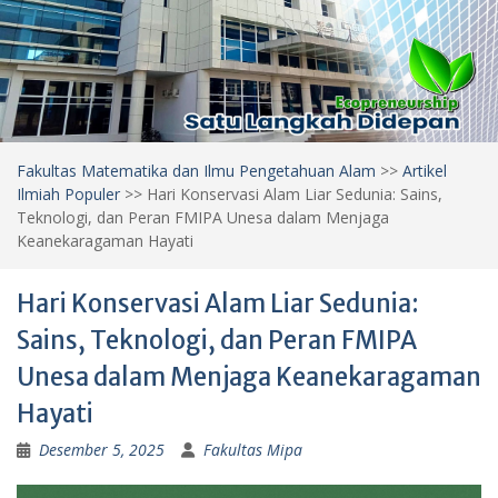
Fakultas Matematika dan Ilmu Pengetahuan Alam
>>
Artikel
Ilmiah Populer
>>
Hari Konservasi Alam Liar Sedunia: Sains,
Teknologi, dan Peran FMIPA Unesa dalam Menjaga
Keanekaragaman Hayati
Hari Konservasi Alam Liar Sedunia:
Sains, Teknologi, dan Peran FMIPA
Unesa dalam Menjaga Keanekaragaman
Hayati
Desember 5, 2025
Fakultas Mipa