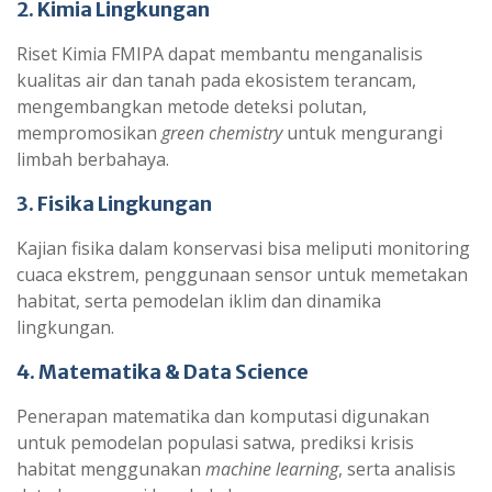
2. Kimia Lingkungan
Riset Kimia FMIPA dapat membantu menganalisis
kualitas air dan tanah pada ekosistem terancam,
mengembangkan metode deteksi polutan,
mempromosikan
green chemistry
untuk mengurangi
limbah berbahaya.
3. Fisika Lingkungan
Kajian fisika dalam konservasi bisa meliputi monitoring
cuaca ekstrem, penggunaan sensor untuk memetakan
habitat, serta pemodelan iklim dan dinamika
lingkungan.
4. Matematika & Data Science
Penerapan matematika dan komputasi digunakan
untuk pemodelan populasi satwa, prediksi krisis
habitat menggunakan
machine learning
, serta analisis