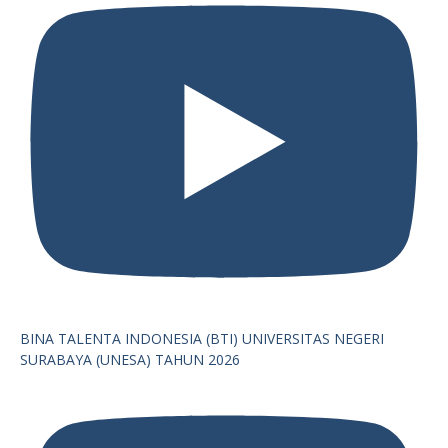
BINA TALENTA INDONESIA (BTI) UNIVERSITAS NEGERI
SURABAYA (UNESA) TAHUN 2026