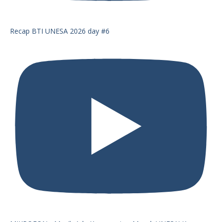
Recap BTI UNESA 2026 day #6