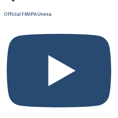
Official FMIPA Unesa