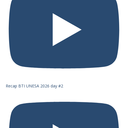
Recap BTI UNESA 2026 day #2