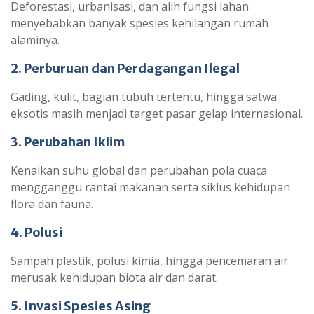
Deforestasi, urbanisasi, dan alih fungsi lahan
menyebabkan banyak spesies kehilangan rumah
alaminya.
2. Perburuan dan Perdagangan Ilegal
Gading, kulit, bagian tubuh tertentu, hingga satwa
eksotis masih menjadi target pasar gelap internasional.
3. Perubahan Iklim
Kenaikan suhu global dan perubahan pola cuaca
mengganggu rantai makanan serta siklus kehidupan
flora dan fauna.
4. Polusi
Sampah plastik, polusi kimia, hingga pencemaran air
merusak kehidupan biota air dan darat.
5. Invasi Spesies Asing