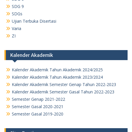
SDG 9
SDGs
Ujian Terbuka Disertasi
Varia
ZI
Kalender Akademik
Kalender Akademik Tahun Akademik 2024/2025
Kalender Akademik Tahun Akademik 2023/2024
Kalender Akademik Semester Genap Tahun 2022-2023
Kalender Akademik Semester Gasal Tahun 2022-2023
Semester Genap 2021-2022
Semester Gasal 2020-2021
Semester Gasal 2019-2020