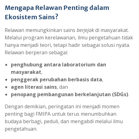
Mengapa Relawan Penting dalam
Ekosistem Sains?
Relawan memungkinkan sains
berjejak
di masyarakat.
Melalui program kerelawanan, ilmu pengetahuan tidak
hanya menjadi teori, tetapi hadir sebagai solusi nyata.
Relawan berperan sebagai:
penghubung antara laboratorium dan
masyarakat
,
penggerak perubahan berbasis data
,
agen literasi sains
, dan
penopang pembangunan berkelanjutan (SDGs)
.
Dengan demikian, peringatan ini menjadi momen
penting bagi FMIPA untuk terus menumbuhkan
budaya berbagi, peduli, dan mengabdi melalui ilmu
pengetahuan.