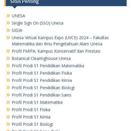
Situs Penting
UNESA
Single Sign On (SSO) Unesa
SIDIA
Unesa Virtual Kampus Expo (UVCE) 2024 – Fakultas
Matematika dan Ilmu Pengetahuan Alam Unesa
Profil FMIPA: Kampus Konservatif dan Prestasi
Botanical Clearinghouse Unesa
Profil Prodi S1 Pendidikan Matematika
Profil Prodi S1 Pendidikan Fisika
Profil Prodi S1 Pendidikan Kimia
Profil Prodi S1 Pendidikan Biologi
Profil Prodi S1 Pendidikan Sains
Profil Prodi S1 Matematika
Profil Prodi S1 Fisika
Profil Prodi S1 Kimia
Profil Prodi S1 Biologi