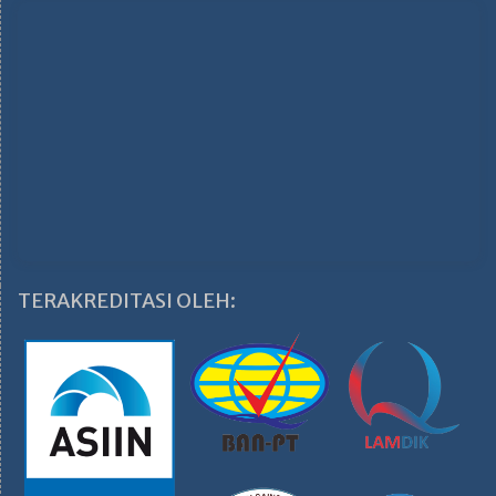
TERAKREDITASI OLEH: