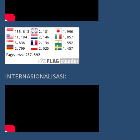
INTERNASIONALISASI: