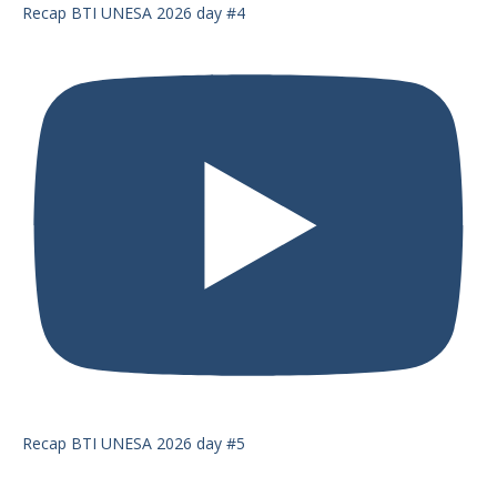
Recap BTI UNESA 2026 day #4
Recap BTI UNESA 2026 day #5