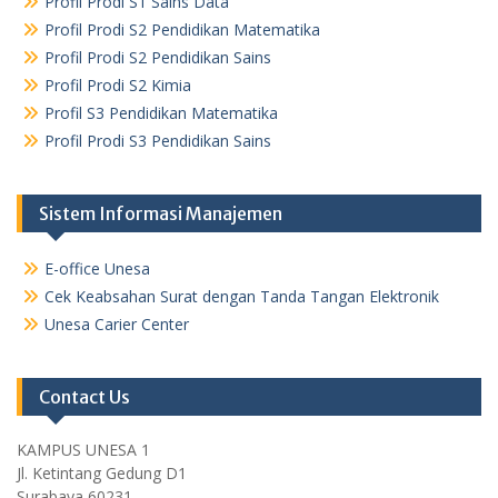
Profil Prodi S1 Sains Data
Profil Prodi S2 Pendidikan Matematika
Profil Prodi S2 Pendidikan Sains
Profil Prodi S2 Kimia
Profil S3 Pendidikan Matematika
Profil Prodi S3 Pendidikan Sains
Sistem Informasi Manajemen
E-office Unesa
Cek Keabsahan Surat dengan Tanda Tangan Elektronik
Unesa Carier Center
Contact Us
KAMPUS UNESA 1
Jl. Ketintang Gedung D1
Surabaya 60231