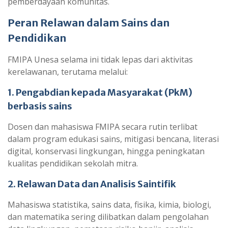
pemberdayaan komunitas.
Peran Relawan dalam Sains dan
Pendidikan
FMIPA Unesa selama ini tidak lepas dari aktivitas
kerelawanan, terutama melalui:
1. Pengabdian kepada Masyarakat (PkM)
berbasis sains
Dosen dan mahasiswa FMIPA secara rutin terlibat
dalam program edukasi sains, mitigasi bencana, literasi
digital, konservasi lingkungan, hingga peningkatan
kualitas pendidikan sekolah mitra.
2. Relawan Data dan Analisis Saintifik
Mahasiswa statistika, sains data, fisika, kimia, biologi,
dan matematika sering dilibatkan dalam pengolahan