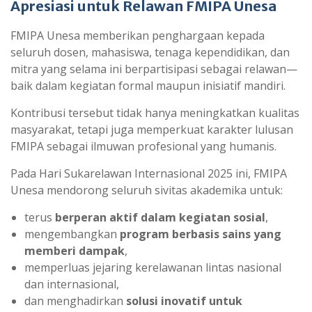
Apresiasi untuk Relawan FMIPA Unesa
FMIPA Unesa memberikan penghargaan kepada
seluruh dosen, mahasiswa, tenaga kependidikan, dan
mitra yang selama ini berpartisipasi sebagai relawan—
baik dalam kegiatan formal maupun inisiatif mandiri.
Kontribusi tersebut tidak hanya meningkatkan kualitas
masyarakat, tetapi juga memperkuat karakter lulusan
FMIPA sebagai ilmuwan profesional yang humanis.
Pada Hari Sukarelawan Internasional 2025 ini, FMIPA
Unesa mendorong seluruh sivitas akademika untuk:
terus
berperan aktif dalam kegiatan sosial
,
mengembangkan
program berbasis sains yang
memberi dampak
,
memperluas jejaring kerelawanan lintas nasional
dan internasional,
dan menghadirkan
solusi inovatif untuk