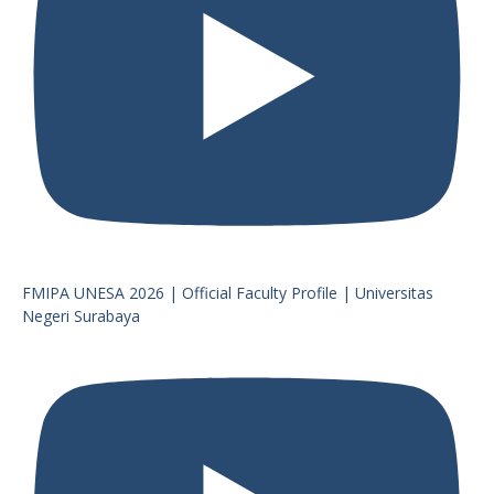
FMIPA UNESA 2026 | Official Faculty Profile | Universitas
Negeri Surabaya