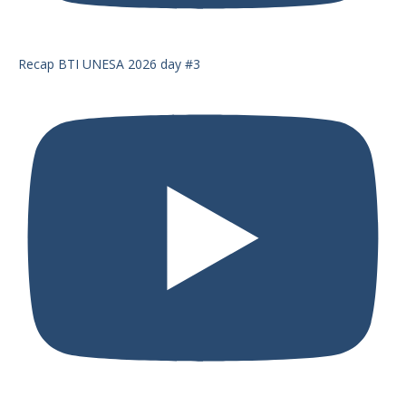
Recap BTI UNESA 2026 day #3