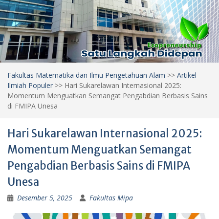
Fakultas Matematika dan Ilmu Pengetahuan Alam
>>
Artikel
Ilmiah Populer
>>
Hari Sukarelawan Internasional 2025:
Momentum Menguatkan Semangat Pengabdian Berbasis Sains
di FMIPA Unesa
Hari Sukarelawan Internasional 2025:
Momentum Menguatkan Semangat
Pengabdian Berbasis Sains di FMIPA
Unesa
Desember 5, 2025
Fakultas Mipa