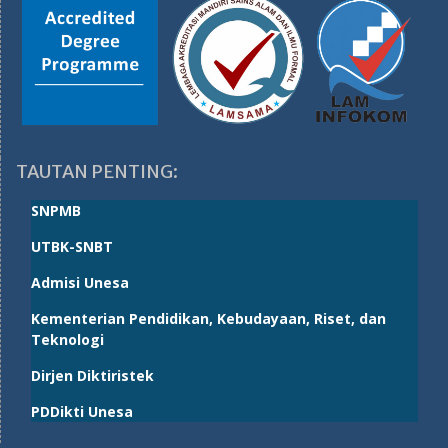
TAUTAN PENTING:
SNPMB
UTBK-SNBT
Admisi Unesa
Kementerian Pendidikan, Kebudayaan, Riset, dan
Teknologi
Dirjen Diktiristek
PDDikti Unesa