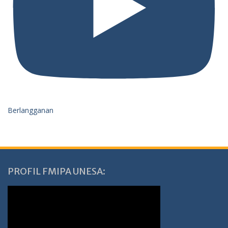
Berlangganan
PROFIL FMIPA UNESA: