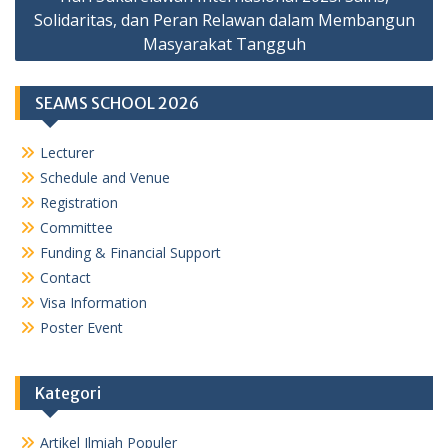
Solidaritas, dan Peran Relawan dalam Membangun
Masyarakat Tangguh
SEAMS SCHOOL 2026
Lecturer
Schedule and Venue
Registration
Committee
Funding & Financial Support
Contact
Visa Information
Poster Event
Kategori
Artikel Ilmiah Populer