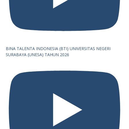
BINA TALENTA INDONESIA (BTI) UNIVERSITAS NEGERI
SURABAYA (UNESA) TAHUN 2026