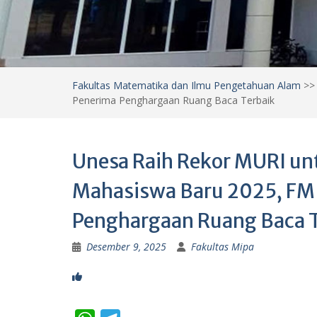
Fakultas Matematika dan Ilmu Pengetahuan Alam
>
Penerima Penghargaan Ruang Baca Terbaik
Unesa Raih Rekor MURI un
Mahasiswa Baru 2025, FM
Penghargaan Ruang Baca T
Desember 9, 2025
Fakultas Mipa