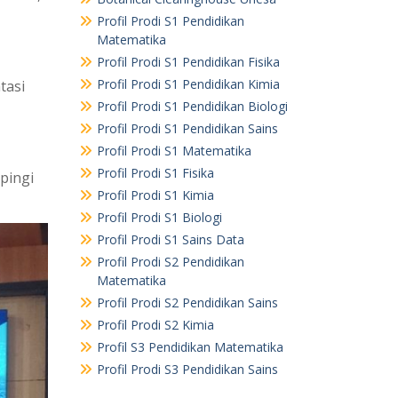
Profil Prodi S1 Pendidikan
Matematika
Profil Prodi S1 Pendidikan Fisika
Profil Prodi S1 Pendidikan Kimia
tasi
Profil Prodi S1 Pendidikan Biologi
Profil Prodi S1 Pendidikan Sains
Profil Prodi S1 Matematika
Profil Prodi S1 Fisika
pingi
Profil Prodi S1 Kimia
Profil Prodi S1 Biologi
Profil Prodi S1 Sains Data
Profil Prodi S2 Pendidikan
Matematika
Profil Prodi S2 Pendidikan Sains
Profil Prodi S2 Kimia
Profil S3 Pendidikan Matematika
Profil Prodi S3 Pendidikan Sains