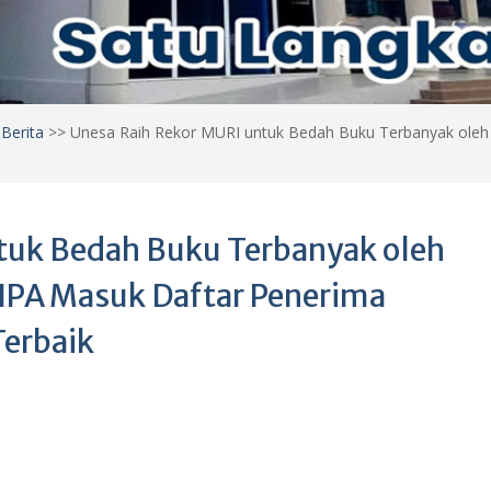
>
Berita
>>
Unesa Raih Rekor MURI untuk Bedah Buku Terbanyak ole
tuk Bedah Buku Terbanyak oleh
IPA Masuk Daftar Penerima
erbaik