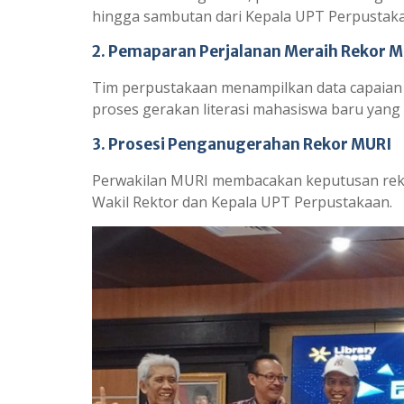
hingga sambutan dari Kepala UPT Perpustaka
2. Pemaparan Perjalanan Meraih Rekor 
Tim perpustakaan menampilkan data capaia
proses gerakan literasi mahasiswa baru yang
3. Prosesi Penganugerahan Rekor MURI
Perwakilan MURI membacakan keputusan rekor
Wakil Rektor dan Kepala UPT Perpustakaan.