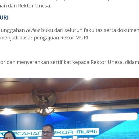
an dan Rektor Unesa.
MURI
n unggahan
review
buku dari seluruh fakultas serta dokumen
 menjadi dasar pengajuan Rekor MURI.
 dan menyerahkan sertifikat kepada Rektor Unesa, didam