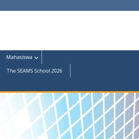
Mahasiswa
The SEAMS School 2026