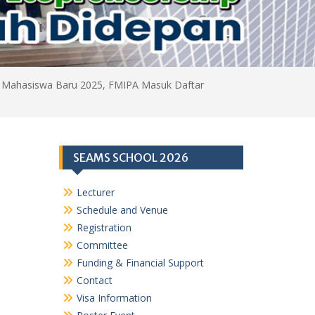
h Mahasiswa Baru 2025, FMIPA Masuk Daftar
SEAMS SCHOOL 2026
Lecturer
Schedule and Venue
Registration
Committee
Funding & Financial Support
Contact
Visa Information