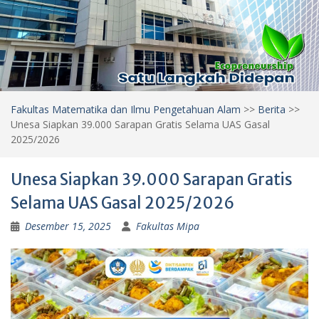
Fakultas Matematika dan Ilmu Pengetahuan Alam
>>
Berita
>>
Unesa Siapkan 39.000 Sarapan Gratis Selama UAS Gasal
2025/2026
Unesa Siapkan 39.000 Sarapan Gratis
Selama UAS Gasal 2025/2026
Desember 15, 2025
Fakultas Mipa