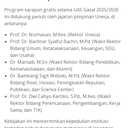
Program sarapan gratis selama UAS Gasal 2025/2026
ini didukung penuh oleh jajaran pimpinan Unesa, di
antaranya:
Prof. Dr. Nurhasan, M.Kes. (Rektor Unesa)
Prof. Dr. Bachtiar Syaiful Bachri, M.Pd. (Wakil Rektor
Bidang Umum, Ketatalaksanaan, Keuangan, SDU,
dan Usaha)
Dr. Martadi, M.Sn. (Wakil Rektor Bidang Pendidikan,
Kemahasiswaan, dan Alumni)
Dr. Bambang Sigit Widodo, M.Pd. (Wakil Rektor
Bidang Riset, Inovasi, Peningkatan Reputasi,
Publikasi, dan Science Center)
Prof. Dr. Dwi Cahyo Kartiko, S.Pd., M.Kes. (Wakil
Rektor Bidang Perencanaan, Pengembangan, Kerja
Sama, dan TIK)
Kebijakan ini mencerminkan kepedulian institusi