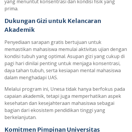
yang menuntut konsentrasi dan kondisi fisik yang
prima.
Dukungan Gizi untuk Kelancaran
Akademik
Penyediaan sarapan gratis bertujuan untuk
memastikan mahasiswa memulai aktivitas ujian dengan
kondisi tubuh yang optimal. Asupan gizi yang cukup di
pagi hari dinilai penting untuk menjaga konsentrasi,
daya tahan tubuh, serta kesiapan mental mahasiswa
dalam menghadapi UAS.
Melalui program ini, Unesa tidak hanya berfokus pada
capaian akademik, tetapi juga memperhatikan aspek
kesehatan dan kesejahteraan mahasiswa sebagai
bagian dari ekosistem pendidikan tinggi yang
berkelanjutan.
Komitmen Pimpinan Universitas