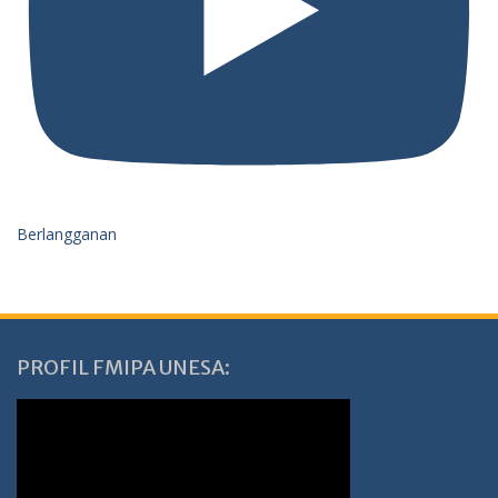
Berlangganan
PROFIL FMIPA UNESA: