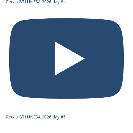
Recap BTI UNESA 2026 day #4
Recap BTI UNESA 2026 day #5