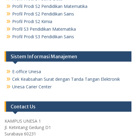
Profil Prodi S2 Pendidikan Matematika
Profil Prodi S2 Pendidikan Sains
Profil Prodi S2 Kimia
Profil S3 Pendidikan Matematika
Profil Prodi S3 Pendidikan Sains
Sistem Informasi Manajemen
E-office Unesa
Cek Keabsahan Surat dengan Tanda Tangan Elektronik
Unesa Carier Center
Contact Us
KAMPUS UNESA 1
Jl. Ketintang Gedung D1
Surabaya 60231