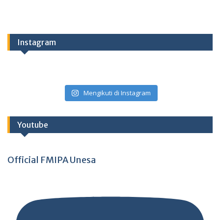
Instagram
Mengikuti di Instagram
Youtube
Official FMIPA Unesa