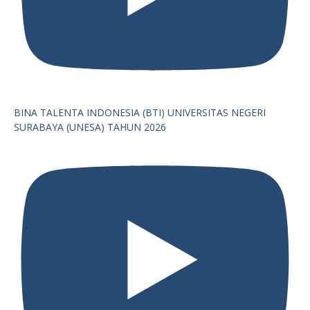
BINA TALENTA INDONESIA (BTI) UNIVERSITAS NEGERI
SURABAYA (UNESA) TAHUN 2026