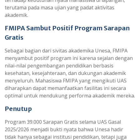
terhadap kebutuhan nyata mahasiswa di lapangan,
terutama pada masa ujian yang padat aktivitas
akademik.
FMIPA Sambut Positif Program Sarapan
Gratis
Sebagai bagian dari sivitas akademika Unesa, FMIPA
menyambut positif program ini karena sejalan dengan
nilai-nilai pengembangan pendidikan berbasis
kesehatan, kesejahteraan, dan dukungan akademik
menyeluruh. Mahasiswa FMIPA yang mengikuti UAS
diharapkan dapat memanfaatkan fasilitas ini secara
optimal untuk mendukung performa akademik mereka.
Penutup
Program 39.000 Sarapan Gratis selama UAS Gasal
2025/2026 menjadi bukti nyata bahwa Unesa hadir
tidak hanya sebagai institusi pendidikan, tetapi juga