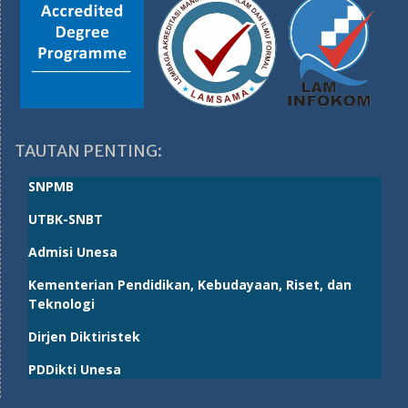
TAUTAN PENTING:
SNPMB
UTBK-SNBT
Admisi Unesa
Kementerian Pendidikan, Kebudayaan, Riset, dan
Teknologi
Dirjen Diktiristek
PDDikti Unesa