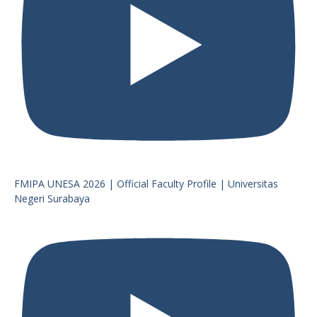
FMIPA UNESA 2026 | Official Faculty Profile | Universitas
Negeri Surabaya