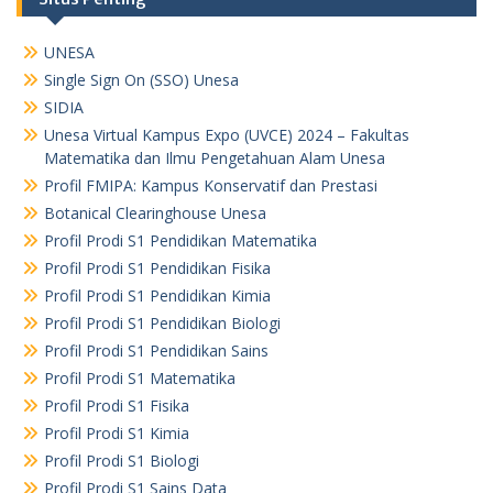
UNESA
Single Sign On (SSO) Unesa
SIDIA
Unesa Virtual Kampus Expo (UVCE) 2024 – Fakultas
Matematika dan Ilmu Pengetahuan Alam Unesa
Profil FMIPA: Kampus Konservatif dan Prestasi
Botanical Clearinghouse Unesa
Profil Prodi S1 Pendidikan Matematika
Profil Prodi S1 Pendidikan Fisika
Profil Prodi S1 Pendidikan Kimia
Profil Prodi S1 Pendidikan Biologi
Profil Prodi S1 Pendidikan Sains
Profil Prodi S1 Matematika
Profil Prodi S1 Fisika
Profil Prodi S1 Kimia
Profil Prodi S1 Biologi
Profil Prodi S1 Sains Data