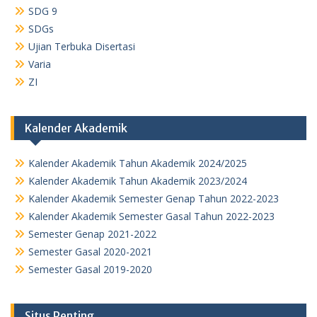
SDG 9
SDGs
Ujian Terbuka Disertasi
Varia
ZI
Kalender Akademik
Kalender Akademik Tahun Akademik 2024/2025
Kalender Akademik Tahun Akademik 2023/2024
Kalender Akademik Semester Genap Tahun 2022-2023
Kalender Akademik Semester Gasal Tahun 2022-2023
Semester Genap 2021-2022
Semester Gasal 2020-2021
Semester Gasal 2019-2020
Situs Penting