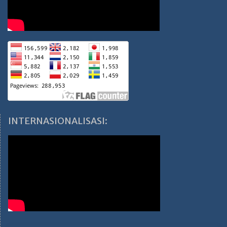
INTERNASIONALISASI: