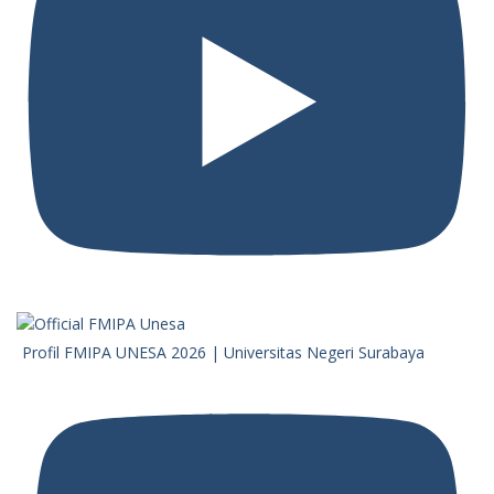
Profil FMIPA UNESA 2026 | Universitas Negeri Surabaya