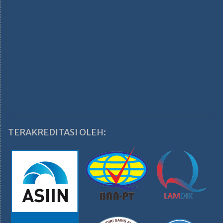
TERAKREDITASI OLEH: