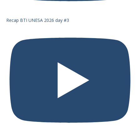
Recap BTI UNESA 2026 day #3