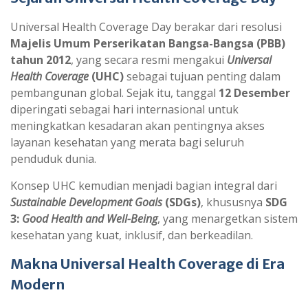
Universal Health Coverage Day berakar dari resolusi
Majelis Umum Perserikatan Bangsa-Bangsa (PBB)
tahun 2012
, yang secara resmi mengakui
Universal
Health Coverage
(UHC)
sebagai tujuan penting dalam
pembangunan global. Sejak itu, tanggal
12 Desember
diperingati sebagai hari internasional untuk
meningkatkan kesadaran akan pentingnya akses
layanan kesehatan yang merata bagi seluruh
penduduk dunia.
Konsep UHC kemudian menjadi bagian integral dari
Sustainable Development Goals
(SDGs)
, khususnya
SDG
3:
Good Health and Well-Being
, yang menargetkan sistem
kesehatan yang kuat, inklusif, dan berkeadilan.
Makna Universal Health Coverage di Era
Modern