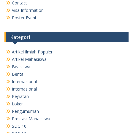
Contact
Visa Information
Poster Event
Kategori
Artikel Ilmiah Populer
Artikel Mahasiswa
Beasiswa
Berita
Internasional
Internasional
Kegiatan
Loker
Pengumuman
Prestasi Mahasiswa
SDG 10