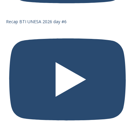
Recap BTI UNESA 2026 day #6