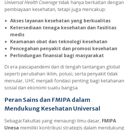
Universal Health Coverage
tidak hanya berkaitan dengan
pembiayaan kesehatan, tetapi juga mencakup:
Akses layanan kesehatan yang berkualitas
Ketersediaan tenaga kesehatan dan fasilitas
medis
Keamanan obat dan teknologi kesehatan
Pencegahan penyakit dan promosi kesehatan
Perlindungan finansial bagi masyarakat
Di era pascapandemi dan di tengah tantangan global
seperti perubahan iklim, polusi, serta penyakit tidak
menular, UHC menjadi fondasi penting bagi ketahanan
sosial dan ekonomi suatu bangsa.
Peran Sains dan FMIPA dalam
Mendukung Kesehatan Universal
Sebagai fakultas yang menaungi ilmu dasar,
FMIPA
Unesa
memiliki kontribusi strategis dalam mendukung