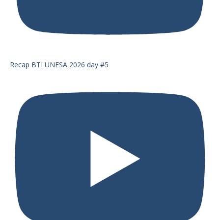
Recap BTI UNESA 2026 day #5