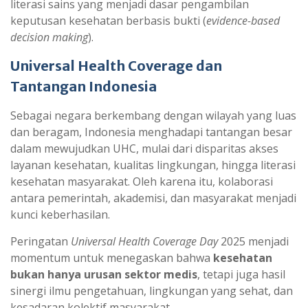
literasi sains yang menjadi dasar pengambilan
keputusan kesehatan berbasis bukti (
evidence-based
decision making
).
Universal Health Coverage dan
Tantangan Indonesia
Sebagai negara berkembang dengan wilayah yang luas
dan beragam, Indonesia menghadapi tantangan besar
dalam mewujudkan UHC, mulai dari disparitas akses
layanan kesehatan, kualitas lingkungan, hingga literasi
kesehatan masyarakat. Oleh karena itu, kolaborasi
antara pemerintah, akademisi, dan masyarakat menjadi
kunci keberhasilan.
Peringatan
Universal Health Coverage Day
2025 menjadi
momentum untuk menegaskan bahwa
kesehatan
bukan hanya urusan sektor medis
, tetapi juga hasil
sinergi ilmu pengetahuan, lingkungan yang sehat, dan
kesadaran kolektif masyarakat.