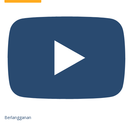
Berlangganan