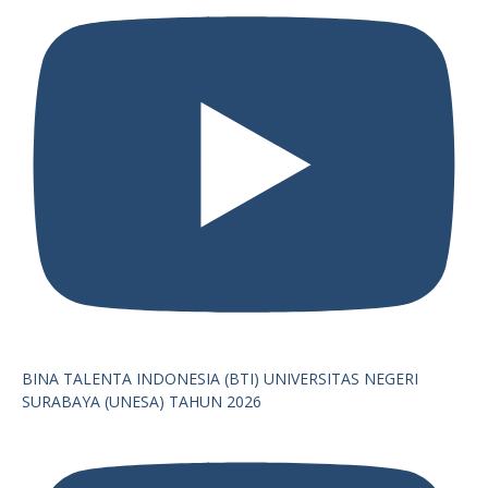
BINA TALENTA INDONESIA (BTI) UNIVERSITAS NEGERI
SURABAYA (UNESA) TAHUN 2026