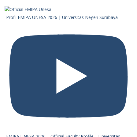
Profil FMIPA UNESA 2026 | Universitas Negeri Surabaya
FMIPA UNESA 2026 | Official Faculty Profile | Universitas