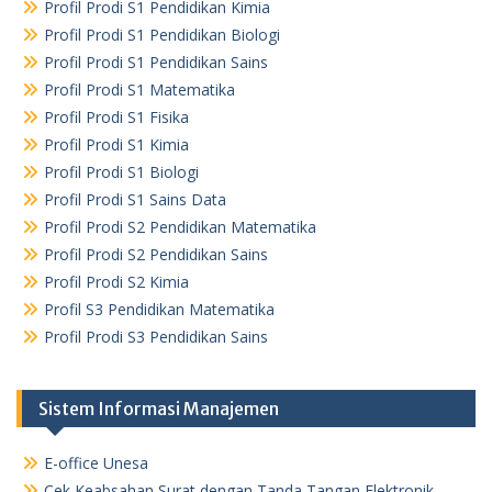
Profil Prodi S1 Pendidikan Kimia
Profil Prodi S1 Pendidikan Biologi
Profil Prodi S1 Pendidikan Sains
Profil Prodi S1 Matematika
Profil Prodi S1 Fisika
Profil Prodi S1 Kimia
Profil Prodi S1 Biologi
Profil Prodi S1 Sains Data
Profil Prodi S2 Pendidikan Matematika
Profil Prodi S2 Pendidikan Sains
Profil Prodi S2 Kimia
Profil S3 Pendidikan Matematika
Profil Prodi S3 Pendidikan Sains
Sistem Informasi Manajemen
E-office Unesa
Cek Keabsahan Surat dengan Tanda Tangan Elektronik