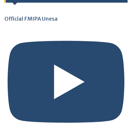
Official FMIPA Unesa