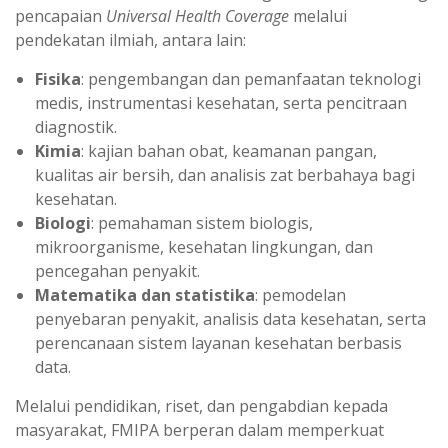
pencapaian
Universal Health Coverage
melalui
pendekatan ilmiah, antara lain:
Fisika
: pengembangan dan pemanfaatan teknologi
medis, instrumentasi kesehatan, serta pencitraan
diagnostik.
Kimia
: kajian bahan obat, keamanan pangan,
kualitas air bersih, dan analisis zat berbahaya bagi
kesehatan.
Biologi
: pemahaman sistem biologis,
mikroorganisme, kesehatan lingkungan, dan
pencegahan penyakit.
Matematika dan statistika
: pemodelan
penyebaran penyakit, analisis data kesehatan, serta
perencanaan sistem layanan kesehatan berbasis
data.
Melalui pendidikan, riset, dan pengabdian kepada
masyarakat, FMIPA berperan dalam memperkuat