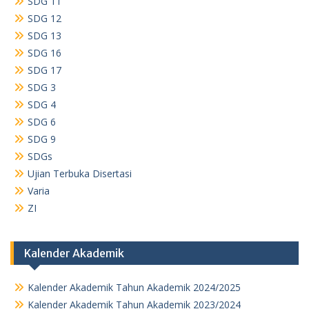
SDG 11
SDG 12
SDG 13
SDG 16
SDG 17
SDG 3
SDG 4
SDG 6
SDG 9
SDGs
Ujian Terbuka Disertasi
Varia
ZI
Kalender Akademik
Kalender Akademik Tahun Akademik 2024/2025
Kalender Akademik Tahun Akademik 2023/2024