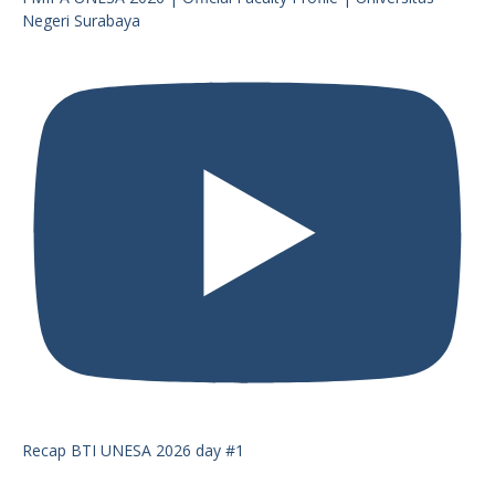
Negeri Surabaya
Recap BTI UNESA 2026 day #1