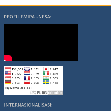
PROFIL FMIPA UNESA:
INTERNASIONALISASI: