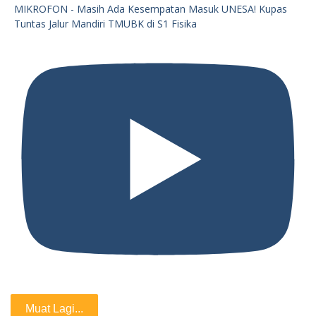
MIKROFON - Masih Ada Kesempatan Masuk UNESA! Kupas
Tuntas Jalur Mandiri TMUBK di S1 Fisika
Muat Lagi...