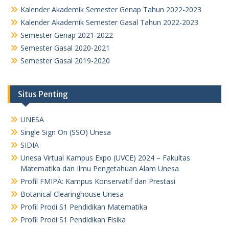
Kalender Akademik Semester Genap Tahun 2022-2023
Kalender Akademik Semester Gasal Tahun 2022-2023
Semester Genap 2021-2022
Semester Gasal 2020-2021
Semester Gasal 2019-2020
Situs Penting
UNESA
Single Sign On (SSO) Unesa
SIDIA
Unesa Virtual Kampus Expo (UVCE) 2024 – Fakultas
Matematika dan Ilmu Pengetahuan Alam Unesa
Profil FMIPA: Kampus Konservatif dan Prestasi
Botanical Clearinghouse Unesa
Profil Prodi S1 Pendidikan Matematika
Profil Prodi S1 Pendidikan Fisika