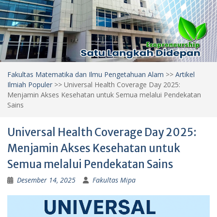
Fakultas Matematika dan Ilmu Pengetahuan Alam
>>
Artikel
Ilmiah Populer
>>
Universal Health Coverage Day 2025:
Menjamin Akses Kesehatan untuk Semua melalui Pendekatan
Sains
Universal Health Coverage Day 2025:
Menjamin Akses Kesehatan untuk
Semua melalui Pendekatan Sains
Desember 14, 2025
Fakultas Mipa