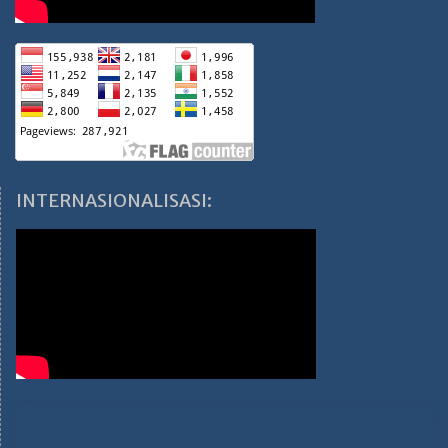
INTERNASIONALISASI: