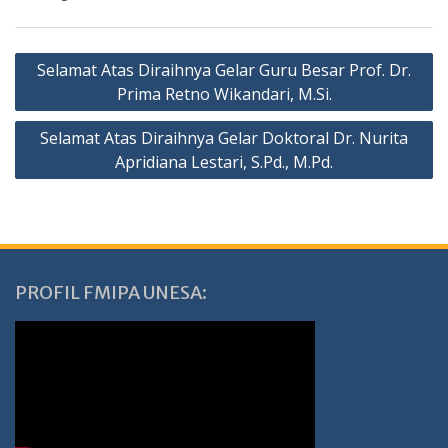
Navigasi
Selamat Atas Diraihnya Gelar Guru Besar Prof. Dr.
pos
Prima Retno Wikandari, M.Si.
Selamat Atas Diraihnya Gelar Doktoral Dr. Nurita
Apridiana Lestari, S.Pd., M.Pd.
PROFIL FMIPA UNESA: