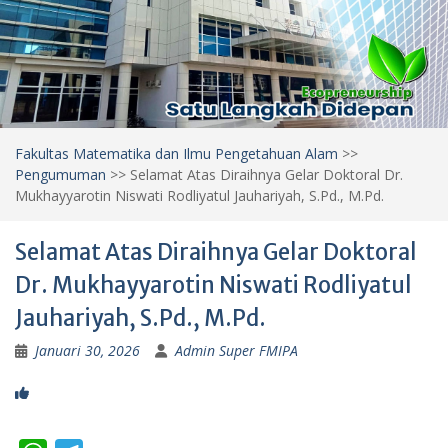
Fakultas Matematika dan Ilmu Pengetahuan Alam
>>
Pengumuman
>>
Selamat Atas Diraihnya Gelar Doktoral Dr.
Mukhayyarotin Niswati Rodliyatul Jauhariyah, S.Pd., M.Pd.
Selamat Atas Diraihnya Gelar Doktoral
Dr. Mukhayyarotin Niswati Rodliyatul
Jauhariyah, S.Pd., M.Pd.
Januari 30, 2026
Admin Super FMIPA