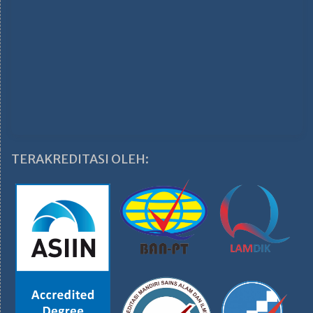
TERAKREDITASI OLEH: