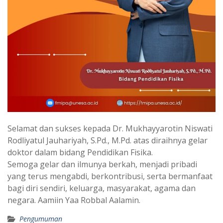
Selamat dan sukses kepada Dr. Mukhayyarotin Niswati
Rodliyatul Jauhariyah, S.Pd., M.Pd.
atas diraihnya gelar
doktor dalam bidang Pendidikan Fisika.
Semoga gelar dan ilmunya berkah, menjadi pribadi
yang terus mengabdi, berkontribusi, serta bermanfaat
bagi diri sendiri, keluarga, masyarakat, agama dan
negara. Aamiin Yaa Robbal Aalamin.
Pengumuman