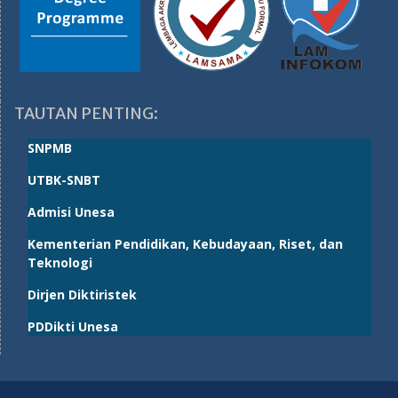
TAUTAN PENTING:
SNPMB
UTBK-SNBT
Admisi Unesa
Kementerian Pendidikan, Kebudayaan, Riset, dan
Teknologi
Dirjen Diktiristek
PDDikti Unesa