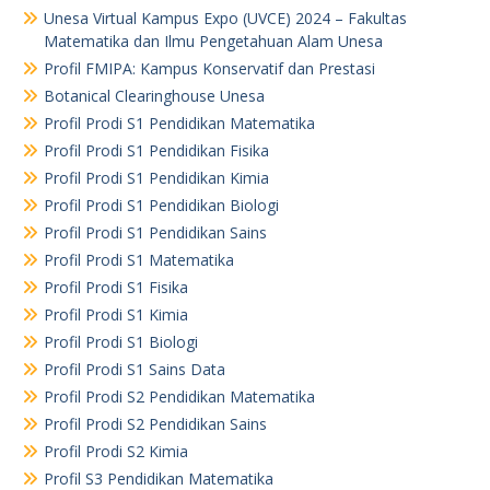
Unesa Virtual Kampus Expo (UVCE) 2024 – Fakultas
Matematika dan Ilmu Pengetahuan Alam Unesa
Profil FMIPA: Kampus Konservatif dan Prestasi
Botanical Clearinghouse Unesa
Profil Prodi S1 Pendidikan Matematika
Profil Prodi S1 Pendidikan Fisika
Profil Prodi S1 Pendidikan Kimia
Profil Prodi S1 Pendidikan Biologi
Profil Prodi S1 Pendidikan Sains
Profil Prodi S1 Matematika
Profil Prodi S1 Fisika
Profil Prodi S1 Kimia
Profil Prodi S1 Biologi
Profil Prodi S1 Sains Data
Profil Prodi S2 Pendidikan Matematika
Profil Prodi S2 Pendidikan Sains
Profil Prodi S2 Kimia
Profil S3 Pendidikan Matematika