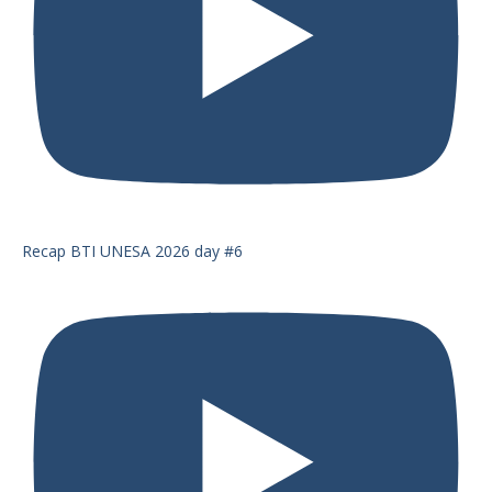
Recap BTI UNESA 2026 day #6