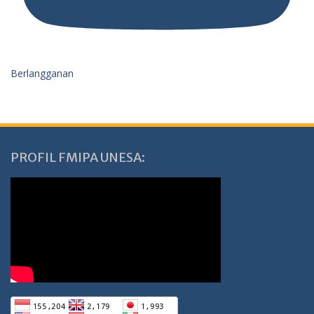
Berlangganan
PROFIL FMIPA UNESA: