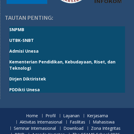
TAUTAN PENTING:
SNPMB
UTBK-SNBT
Admisi Unesa
Kementerian Pendidikan, Kebudayaan, Riset, dan
Teknologi
Dirjen Diktiristek
PDDikti Unesa
Home
Profil
Layanan
Kerjasama
Aktivitas Internasional
Fasilitas
Mahasiswa
Seminar Internasional
Download
Zona Integritas