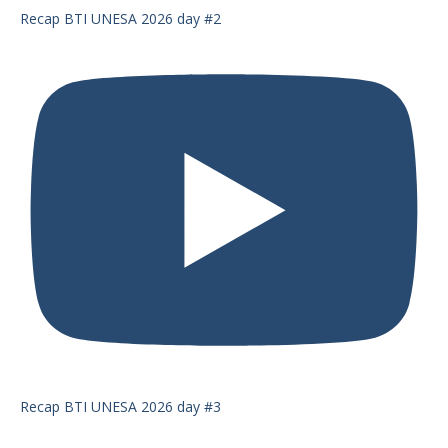
Recap BTI UNESA 2026 day #2
Recap BTI UNESA 2026 day #3