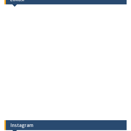
Instagram