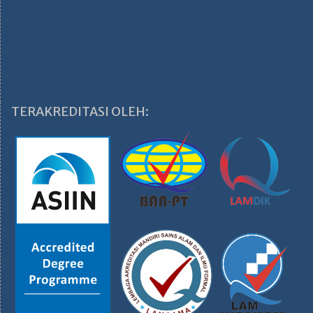
TERAKREDITASI OLEH: