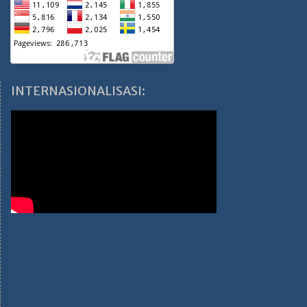
INTERNASIONALISASI: