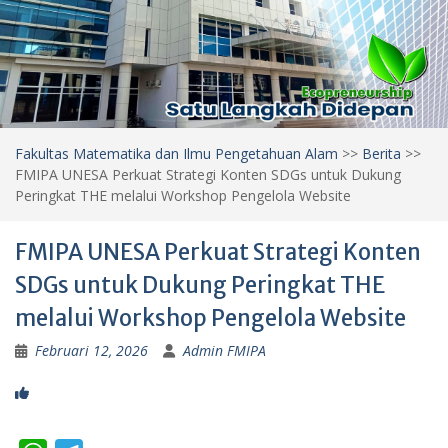
Fakultas Matematika dan Ilmu Pengetahuan Alam
>>
Berita
>>
FMIPA UNESA Perkuat Strategi Konten SDGs untuk Dukung
Peringkat THE melalui Workshop Pengelola Website
FMIPA UNESA Perkuat Strategi Konten
SDGs untuk Dukung Peringkat THE
melalui Workshop Pengelola Website
Februari 12, 2026
Admin FMIPA