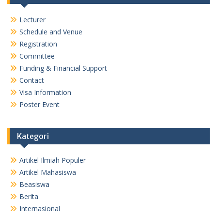
Lecturer
Schedule and Venue
Registration
Committee
Funding & Financial Support
Contact
Visa Information
Poster Event
Kategori
Artikel Ilmiah Populer
Artikel Mahasiswa
Beasiswa
Berita
Internasional