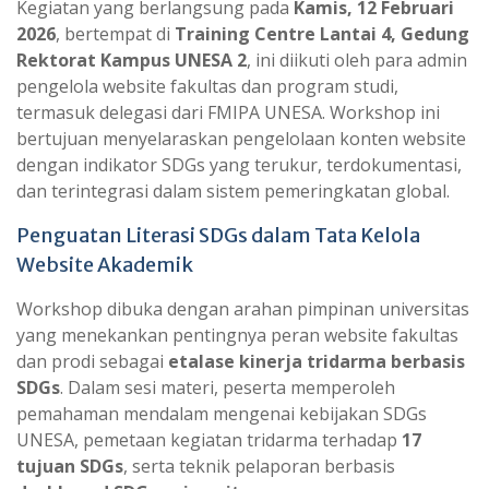
Kegiatan yang berlangsung pada
Kamis, 12 Februari
2026
, bertempat di
Training Centre Lantai 4, Gedung
Rektorat Kampus UNESA 2
, ini diikuti oleh para admin
pengelola website fakultas dan program studi,
termasuk delegasi dari FMIPA UNESA. Workshop ini
bertujuan menyelaraskan pengelolaan konten website
dengan indikator SDGs yang terukur, terdokumentasi,
dan terintegrasi dalam sistem pemeringkatan global.
Penguatan Literasi SDGs dalam Tata Kelola
Website Akademik
Workshop dibuka dengan arahan pimpinan universitas
yang menekankan pentingnya peran website fakultas
dan prodi sebagai
etalase kinerja tridarma berbasis
SDGs
. Dalam sesi materi, peserta memperoleh
pemahaman mendalam mengenai kebijakan SDGs
UNESA, pemetaan kegiatan tridarma terhadap
17
tujuan SDGs
, serta teknik pelaporan berbasis