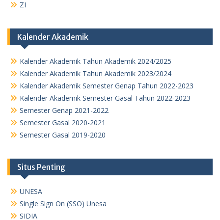
ZI
Kalender Akademik
Kalender Akademik Tahun Akademik 2024/2025
Kalender Akademik Tahun Akademik 2023/2024
Kalender Akademik Semester Genap Tahun 2022-2023
Kalender Akademik Semester Gasal Tahun 2022-2023
Semester Genap 2021-2022
Semester Gasal 2020-2021
Semester Gasal 2019-2020
Situs Penting
UNESA
Single Sign On (SSO) Unesa
SIDIA