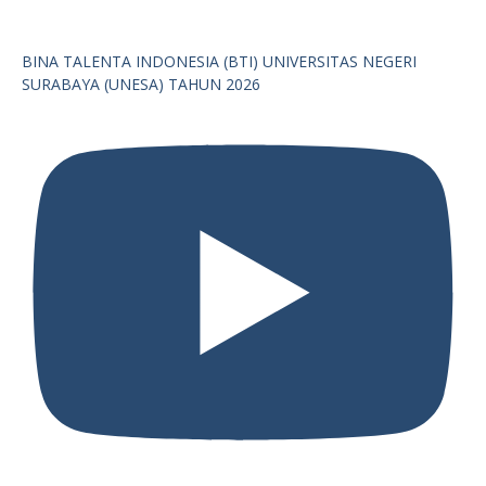
BINA TALENTA INDONESIA (BTI) UNIVERSITAS NEGERI
SURABAYA (UNESA) TAHUN 2026