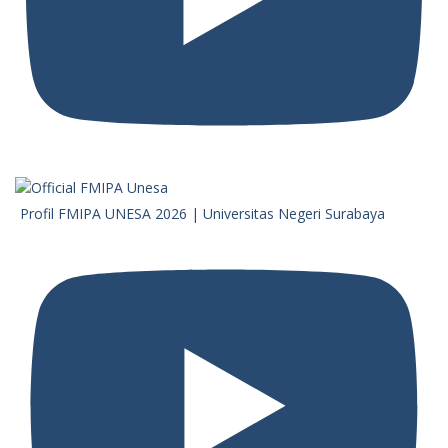
Profil FMIPA UNESA 2026 | Universitas Negeri Surabaya