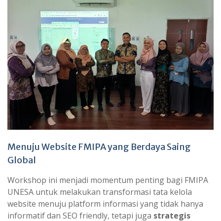
Menuju Website FMIPA yang Berdaya Saing
Global
Workshop ini menjadi momentum penting bagi FMIPA
UNESA untuk melakukan transformasi tata kelola
website menuju platform informasi yang tidak hanya
informatif dan SEO friendly, tetapi juga
strategis