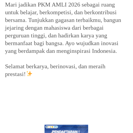
Mari jadikan PKM AMLI 2026 sebagai ruang
untuk belajar, berkompetisi, dan berkontribusi
bersama. Tunjukkan gagasan terbaikmu, bangun
jejaring dengan mahasiswa dari berbagai
perguruan tinggi, dan hadirkan karya yang
bermanfaat bagi bangsa. Ayo wujudkan inovasi
yang berdampak dan menginspirasi Indonesia.
Selamat berkarya, berinovasi, dan meraih
prestasi!