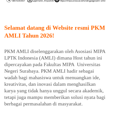
Selamat datang di Website resmi PKM
AMLI Tahun 2026!
PKM AMLI diselenggarakan oleh Asosiasi MIPA
LPTK Indonesia (AMLI) dimana Host tahun ini
dipercayakan pada Fakultas MIPA Universitas
Negeri Surabaya. PKM AMLI hadir sebagai
wadah bagi mahasiswa untuk menuangkan ide,
kreativitas, dan inovasi dalam menghasilkan
karya yang tidak hanya unggul secara akademik,
tetapi juga mampu memberikan solusi nyata bagi
berbagai permasalahan di masyarakat.