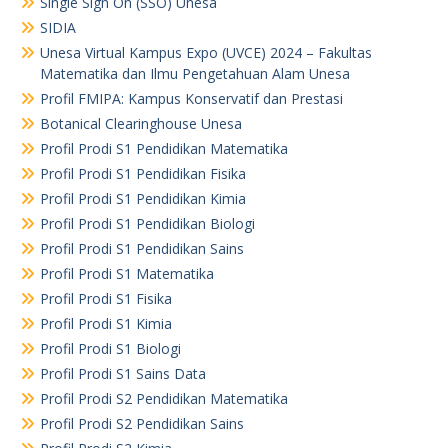
Single Sign On (SSO) Unesa
SIDIA
Unesa Virtual Kampus Expo (UVCE) 2024 – Fakultas
Matematika dan Ilmu Pengetahuan Alam Unesa
Profil FMIPA: Kampus Konservatif dan Prestasi
Botanical Clearinghouse Unesa
Profil Prodi S1 Pendidikan Matematika
Profil Prodi S1 Pendidikan Fisika
Profil Prodi S1 Pendidikan Kimia
Profil Prodi S1 Pendidikan Biologi
Profil Prodi S1 Pendidikan Sains
Profil Prodi S1 Matematika
Profil Prodi S1 Fisika
Profil Prodi S1 Kimia
Profil Prodi S1 Biologi
Profil Prodi S1 Sains Data
Profil Prodi S2 Pendidikan Matematika
Profil Prodi S2 Pendidikan Sains