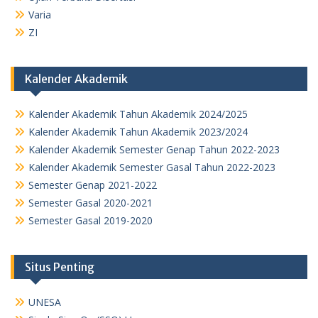
Varia
ZI
Kalender Akademik
Kalender Akademik Tahun Akademik 2024/2025
Kalender Akademik Tahun Akademik 2023/2024
Kalender Akademik Semester Genap Tahun 2022-2023
Kalender Akademik Semester Gasal Tahun 2022-2023
Semester Genap 2021-2022
Semester Gasal 2020-2021
Semester Gasal 2019-2020
Situs Penting
UNESA