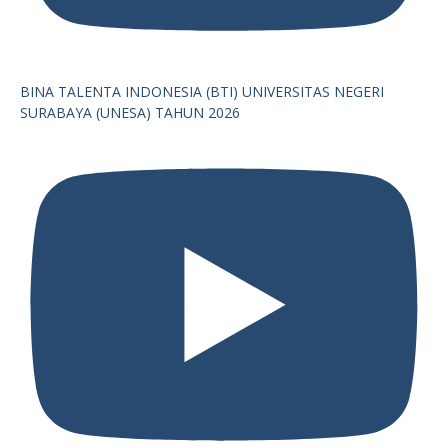
BINA TALENTA INDONESIA (BTI) UNIVERSITAS NEGERI
SURABAYA (UNESA) TAHUN 2026