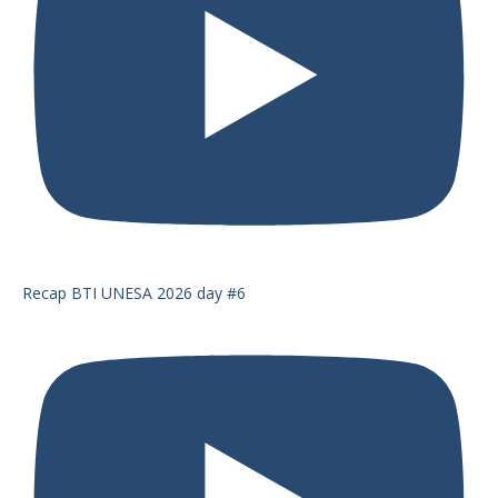
Recap BTI UNESA 2026 day #6