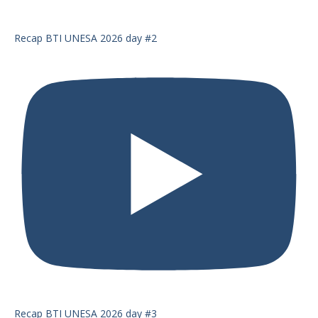
Recap BTI UNESA 2026 day #2
Recap BTI UNESA 2026 day #3