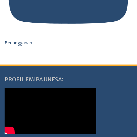
Berlangganan
PROFIL FMIPA UNESA: