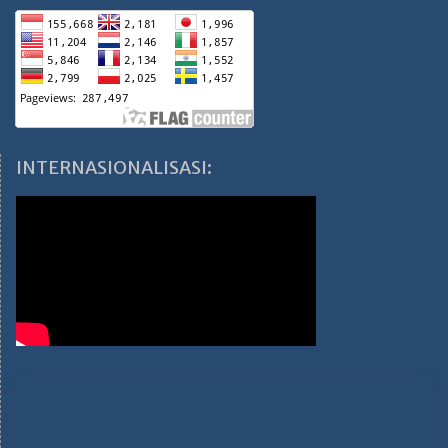
INTERNASIONALISASI: