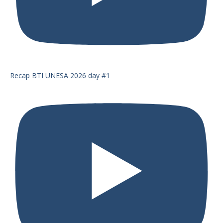
Recap BTI UNESA 2026 day #1