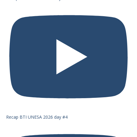
Recap BTI UNESA 2026 day #4