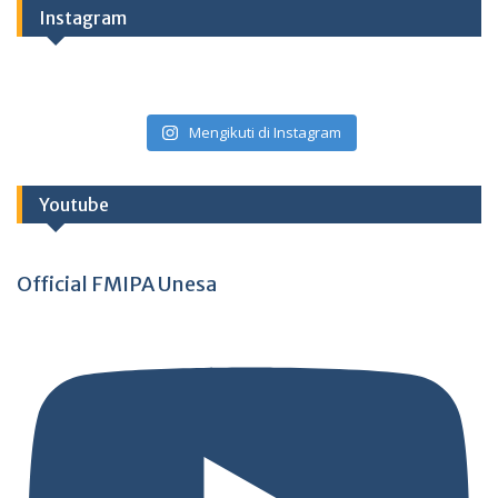
Instagram
Mengikuti di Instagram
Youtube
Official FMIPA Unesa