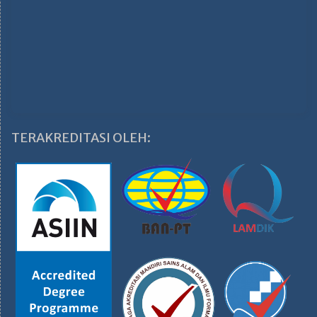
TERAKREDITASI OLEH: