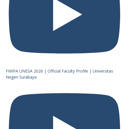
FMIPA UNESA 2026 | Official Faculty Profile | Universitas
Negeri Surabaya