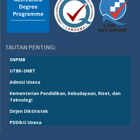
TAUTAN PENTING:
SNPMB
UTBK-SNBT
Admisi Unesa
Kementerian Pendidikan, Kebudayaan, Riset, dan
Teknologi
Dirjen Diktiristek
PDDikti Unesa