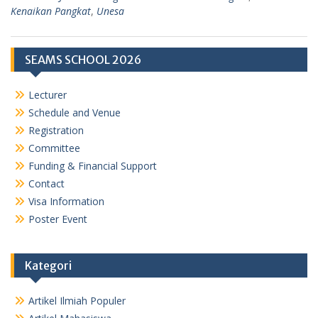
Kenaikan Pangkat
,
Unesa
SEAMS SCHOOL 2026
Lecturer
Schedule and Venue
Registration
Committee
Funding & Financial Support
Contact
Visa Information
Poster Event
Kategori
Artikel Ilmiah Populer