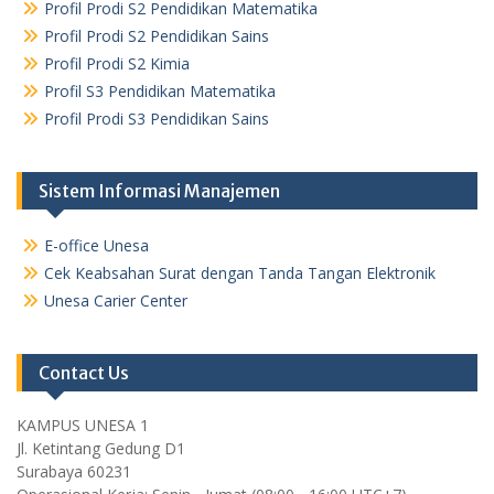
Profil Prodi S2 Pendidikan Matematika
Profil Prodi S2 Pendidikan Sains
Profil Prodi S2 Kimia
Profil S3 Pendidikan Matematika
Profil Prodi S3 Pendidikan Sains
Sistem Informasi Manajemen
E-office Unesa
Cek Keabsahan Surat dengan Tanda Tangan Elektronik
Unesa Carier Center
Contact Us
KAMPUS UNESA 1
Jl. Ketintang Gedung D1
Surabaya 60231