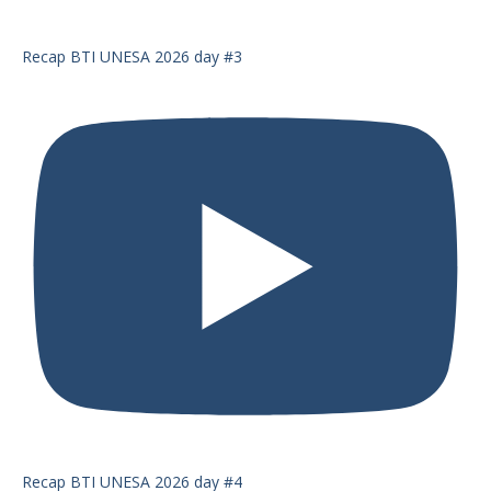
Recap BTI UNESA 2026 day #3
Recap BTI UNESA 2026 day #4