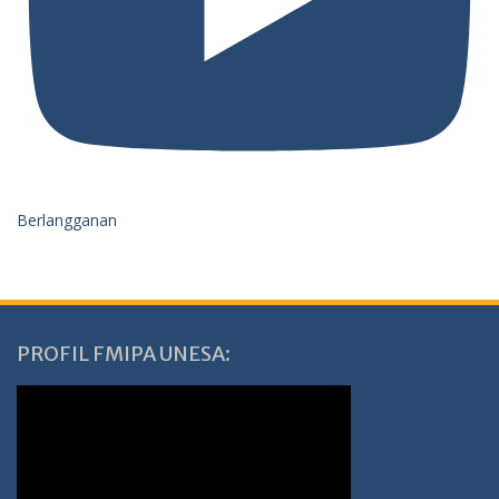
Berlangganan
PROFIL FMIPA UNESA: