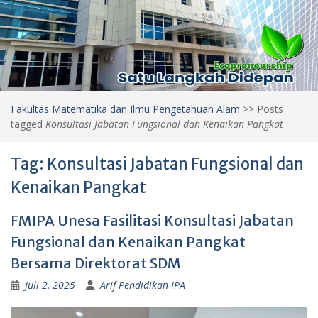
Fakultas Matematika dan Ilmu Pengetahuan Alam
>>
Posts
tagged
Konsultasi Jabatan Fungsional dan Kenaikan Pangkat
Tag:
Konsultasi Jabatan Fungsional dan
Kenaikan Pangkat
FMIPA Unesa Fasilitasi Konsultasi Jabatan
Fungsional dan Kenaikan Pangkat
Bersama Direktorat SDM
Juli 2, 2025
Arif Pendidikan IPA