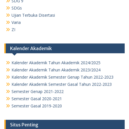
SDG 9
SDGs
Ujian Terbuka Disertasi
Varia
ZI
Kalender Akademik
Kalender Akademik Tahun Akademik 2024/2025
Kalender Akademik Tahun Akademik 2023/2024
Kalender Akademik Semester Genap Tahun 2022-2023
Kalender Akademik Semester Gasal Tahun 2022-2023
Semester Genap 2021-2022
Semester Gasal 2020-2021
Semester Gasal 2019-2020
Situs Penting