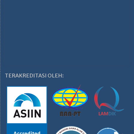
TERAKREDITASI OLEH: