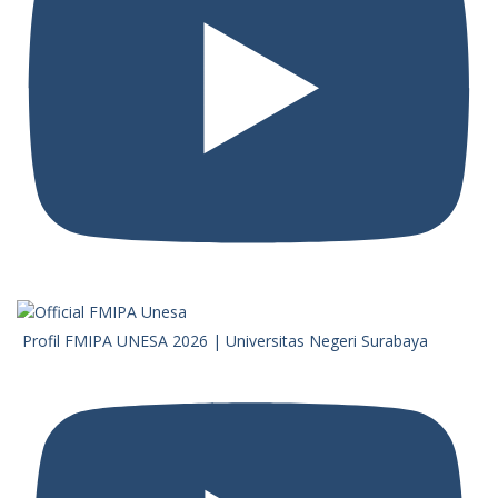
Profil FMIPA UNESA 2026 | Universitas Negeri Surabaya