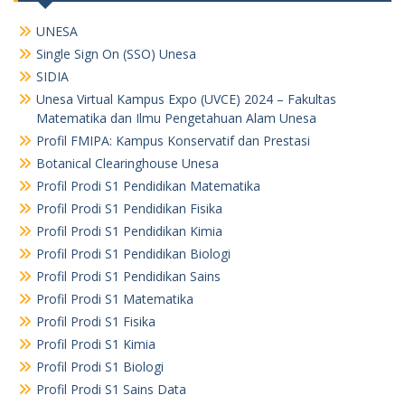
UNESA
Single Sign On (SSO) Unesa
SIDIA
Unesa Virtual Kampus Expo (UVCE) 2024 – Fakultas
Matematika dan Ilmu Pengetahuan Alam Unesa
Profil FMIPA: Kampus Konservatif dan Prestasi
Botanical Clearinghouse Unesa
Profil Prodi S1 Pendidikan Matematika
Profil Prodi S1 Pendidikan Fisika
Profil Prodi S1 Pendidikan Kimia
Profil Prodi S1 Pendidikan Biologi
Profil Prodi S1 Pendidikan Sains
Profil Prodi S1 Matematika
Profil Prodi S1 Fisika
Profil Prodi S1 Kimia
Profil Prodi S1 Biologi
Profil Prodi S1 Sains Data