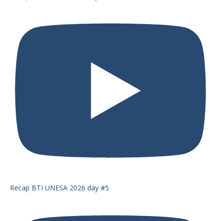
Recap BTI UNESA 2026 day #5