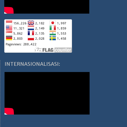
INTERNASIONALISASI: