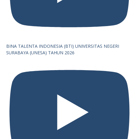
BINA TALENTA INDONESIA (BTI) UNIVERSITAS NEGERI
SURABAYA (UNESA) TAHUN 2026