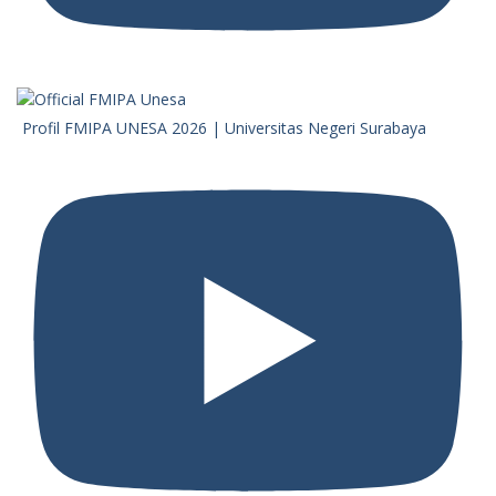
Profil FMIPA UNESA 2026 | Universitas Negeri Surabaya