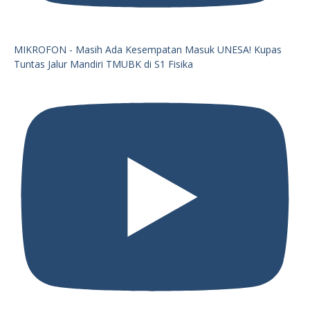
MIKROFON - Masih Ada Kesempatan Masuk UNESA! Kupas
Tuntas Jalur Mandiri TMUBK di S1 Fisika