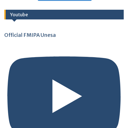
Youtube
Official FMIPA Unesa