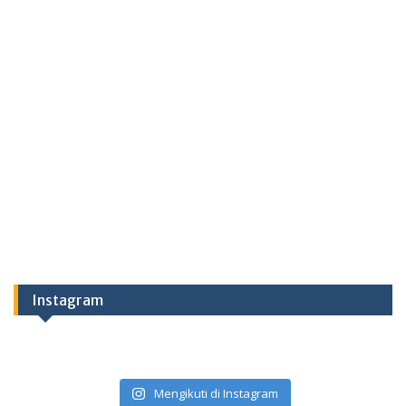
Instagram
Mengikuti di Instagram