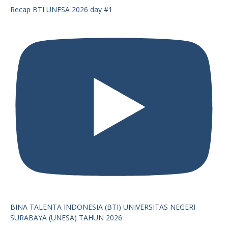
Recap BTI UNESA 2026 day #1
BINA TALENTA INDONESIA (BTI) UNIVERSITAS NEGERI
SURABAYA (UNESA) TAHUN 2026