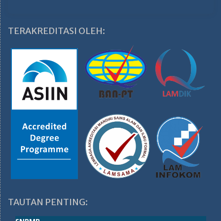
TERAKREDITASI OLEH:
TAUTAN PENTING: