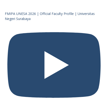
FMIPA UNESA 2026 | Official Faculty Profile | Universitas
Negeri Surabaya