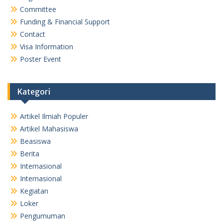
Committee
Funding & Financial Support
Contact
Visa Information
Poster Event
Kategori
Artikel Ilmiah Populer
Artikel Mahasiswa
Beasiswa
Berita
Internasional
Internasional
Kegiatan
Loker
Pengumuman