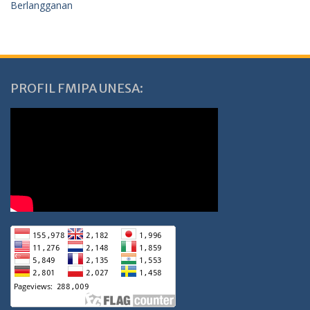
Berlangganan
PROFIL FMIPA UNESA: