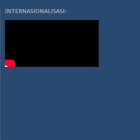
INTERNASIONALISASI: