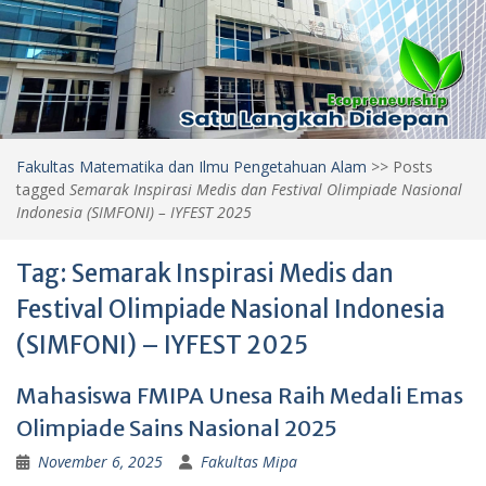
Fakultas Matematika dan Ilmu Pengetahuan Alam
>>
Posts
tagged
Semarak Inspirasi Medis dan Festival Olimpiade Nasional
Indonesia (SIMFONI) – IYFEST 2025
Tag:
Semarak Inspirasi Medis dan
Festival Olimpiade Nasional Indonesia
(SIMFONI) – IYFEST 2025
Mahasiswa FMIPA Unesa Raih Medali Emas
Olimpiade Sains Nasional 2025
November 6, 2025
Fakultas Mipa