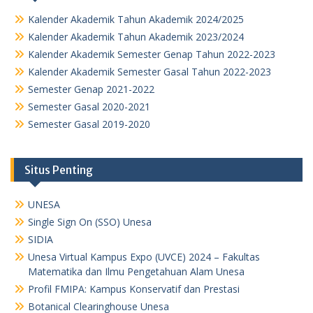
Kalender Akademik Tahun Akademik 2024/2025
Kalender Akademik Tahun Akademik 2023/2024
Kalender Akademik Semester Genap Tahun 2022-2023
Kalender Akademik Semester Gasal Tahun 2022-2023
Semester Genap 2021-2022
Semester Gasal 2020-2021
Semester Gasal 2019-2020
Situs Penting
UNESA
Single Sign On (SSO) Unesa
SIDIA
Unesa Virtual Kampus Expo (UVCE) 2024 – Fakultas
Matematika dan Ilmu Pengetahuan Alam Unesa
Profil FMIPA: Kampus Konservatif dan Prestasi
Botanical Clearinghouse Unesa