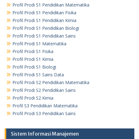
Profil Prodi S1 Pendidikan Matematika
Profil Prodi S1 Pendidikan Fisika
Profil Prodi S1 Pendidikan Kimia
Profil Prodi S1 Pendidikan Biologi
Profil Prodi S1 Pendidikan Sains
Profil Prodi S1 Matematika
Profil Prodi S1 Fisika
Profil Prodi S1 Kimia
Profil Prodi S1 Biologi
Profil Prodi S1 Sains Data
Profil Prodi S2 Pendidikan Matematika
Profil Prodi S2 Pendidikan Sains
Profil Prodi S2 Kimia
Profil S3 Pendidikan Matematika
Profil Prodi S3 Pendidikan Sains
Sistem Informasi Manajemen