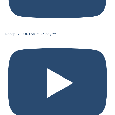
Recap BTI UNESA 2026 day #6