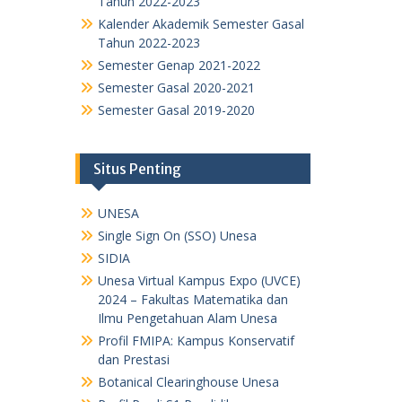
Tahun 2022-2023
Kalender Akademik Semester Gasal
Tahun 2022-2023
Semester Genap 2021-2022
Semester Gasal 2020-2021
Semester Gasal 2019-2020
Situs Penting
UNESA
Single Sign On (SSO) Unesa
SIDIA
Unesa Virtual Kampus Expo (UVCE)
2024 – Fakultas Matematika dan
Ilmu Pengetahuan Alam Unesa
Profil FMIPA: Kampus Konservatif
dan Prestasi
Botanical Clearinghouse Unesa