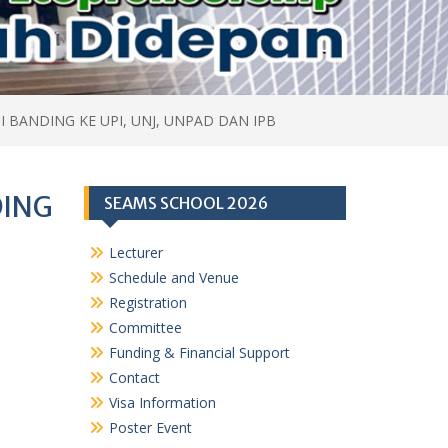
 BANDING KE UPI, UNJ, UNPAD DAN IPB
DING
SEAMS SCHOOL 2026
Lecturer
Schedule and Venue
Registration
Committee
Funding & Financial Support
Contact
Visa Information
Poster Event