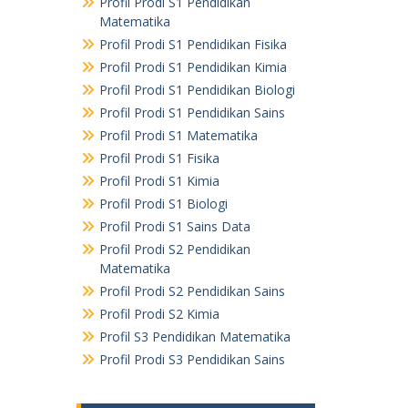
Profil Prodi S1 Pendidikan
Matematika
Profil Prodi S1 Pendidikan Fisika
Profil Prodi S1 Pendidikan Kimia
Profil Prodi S1 Pendidikan Biologi
Profil Prodi S1 Pendidikan Sains
Profil Prodi S1 Matematika
Profil Prodi S1 Fisika
Profil Prodi S1 Kimia
Profil Prodi S1 Biologi
Profil Prodi S1 Sains Data
Profil Prodi S2 Pendidikan
Matematika
Profil Prodi S2 Pendidikan Sains
Profil Prodi S2 Kimia
Profil S3 Pendidikan Matematika
Profil Prodi S3 Pendidikan Sains