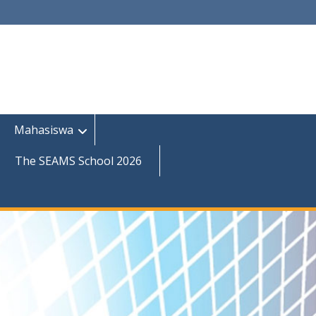
Mahasiswa
The SEAMS School 2026