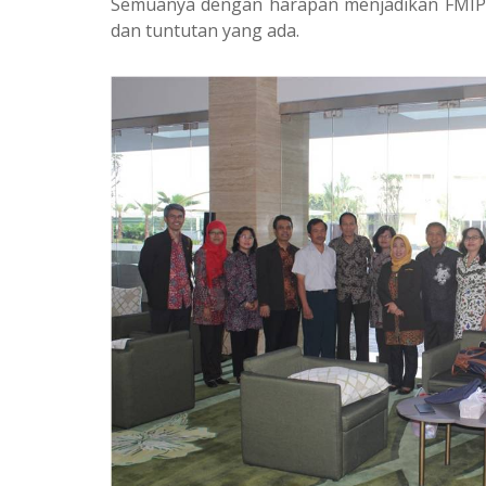
Semuanya dengan harapan menjadikan FMIPA
dan tuntutan yang ada.