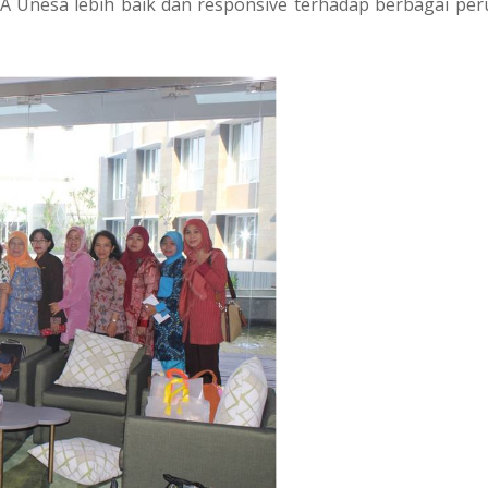
 Unesa lebih baik dan responsive terhadap berbagai pe