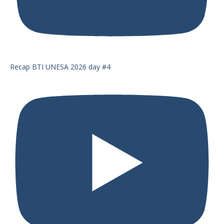
Recap BTI UNESA 2026 day #4