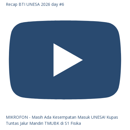
Recap BTI UNESA 2026 day #6
MIKROFON - Masih Ada Kesempatan Masuk UNESA! Kupas
Tuntas Jalur Mandiri TMUBK di S1 Fisika