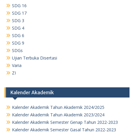
SDG 16
SDG 17
SDG 3
SDG 4
SDG 6
SDG 9
SDGs
Ujian Terbuka Disertasi
Varia
ZI
Kalender Akademik
Kalender Akademik Tahun Akademik 2024/2025
Kalender Akademik Tahun Akademik 2023/2024
Kalender Akademik Semester Genap Tahun 2022-2023
Kalender Akademik Semester Gasal Tahun 2022-2023