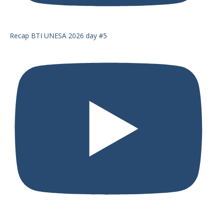
Recap BTI UNESA 2026 day #5