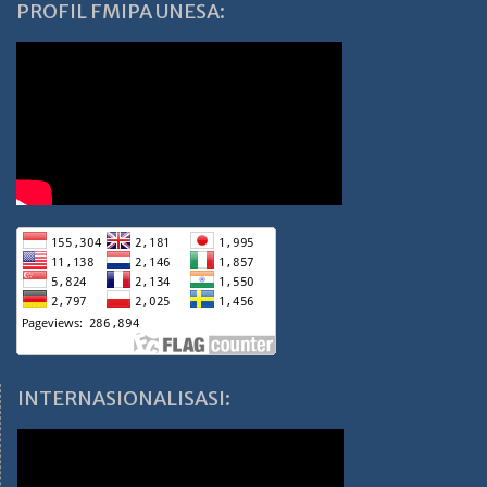
PROFIL FMIPA UNESA:
INTERNASIONALISASI: