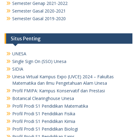
Semester Genap 2021-2022
Semester Gasal 2020-2021
Semester Gasal 2019-2020
Situs Penting
UNESA
Single Sign On (SSO) Unesa
SIDIA
Unesa Virtual Kampus Expo (UVCE) 2024 – Fakultas
Matematika dan Ilmu Pengetahuan Alam Unesa
Profil FMIPA: Kampus Konservatif dan Prestasi
Botanical Clearinghouse Unesa
Profil Prodi S1 Pendidikan Matematika
Profil Prodi S1 Pendidikan Fisika
Profil Prodi S1 Pendidikan Kimia
Profil Prodi S1 Pendidikan Biologi
Profil Prodi S1 Pendidikan Sains