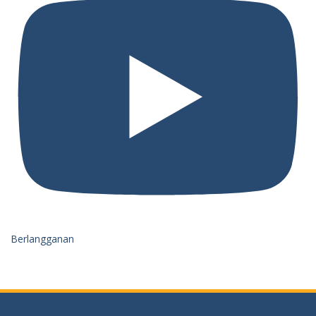
Berlangganan