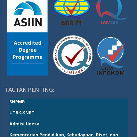
TAUTAN PENTING:
SNPMB
UTBK-SNBT
Admisi Unesa
Kementerian Pendidikan, Kebudayaan, Riset, dan