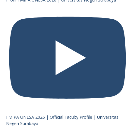
FMIPA UNESA 2026 | Official Faculty Profile | Universitas
Negeri Surabaya