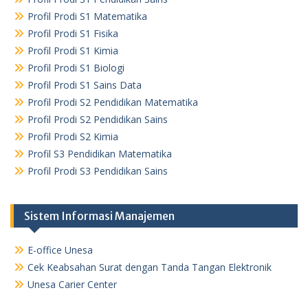
Profil Prodi S1 Matematika
Profil Prodi S1 Fisika
Profil Prodi S1 Kimia
Profil Prodi S1 Biologi
Profil Prodi S1 Sains Data
Profil Prodi S2 Pendidikan Matematika
Profil Prodi S2 Pendidikan Sains
Profil Prodi S2 Kimia
Profil S3 Pendidikan Matematika
Profil Prodi S3 Pendidikan Sains
Sistem Informasi Manajemen
E-office Unesa
Cek Keabsahan Surat dengan Tanda Tangan Elektronik
Unesa Carier Center