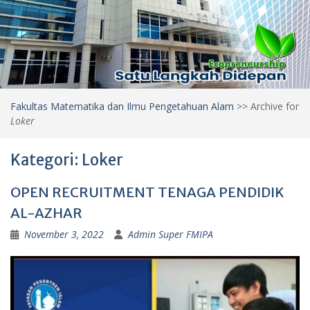
Fakultas Matematika dan Ilmu Pengetahuan Alam
>>
Archive for
Loker
Kategori:
Loker
OPEN RECRUITMENT TENAGA PENDIDIK
AL-AZHAR
November 3, 2022
Admin Super FMIPA