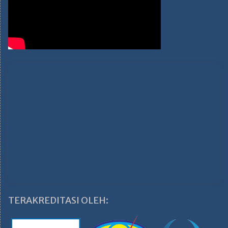
TERAKREDITASI OLEH: