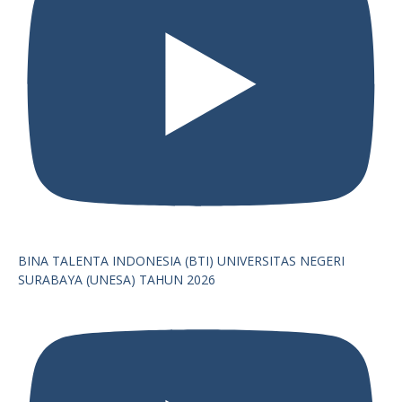
BINA TALENTA INDONESIA (BTI) UNIVERSITAS NEGERI
SURABAYA (UNESA) TAHUN 2026