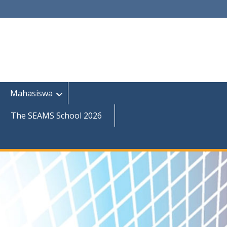
Mahasiswa
The SEAMS School 2026