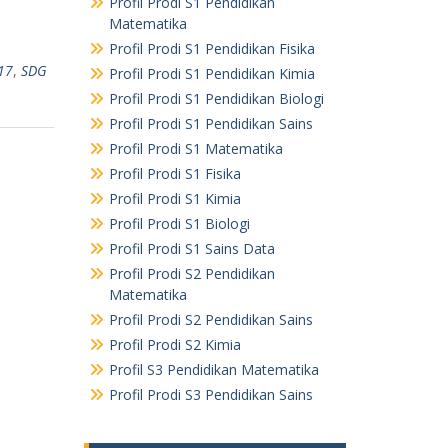
Profil Prodi S1 Pendidikan
Matematika
Profil Prodi S1 Pendidikan Fisika
17
,
SDG
Profil Prodi S1 Pendidikan Kimia
Profil Prodi S1 Pendidikan Biologi
Profil Prodi S1 Pendidikan Sains
Profil Prodi S1 Matematika
Profil Prodi S1 Fisika
Profil Prodi S1 Kimia
Profil Prodi S1 Biologi
Profil Prodi S1 Sains Data
Profil Prodi S2 Pendidikan
Matematika
Profil Prodi S2 Pendidikan Sains
Profil Prodi S2 Kimia
Profil S3 Pendidikan Matematika
Profil Prodi S3 Pendidikan Sains