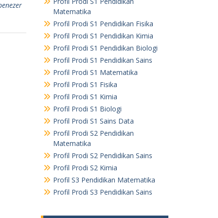
Profil Prodi S1 Pendidikan
benezer
Matematika
Profil Prodi S1 Pendidikan Fisika
Profil Prodi S1 Pendidikan Kimia
Profil Prodi S1 Pendidikan Biologi
Profil Prodi S1 Pendidikan Sains
Profil Prodi S1 Matematika
Profil Prodi S1 Fisika
Profil Prodi S1 Kimia
Profil Prodi S1 Biologi
Profil Prodi S1 Sains Data
Profil Prodi S2 Pendidikan
Matematika
Profil Prodi S2 Pendidikan Sains
Profil Prodi S2 Kimia
Profil S3 Pendidikan Matematika
Profil Prodi S3 Pendidikan Sains