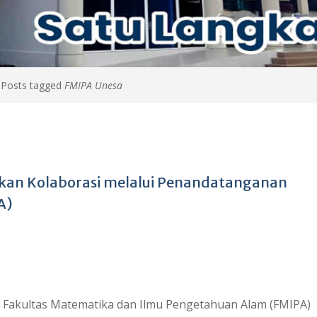
>
Posts tagged
FMIPA Unesa
an Kolaborasi melalui Penandatanganan
A)
 Fakultas Matematika dan Ilmu Pengetahuan Alam (FMIPA)