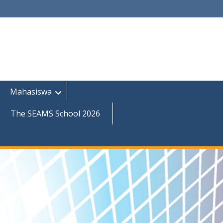
Mahasiswa
The SEAMS School 2026