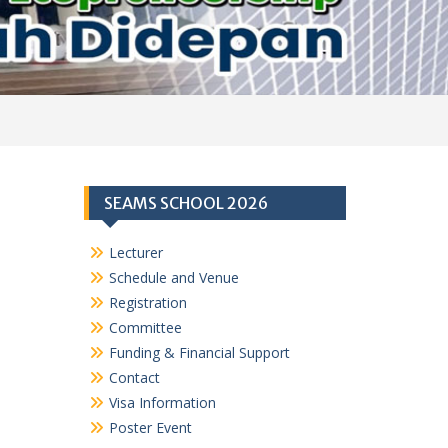
SEAMS SCHOOL 2026
Lecturer
Schedule and Venue
Registration
Committee
Funding & Financial Support
Contact
Visa Information
Poster Event