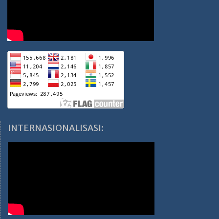
INTERNASIONALISASI: