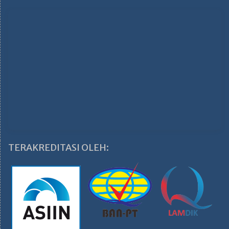
TERAKREDITASI OLEH: