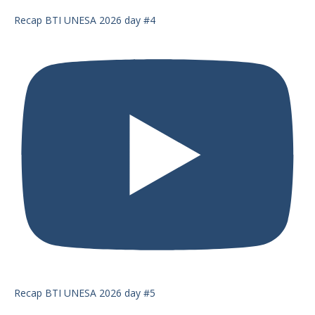
Recap BTI UNESA 2026 day #4
Recap BTI UNESA 2026 day #5