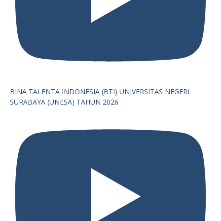
BINA TALENTA INDONESIA (BTI) UNIVERSITAS NEGERI
SURABAYA (UNESA) TAHUN 2026