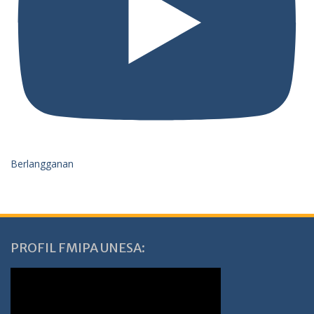
Berlangganan
PROFIL FMIPA UNESA: