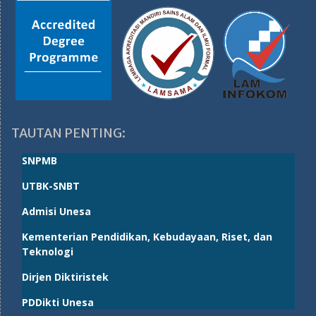
TAUTAN PENTING:
SNPMB
UTBK-SNBT
Admisi Unesa
Kementerian Pendidikan, Kebudayaan, Riset, dan
Teknologi
Dirjen Diktiristek
PDDikti Unesa