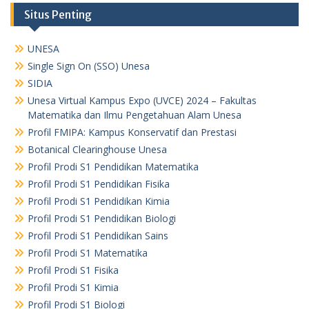
Situs Penting
UNESA
Single Sign On (SSO) Unesa
SIDIA
Unesa Virtual Kampus Expo (UVCE) 2024 – Fakultas
Matematika dan Ilmu Pengetahuan Alam Unesa
Profil FMIPA: Kampus Konservatif dan Prestasi
Botanical Clearinghouse Unesa
Profil Prodi S1 Pendidikan Matematika
Profil Prodi S1 Pendidikan Fisika
Profil Prodi S1 Pendidikan Kimia
Profil Prodi S1 Pendidikan Biologi
Profil Prodi S1 Pendidikan Sains
Profil Prodi S1 Matematika
Profil Prodi S1 Fisika
Profil Prodi S1 Kimia
Profil Prodi S1 Biologi