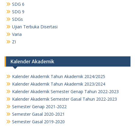
SDG 6
SDG 9
SDGs
Ujian Terbuka Disertasi
Varia
ZI
Kalender Akademik
Kalender Akademik Tahun Akademik 2024/2025
Kalender Akademik Tahun Akademik 2023/2024
Kalender Akademik Semester Genap Tahun 2022-2023
Kalender Akademik Semester Gasal Tahun 2022-2023
Semester Genap 2021-2022
Semester Gasal 2020-2021
Semester Gasal 2019-2020