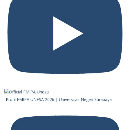
Profil FMIPA UNESA 2026 | Universitas Negeri Surabaya