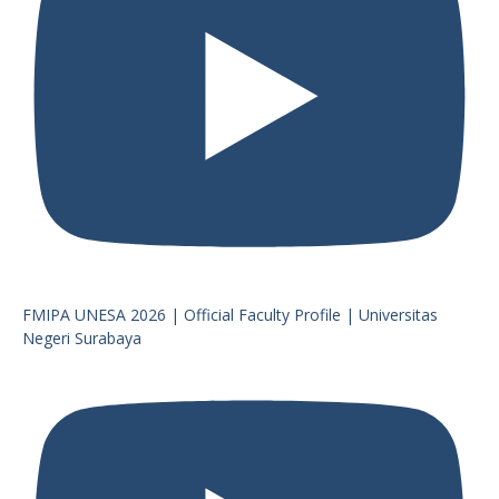
FMIPA UNESA 2026 | Official Faculty Profile | Universitas
Negeri Surabaya