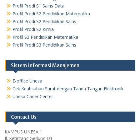
Profil Prodi S1 Sains Data
Profil Prodi S2 Pendidikan Matematika
Profil Prodi S2 Pendidikan Sains
Profil Prodi S2 Kimia
Profil S3 Pendidikan Matematika
Profil Prodi S3 Pendidikan Sains
Sistem Informasi Manajemen
E-office Unesa
Cek Keabsahan Surat dengan Tanda Tangan Elektronik
Unesa Carier Center
Contact Us
KAMPUS UNESA 1
Jl. Ketintang Gedung D1