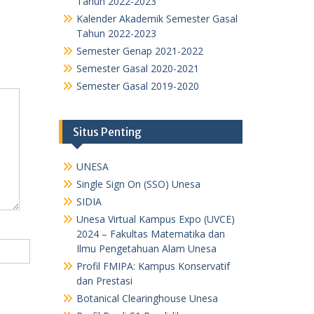
Tahun 2022-2023
Kalender Akademik Semester Gasal
Tahun 2022-2023
Semester Genap 2021-2022
Semester Gasal 2020-2021
Semester Gasal 2019-2020
Situs Penting
UNESA
Single Sign On (SSO) Unesa
SIDIA
Unesa Virtual Kampus Expo (UVCE)
2024 – Fakultas Matematika dan
Ilmu Pengetahuan Alam Unesa
Profil FMIPA: Kampus Konservatif
dan Prestasi
Botanical Clearinghouse Unesa