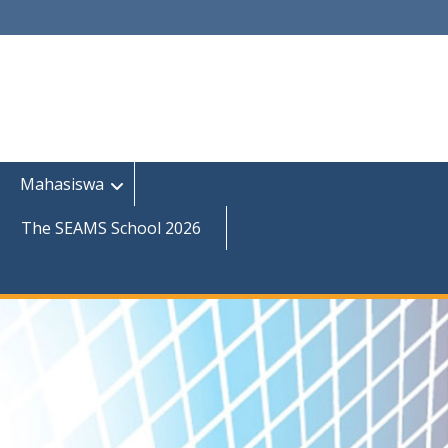
Mahasiswa
The SEAMS School 2026