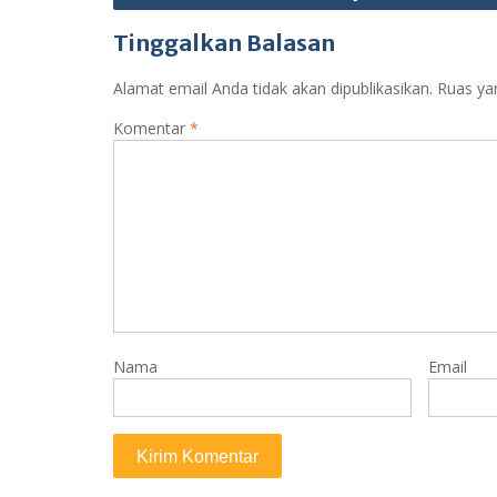
Tinggalkan Balasan
Alamat email Anda tidak akan dipublikasikan.
Ruas ya
Komentar
*
Nama
Email