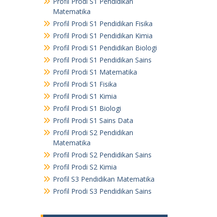
Profil Prodi S1 Pendidikan
Matematika
Profil Prodi S1 Pendidikan Fisika
Profil Prodi S1 Pendidikan Kimia
Profil Prodi S1 Pendidikan Biologi
Profil Prodi S1 Pendidikan Sains
Profil Prodi S1 Matematika
Profil Prodi S1 Fisika
Profil Prodi S1 Kimia
Profil Prodi S1 Biologi
Profil Prodi S1 Sains Data
Profil Prodi S2 Pendidikan
Matematika
Profil Prodi S2 Pendidikan Sains
Profil Prodi S2 Kimia
Profil S3 Pendidikan Matematika
Profil Prodi S3 Pendidikan Sains