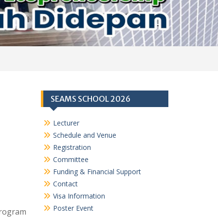
SEAMS SCHOOL 2026
Lecturer
Schedule and Venue
Registration
Committee
Funding & Financial Support
Contact
Visa Information
Poster Event
rogram