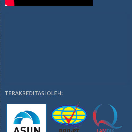
TERAKREDITASI OLEH: