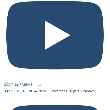
Profil FMIPA UNESA 2026 | Universitas Negeri Surabaya