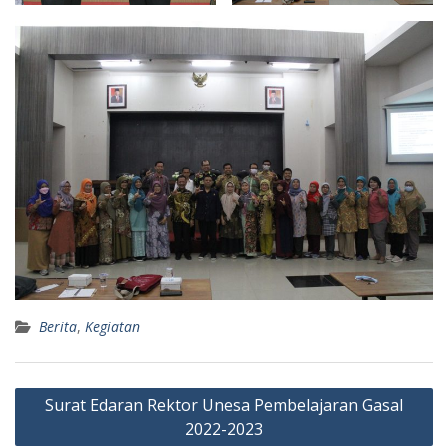
Berita
,
Kegiatan
Navigasi
Surat Edaran Rektor Unesa Pembelajaran Gasal
pos
2022-2023