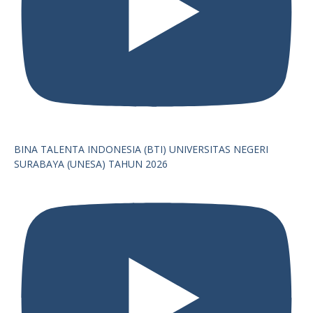
BINA TALENTA INDONESIA (BTI) UNIVERSITAS NEGERI
SURABAYA (UNESA) TAHUN 2026