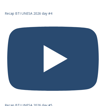
Recap BTI UNESA 2026 day #4
Recap BTI UNESA 2026 day #5