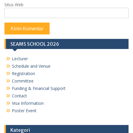
Situs Web
SEAMS SCHOOL 2026
Lecturer
Schedule and Venue
Registration
Committee
Funding & Financial Support
Contact
Visa Information
Poster Event
Kategori