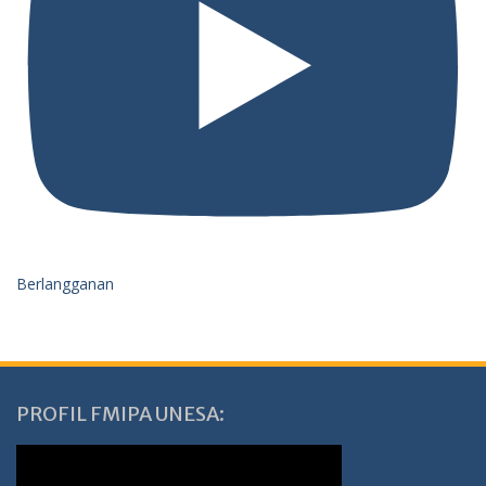
Berlangganan
PROFIL FMIPA UNESA: