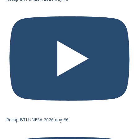
Recap BTI UNESA 2026 day #6