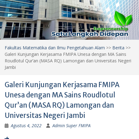
Fakultas Matematika dan Ilmu Pengetahuan Alam
>>
Berita
>>
Galeri Kunjungan Kerjasama FMIPA Unesa dengan MA Sains
Roudlotul Qur’an (MASA RQ) Lamongan dan Universitas Negeri
Jambi
Galeri Kunjungan Kerjasama FMIPA
Unesa dengan MA Sains Roudlotul
Qur’an (MASA RQ) Lamongan dan
Universitas Negeri Jambi
Agustus 4, 2022
Admin Super FMIPA