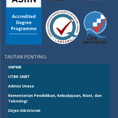
TAUTAN PENTING:
SNPMB
UTBK-SNBT
Admisi Unesa
Kementerian Pendidikan, Kebudayaan, Riset, dan
Teknologi
Dirjen Diktiristek