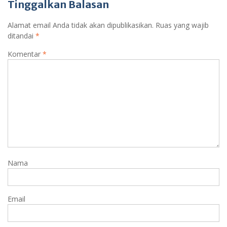
Tinggalkan Balasan
Alamat email Anda tidak akan dipublikasikan.
Ruas yang wajib
ditandai
*
Komentar
*
Nama
Email