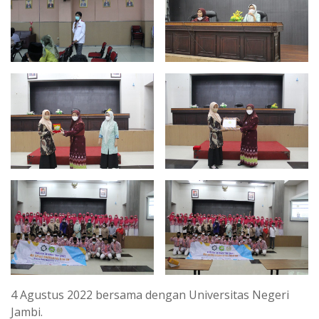
4 Agustus 2022 bersama dengan Universitas Negeri
Jambi.