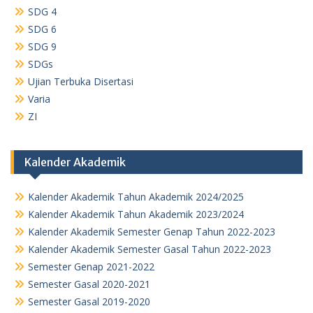
SDG 4
SDG 6
SDG 9
SDGs
Ujian Terbuka Disertasi
Varia
ZI
Kalender Akademik
Kalender Akademik Tahun Akademik 2024/2025
Kalender Akademik Tahun Akademik 2023/2024
Kalender Akademik Semester Genap Tahun 2022-2023
Kalender Akademik Semester Gasal Tahun 2022-2023
Semester Genap 2021-2022
Semester Gasal 2020-2021
Semester Gasal 2019-2020