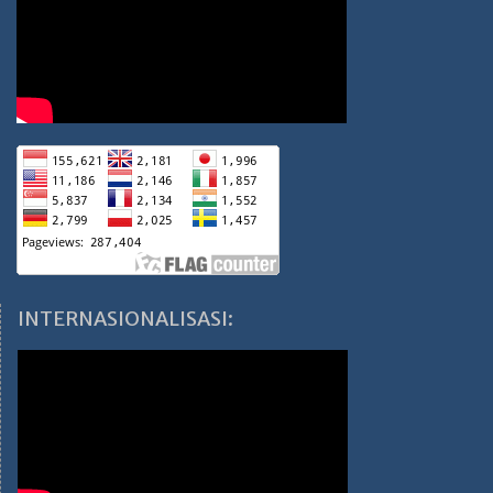
INTERNASIONALISASI: