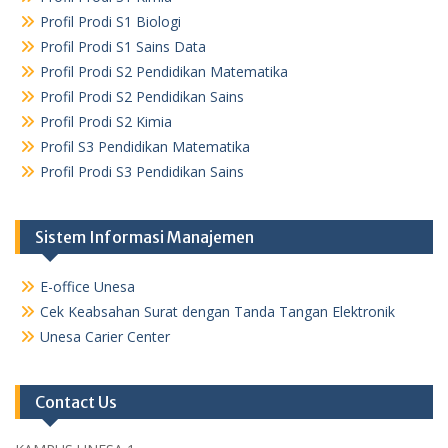
Profil Prodi S1 Biologi
Profil Prodi S1 Sains Data
Profil Prodi S2 Pendidikan Matematika
Profil Prodi S2 Pendidikan Sains
Profil Prodi S2 Kimia
Profil S3 Pendidikan Matematika
Profil Prodi S3 Pendidikan Sains
Sistem Informasi Manajemen
E-office Unesa
Cek Keabsahan Surat dengan Tanda Tangan Elektronik
Unesa Carier Center
Contact Us