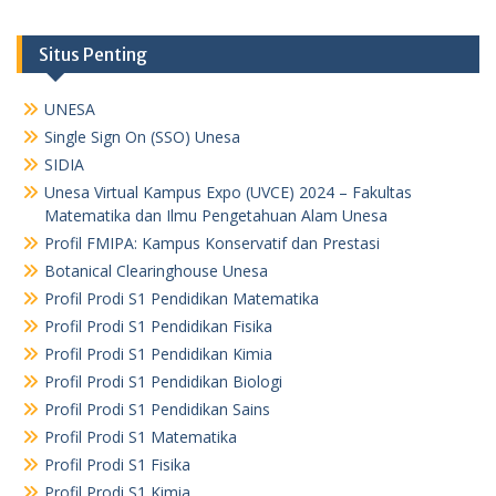
Situs Penting
UNESA
Single Sign On (SSO) Unesa
SIDIA
Unesa Virtual Kampus Expo (UVCE) 2024 – Fakultas
Matematika dan Ilmu Pengetahuan Alam Unesa
Profil FMIPA: Kampus Konservatif dan Prestasi
Botanical Clearinghouse Unesa
Profil Prodi S1 Pendidikan Matematika
Profil Prodi S1 Pendidikan Fisika
Profil Prodi S1 Pendidikan Kimia
Profil Prodi S1 Pendidikan Biologi
Profil Prodi S1 Pendidikan Sains
Profil Prodi S1 Matematika
Profil Prodi S1 Fisika
Profil Prodi S1 Kimia