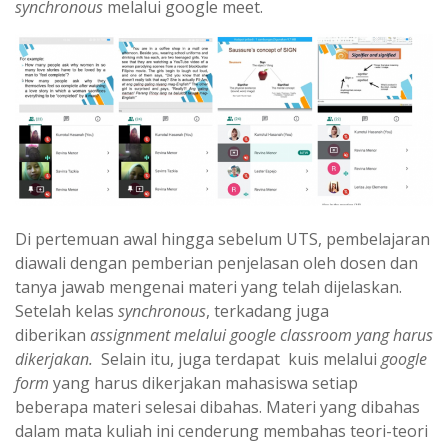
synchronous
melalui google meet.
Di pertemuan awal hingga sebelum UTS, pembelajaran
diawali dengan pemberian penjelasan oleh dosen dan
tanya jawab mengenai materi yang telah dijelaskan.
Setelah kelas
synchronous
, terkadang juga
diberikan
assignment melalui google classroom yang harus
dikerjakan.
Selain itu, juga terdapat kuis melalui
google
form
yang harus dikerjakan mahasiswa setiap
beberapa materi selesai dibahas. Materi yang dibahas
dalam mata kuliah ini cenderung membahas teori-teori