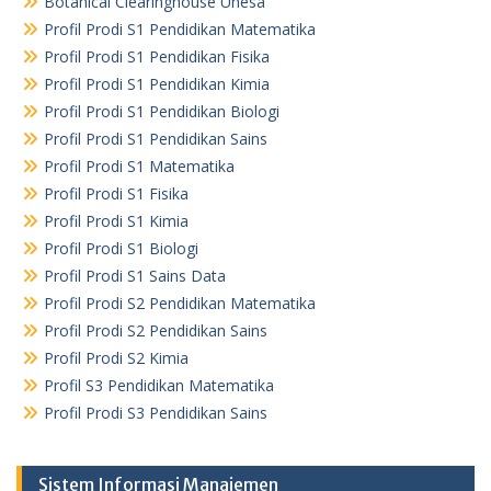
Botanical Clearinghouse Unesa
Profil Prodi S1 Pendidikan Matematika
Profil Prodi S1 Pendidikan Fisika
Profil Prodi S1 Pendidikan Kimia
Profil Prodi S1 Pendidikan Biologi
Profil Prodi S1 Pendidikan Sains
Profil Prodi S1 Matematika
Profil Prodi S1 Fisika
Profil Prodi S1 Kimia
Profil Prodi S1 Biologi
Profil Prodi S1 Sains Data
Profil Prodi S2 Pendidikan Matematika
Profil Prodi S2 Pendidikan Sains
Profil Prodi S2 Kimia
Profil S3 Pendidikan Matematika
Profil Prodi S3 Pendidikan Sains
Sistem Informasi Manajemen