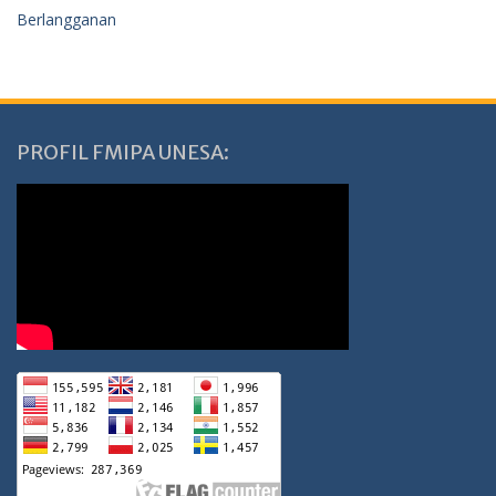
Berlangganan
PROFIL FMIPA UNESA: