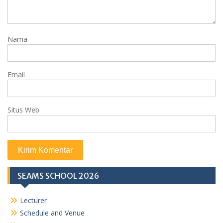
Nama
Email
Situs Web
SEAMS SCHOOL 2026
Lecturer
Schedule and Venue