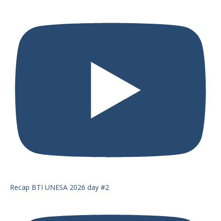
Recap BTI UNESA 2026 day #2