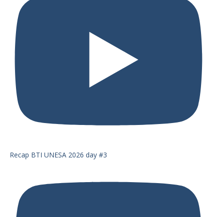
Recap BTI UNESA 2026 day #3