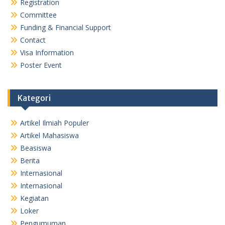
Registration
Committee
Funding & Financial Support
Contact
Visa Information
Poster Event
Kategori
Artikel Ilmiah Populer
Artikel Mahasiswa
Beasiswa
Berita
Internasional
Internasional
Kegiatan
Loker
Pengumuman