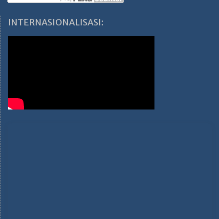
INTERNASIONALISASI: