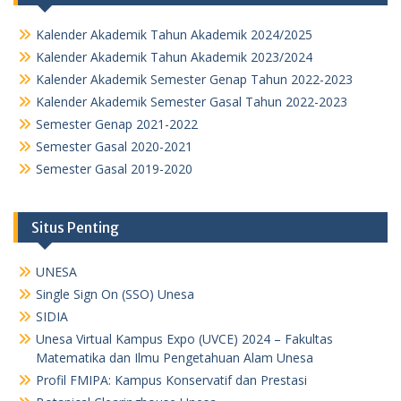
Kalender Akademik Tahun Akademik 2024/2025
Kalender Akademik Tahun Akademik 2023/2024
Kalender Akademik Semester Genap Tahun 2022-2023
Kalender Akademik Semester Gasal Tahun 2022-2023
Semester Genap 2021-2022
Semester Gasal 2020-2021
Semester Gasal 2019-2020
Situs Penting
UNESA
Single Sign On (SSO) Unesa
SIDIA
Unesa Virtual Kampus Expo (UVCE) 2024 – Fakultas
Matematika dan Ilmu Pengetahuan Alam Unesa
Profil FMIPA: Kampus Konservatif dan Prestasi