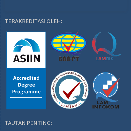
TERAKREDITASI OLEH:
TAUTAN PENTING: