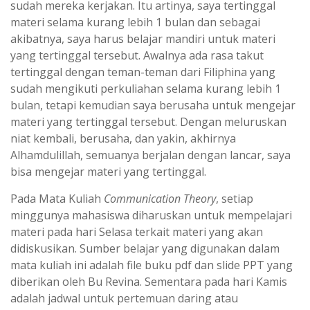
sudah mereka kerjakan. Itu artinya, saya tertinggal
materi selama kurang lebih 1 bulan dan sebagai
akibatnya, saya harus belajar mandiri untuk materi
yang tertinggal tersebut. Awalnya ada rasa takut
tertinggal dengan teman-teman dari Filiphina yang
sudah mengikuti perkuliahan selama kurang lebih 1
bulan, tetapi kemudian saya berusaha untuk mengejar
materi yang tertinggal tersebut. Dengan meluruskan
niat kembali, berusaha, dan yakin, akhirnya
Alhamdulillah, semuanya berjalan dengan lancar, saya
bisa mengejar materi yang tertinggal.
Pada Mata Kuliah
Communication Theory
, setiap
minggunya mahasiswa diharuskan untuk mempelajari
materi pada hari Selasa terkait materi yang akan
didiskusikan. Sumber belajar yang digunakan dalam
mata kuliah ini adalah file buku pdf dan slide PPT yang
diberikan oleh Bu Revina. Sementara pada hari Kamis
adalah jadwal untuk pertemuan daring atau