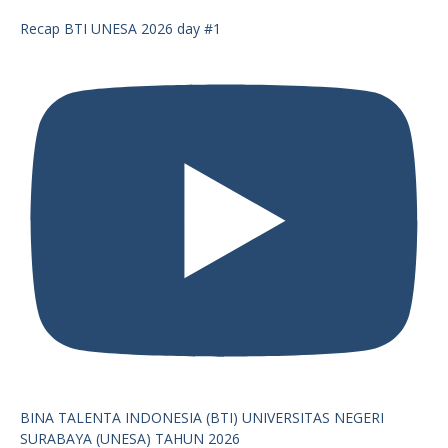
Recap BTI UNESA 2026 day #1
BINA TALENTA INDONESIA (BTI) UNIVERSITAS NEGERI
SURABAYA (UNESA) TAHUN 2026