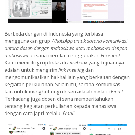
Berbeda dengan di Indonesia yang terbiasa
menggunakan grup
WhatsApp untuk sarana komunikasi
antara dosen dengan mahasiswa atau mahasiswa dengan
mahasiswa
, di sana mereka menggunakan
Facebook
.
Kami memiliki grup kelas di
Facebook
yang tujuannya
adalah untuk mengirim
link meeting
dan
mengomunikasikan hal-hal lain yang berkaitan dengan
kegiatan perkuliahan. Selain itu, sarana komunikasi
lain untuk menghubungi dosen adalah melalui
Email
.
Terkadang juga dosen di sana memberitahukan
tentang kegiatan perkuliahan kepada mahasiswa
dengan cara japri melalui
Email
.