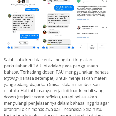
Salah satu kendala ketika mengikuti kegiatan
perkuliahan di TAU ini adalah pada penggunaan
bahasa. Terkadang dosen TAU menggunakan bahasa
tagalog
(bahasa setempat) untuk menjelaskan materi
yang sedang diajarkan (misal, dalam memberikan
contoh). Hal ini biasanya terjadi di luar kendali sang
dosen (terjadi secara refleks), tetapi beliau akan
mengulangi penjelasannya dalam bahasa inggris agar
difahami oleh mahasiswa dari Indonesia. Selain itu,
terkadang koneksi internet menjadi kendala dalam