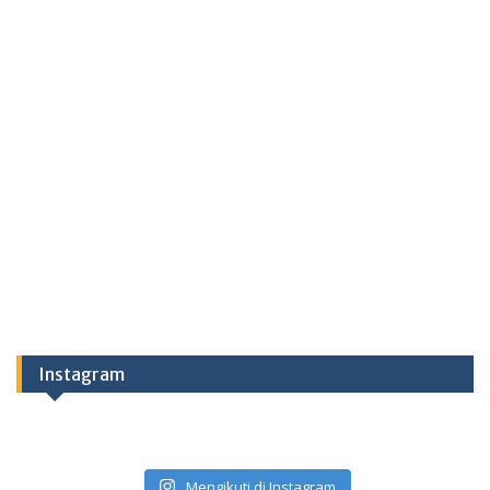
Instagram
Mengikuti di Instagram