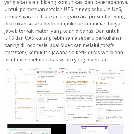
yang ada dalam bidang komunikasi dan penerapannya.
Untuk pertemuan setelah UTS hingga sebelum UAS,
pembelajaran dilakukan dengan cara presentasi yang
dilakukan secara berkelompok dan kemudian tanya
jawab terkait materi yang telah dibahas. Dan untuk
UTS dan UAS kurang lebih sama seperti perkuliahan
daring di Indonesia, soal diberikan melalui
google
classroom
, kemudian jawaban diketik di Ms Word dan
disubmit sebelum batas waktu yang diberikan.