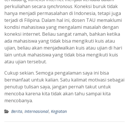
perkuliahan secara
synchronous
. Koneksi buruk tidak
hanya menjadi permasalahan di Indonesia, tetapi juga
terjadi di Filipina. Dalam hal ini, dosen TAU memaklumi
kondisi mahasiswa yang mengalami masalah dengan
koneksi internet. Beliau sangat ramah, bahkan ketika
ada mahasiswa yang tidak bisa mengikuti kuis atau
ujian, beliau akan menjadwalkan kuis atau ujian di hari
lain untuk mahasiswa yang tidak bisa mengikuti kuis
atau ujian tersebut.
Cukup sekian. Semoga pengalaman saya ini bisa
bermanfaat untuk kalian. Satu kalimat motivasi sebagai
penutup tulisan saya, jangan pernah takut untuk
mencoba karena kita tidak akan tahu sampai kita
mencobanya.
Berita
,
Internasional
,
Kegiatan