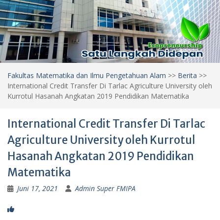
Fakultas Matematika dan Ilmu Pengetahuan Alam
>>
Berita
>>
International Credit Transfer Di Tarlac Agriculture University oleh
Kurrotul Hasanah Angkatan 2019 Pendidikan Matematika
International Credit Transfer Di Tarlac
Agriculture University oleh Kurrotul
Hasanah Angkatan 2019 Pendidikan
Matematika
Juni 17, 2021
Admin Super FMIPA