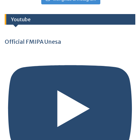
Youtube
Official FMIPA Unesa