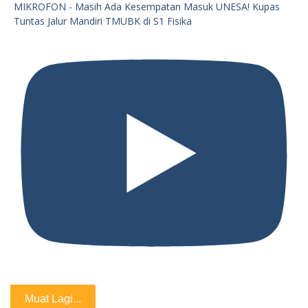
MIKROFON - Masih Ada Kesempatan Masuk UNESA! Kupas
Tuntas Jalur Mandiri TMUBK di S1 Fisika
Muat Lagi...