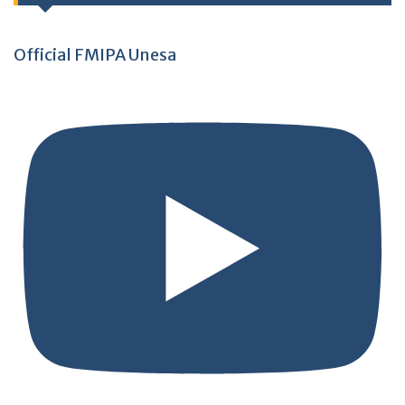
Official FMIPA Unesa