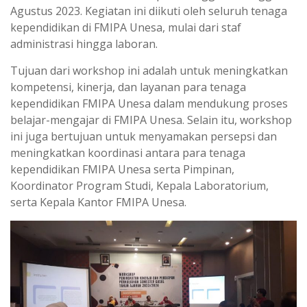
p
m
Agustus 2023. Kegiatan ini diikuti oleh seluruh tenaga
kependidikan di FMIPA Unesa, mulai dari staf
administrasi hingga laboran.
Tujuan dari workshop ini adalah untuk meningkatkan
kompetensi, kinerja, dan layanan para tenaga
kependidikan FMIPA Unesa dalam mendukung proses
belajar-mengajar di FMIPA Unesa. Selain itu, workshop
ini juga bertujuan untuk menyamakan persepsi dan
meningkatkan koordinasi antara para tenaga
kependidikan FMIPA Unesa serta Pimpinan,
Koordinator Program Studi, Kepala Laboratorium,
serta Kepala Kantor FMIPA Unesa.