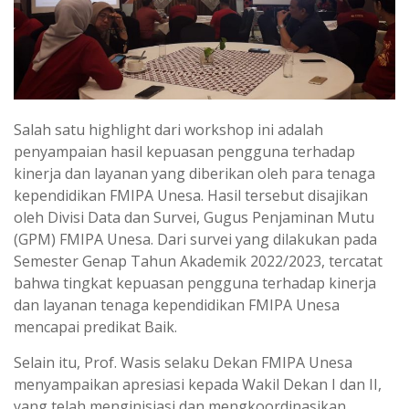
Salah satu highlight dari workshop ini adalah
penyampaian hasil kepuasan pengguna terhadap
kinerja dan layanan yang diberikan oleh para tenaga
kependidikan FMIPA Unesa. Hasil tersebut disajikan
oleh Divisi Data dan Survei, Gugus Penjaminan Mutu
(GPM) FMIPA Unesa. Dari survei yang dilakukan pada
Semester Genap Tahun Akademik 2022/2023, tercatat
bahwa tingkat kepuasan pengguna terhadap kinerja
dan layanan tenaga kependidikan FMIPA Unesa
mencapai predikat Baik.
Selain itu, Prof. Wasis selaku Dekan FMIPA Unesa
menyampaikan apresiasi kepada Wakil Dekan I dan II,
yang telah menginisiasi dan mengkoordinasikan