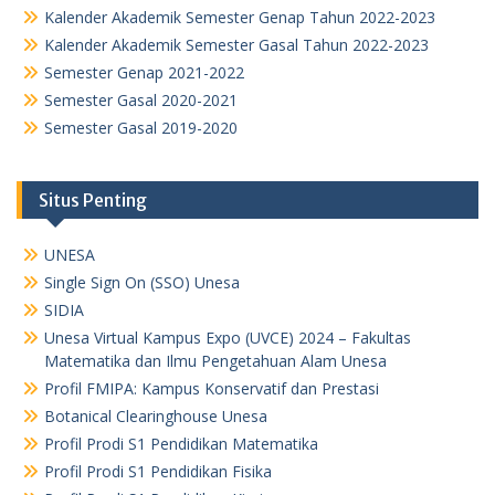
Kalender Akademik Semester Genap Tahun 2022-2023
Kalender Akademik Semester Gasal Tahun 2022-2023
Semester Genap 2021-2022
Semester Gasal 2020-2021
Semester Gasal 2019-2020
Situs Penting
UNESA
Single Sign On (SSO) Unesa
SIDIA
Unesa Virtual Kampus Expo (UVCE) 2024 – Fakultas
Matematika dan Ilmu Pengetahuan Alam Unesa
Profil FMIPA: Kampus Konservatif dan Prestasi
Botanical Clearinghouse Unesa
Profil Prodi S1 Pendidikan Matematika
Profil Prodi S1 Pendidikan Fisika