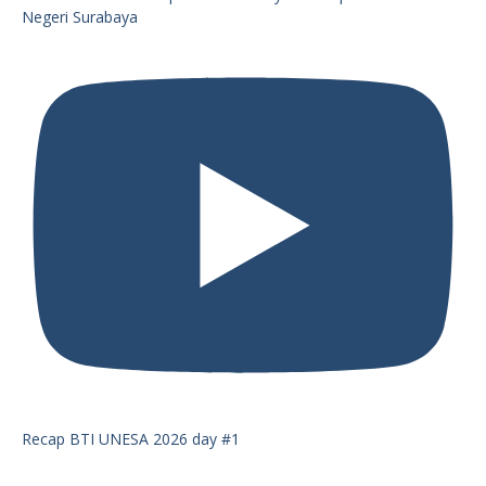
Negeri Surabaya
Recap BTI UNESA 2026 day #1