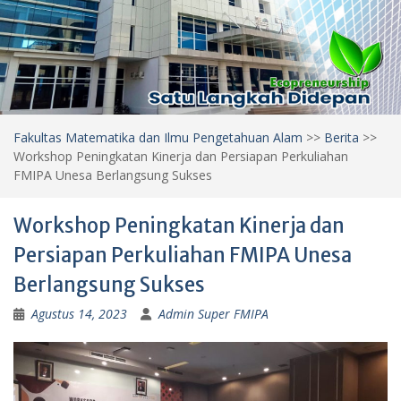
Fakultas Matematika dan Ilmu Pengetahuan Alam
>>
Berita
>>
Workshop Peningkatan Kinerja dan Persiapan Perkuliahan
FMIPA Unesa Berlangsung Sukses
Workshop Peningkatan Kinerja dan
Persiapan Perkuliahan FMIPA Unesa
Berlangsung Sukses
Agustus 14, 2023
Admin Super FMIPA