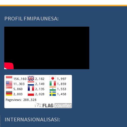
PROFIL FMIPA UNESA:
INTERNASIONALISASI: