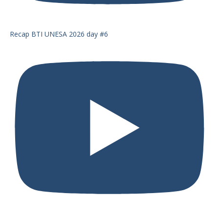
Recap BTI UNESA 2026 day #6