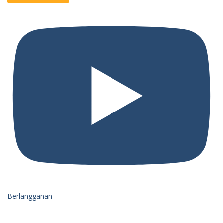
Berlangganan