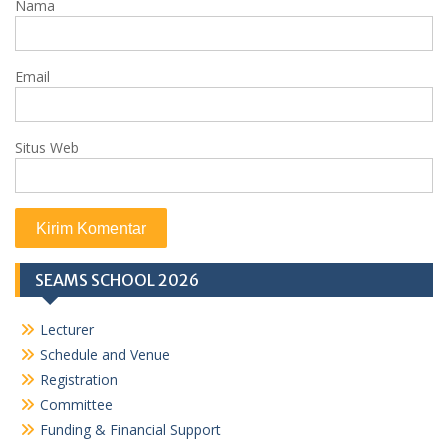
Nama
Email
Situs Web
SEAMS SCHOOL 2026
Lecturer
Schedule and Venue
Registration
Committee
Funding & Financial Support