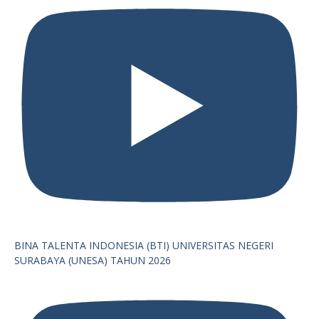
BINA TALENTA INDONESIA (BTI) UNIVERSITAS NEGERI
SURABAYA (UNESA) TAHUN 2026