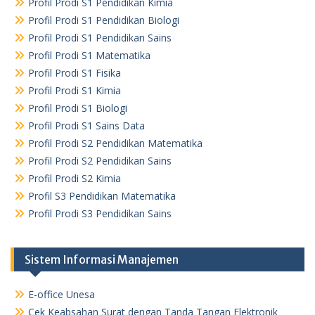
Profil Prodi S1 Pendidikan Kimia
Profil Prodi S1 Pendidikan Biologi
Profil Prodi S1 Pendidikan Sains
Profil Prodi S1 Matematika
Profil Prodi S1 Fisika
Profil Prodi S1 Kimia
Profil Prodi S1 Biologi
Profil Prodi S1 Sains Data
Profil Prodi S2 Pendidikan Matematika
Profil Prodi S2 Pendidikan Sains
Profil Prodi S2 Kimia
Profil S3 Pendidikan Matematika
Profil Prodi S3 Pendidikan Sains
Sistem Informasi Manajemen
E-office Unesa
Cek Keabsahan Surat dengan Tanda Tangan Elektronik