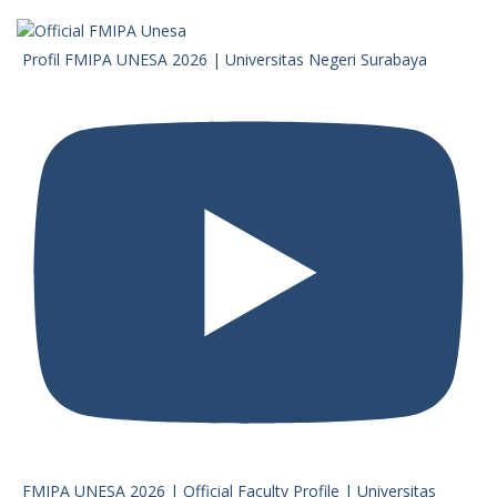
Profil FMIPA UNESA 2026 | Universitas Negeri Surabaya
FMIPA UNESA 2026 | Official Faculty Profile | Universitas