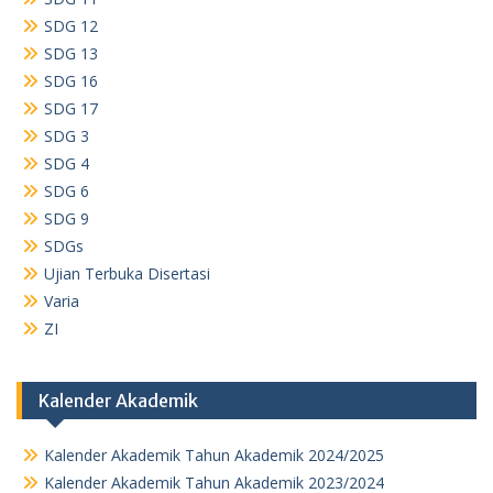
SDG 12
SDG 13
SDG 16
SDG 17
SDG 3
SDG 4
SDG 6
SDG 9
SDGs
Ujian Terbuka Disertasi
Varia
ZI
Kalender Akademik
Kalender Akademik Tahun Akademik 2024/2025
Kalender Akademik Tahun Akademik 2023/2024