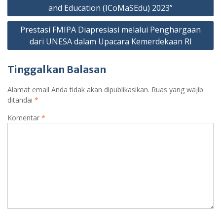
and Education (ICoMaSEdu) 2023”
Prestasi FMIPA Diapresiasi melalui Penghargaan
dari UNESA dalam Upacara Kemerdekaan RI
Tinggalkan Balasan
Alamat email Anda tidak akan dipublikasikan.
Ruas yang wajib
ditandai
*
Komentar
*