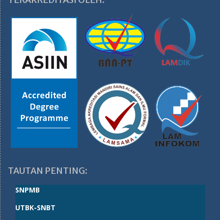
TAUTAN PENTING:
SNPMB
UTBK-SNBT