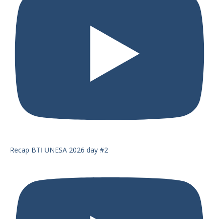
Recap BTI UNESA 2026 day #2