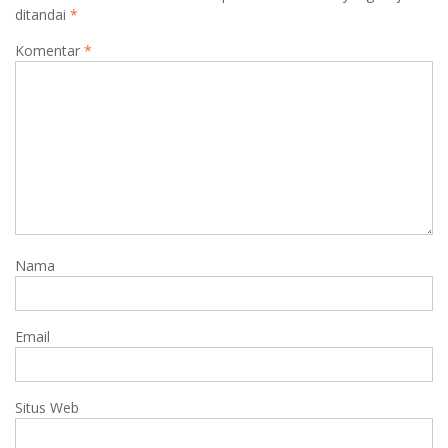
ditandai
*
Komentar
*
Nama
Email
Situs Web