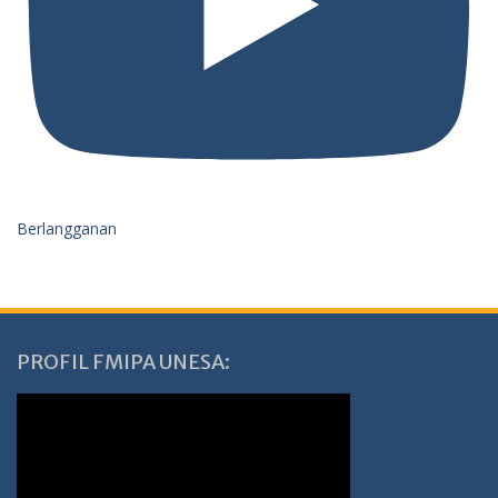
Berlangganan
PROFIL FMIPA UNESA: