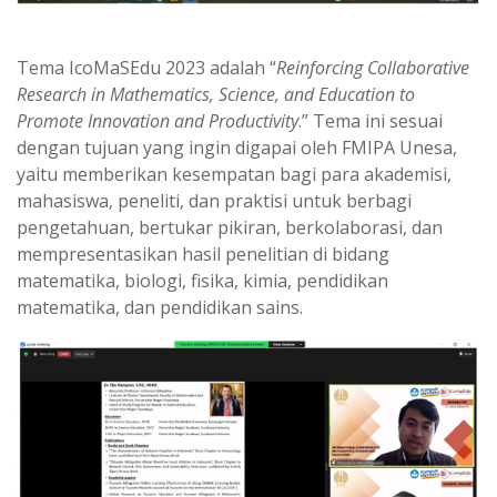
Tema IcoMaSEdu 2023 adalah “
Reinforcing Collaborative
Research in Mathematics, Science, and Education to
Promote Innovation and Productivity
.” Tema ini sesuai
dengan tujuan yang ingin digapai oleh FMIPA Unesa,
yaitu memberikan kesempatan bagi para akademisi,
mahasiswa, peneliti, dan praktisi untuk berbagi
pengetahuan, bertukar pikiran, berkolaborasi, dan
mempresentasikan hasil penelitian di bidang
matematika, biologi, fisika, kimia, pendidikan
matematika, dan pendidikan sains.