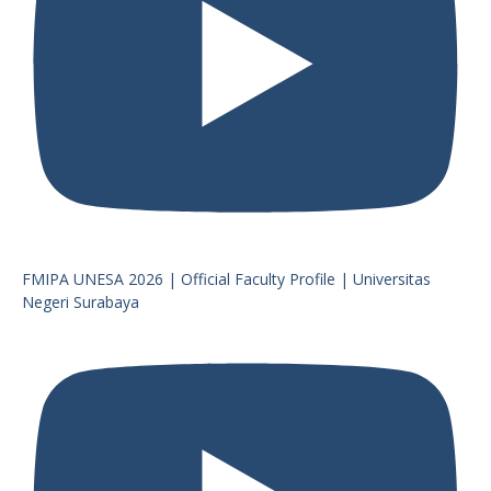
FMIPA UNESA 2026 | Official Faculty Profile | Universitas
Negeri Surabaya