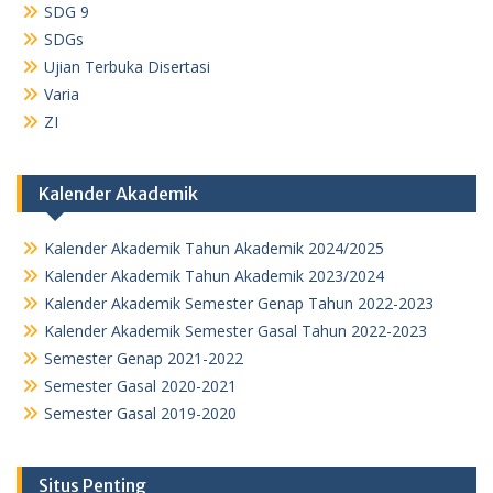
SDG 9
SDGs
Ujian Terbuka Disertasi
Varia
ZI
Kalender Akademik
Kalender Akademik Tahun Akademik 2024/2025
Kalender Akademik Tahun Akademik 2023/2024
Kalender Akademik Semester Genap Tahun 2022-2023
Kalender Akademik Semester Gasal Tahun 2022-2023
Semester Genap 2021-2022
Semester Gasal 2020-2021
Semester Gasal 2019-2020
Situs Penting