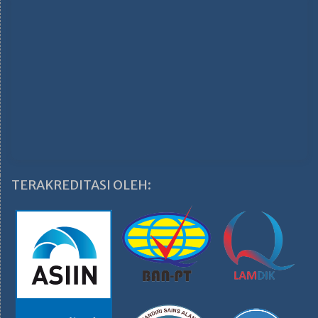
TERAKREDITASI OLEH: