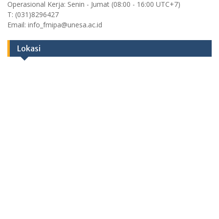
Operasional Kerja: Senin - Jumat (08:00 - 16:00 UTC+7)
T: (031)8296427
Email: info_fmipa@unesa.ac.id
Lokasi