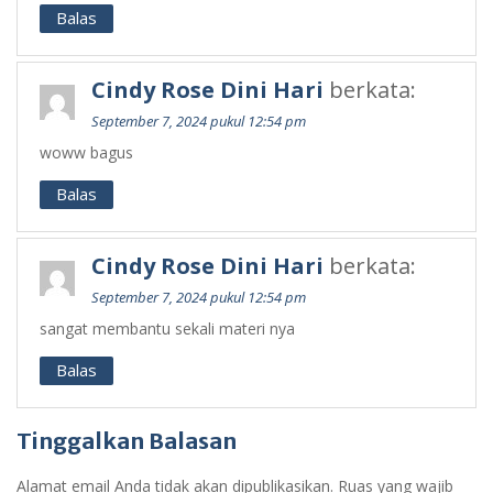
Balas
Cindy Rose Dini Hari
berkata:
September 7, 2024 pukul 12:54 pm
woww bagus
Balas
Cindy Rose Dini Hari
berkata:
September 7, 2024 pukul 12:54 pm
sangat membantu sekali materi nya
Balas
Tinggalkan Balasan
Alamat email Anda tidak akan dipublikasikan.
Ruas yang wajib