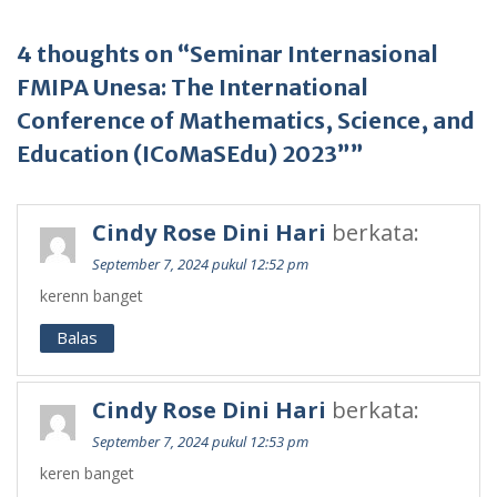
4 thoughts on “Seminar Internasional
FMIPA Unesa: The International
Conference of Mathematics, Science, and
Education (ICoMaSEdu) 2023””
Cindy Rose Dini Hari
berkata:
September 7, 2024 pukul 12:52 pm
kerenn banget
Balas
Cindy Rose Dini Hari
berkata:
September 7, 2024 pukul 12:53 pm
keren banget