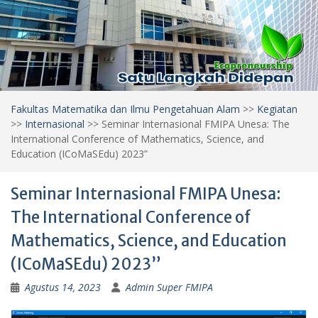
Fakultas Matematika dan Ilmu Pengetahuan Alam
>>
Kegiatan
>>
Internasional
>>
Seminar Internasional FMIPA Unesa: The
International Conference of Mathematics, Science, and
Education (ICoMaSEdu) 2023”
Seminar Internasional FMIPA Unesa:
The International Conference of
Mathematics, Science, and Education
(ICoMaSEdu) 2023”
Agustus 14, 2023
Admin Super FMIPA