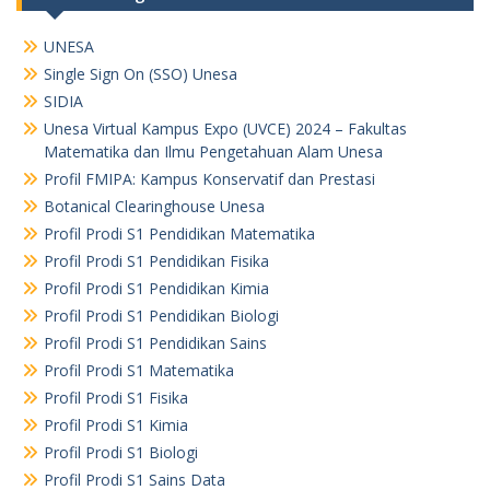
UNESA
Single Sign On (SSO) Unesa
SIDIA
Unesa Virtual Kampus Expo (UVCE) 2024 – Fakultas
Matematika dan Ilmu Pengetahuan Alam Unesa
Profil FMIPA: Kampus Konservatif dan Prestasi
Botanical Clearinghouse Unesa
Profil Prodi S1 Pendidikan Matematika
Profil Prodi S1 Pendidikan Fisika
Profil Prodi S1 Pendidikan Kimia
Profil Prodi S1 Pendidikan Biologi
Profil Prodi S1 Pendidikan Sains
Profil Prodi S1 Matematika
Profil Prodi S1 Fisika
Profil Prodi S1 Kimia
Profil Prodi S1 Biologi
Profil Prodi S1 Sains Data