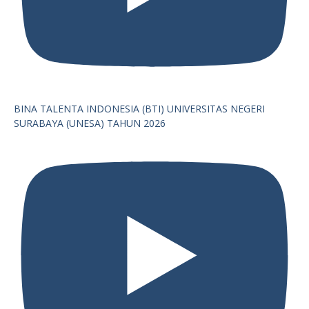
BINA TALENTA INDONESIA (BTI) UNIVERSITAS NEGERI
SURABAYA (UNESA) TAHUN 2026