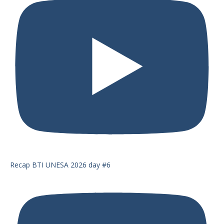
Recap BTI UNESA 2026 day #6