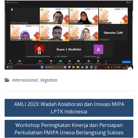
Internasional
,
Kegiatan
Navigasi
AMLI 2023: Wadah Kolaborasi dan Inovasi MIPA
pos
LPTK Indonesia
Workshop Peningkatan Kinerja dan Persiapan
Perkuliahan FMIPA Unesa Berlangsung Sukses