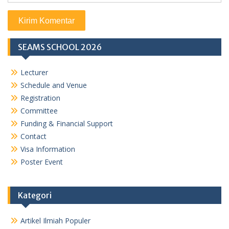
SEAMS SCHOOL 2026
Lecturer
Schedule and Venue
Registration
Committee
Funding & Financial Support
Contact
Visa Information
Poster Event
Kategori
Artikel Ilmiah Populer