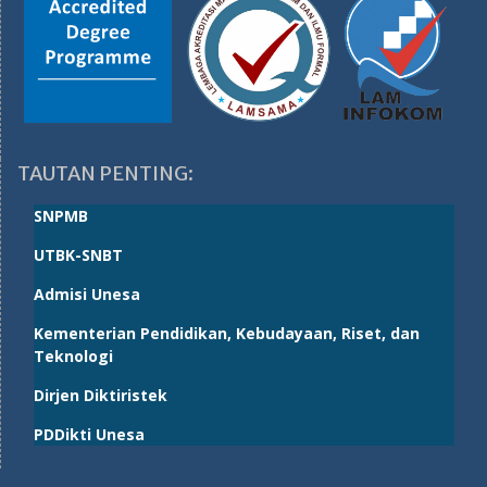
TAUTAN PENTING:
SNPMB
UTBK-SNBT
Admisi Unesa
Kementerian Pendidikan, Kebudayaan, Riset, dan
Teknologi
Dirjen Diktiristek
PDDikti Unesa