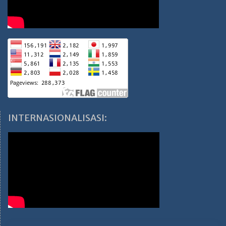
INTERNASIONALISASI: