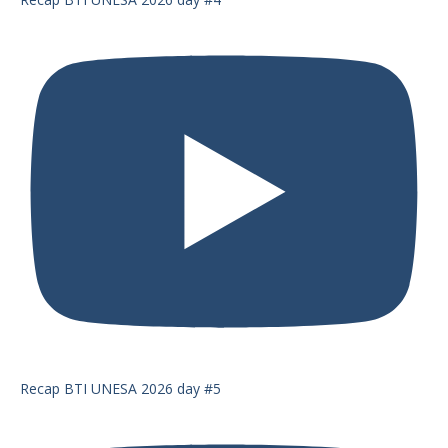
Recap BTI UNESA 2026 day #5