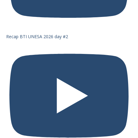
Recap BTI UNESA 2026 day #2