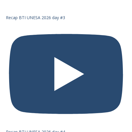
Recap BTI UNESA 2026 day #3
Recap BTI UNESA 2026 day #4