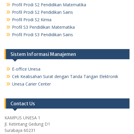
Profil Prodi S2 Pendidikan Matematika
Profil Prodi S2 Pendidikan Sains
Profil Prodi S2 Kimia
Profil S3 Pendidikan Matematika
Profil Prodi S3 Pendidikan Sains
Sistem Informasi Manajemen
E-office Unesa
Cek Keabsahan Surat dengan Tanda Tangan Elektronik
Unesa Carier Center
Contact Us
KAMPUS UNESA 1
Jl. Ketintang Gedung D1
Surabaya 60231