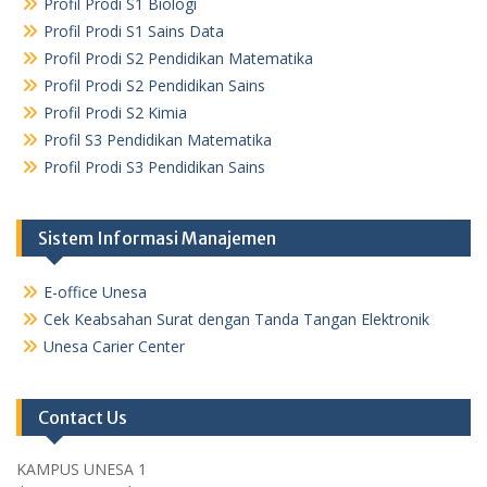
Profil Prodi S1 Biologi
Profil Prodi S1 Sains Data
Profil Prodi S2 Pendidikan Matematika
Profil Prodi S2 Pendidikan Sains
Profil Prodi S2 Kimia
Profil S3 Pendidikan Matematika
Profil Prodi S3 Pendidikan Sains
Sistem Informasi Manajemen
E-office Unesa
Cek Keabsahan Surat dengan Tanda Tangan Elektronik
Unesa Carier Center
Contact Us
KAMPUS UNESA 1