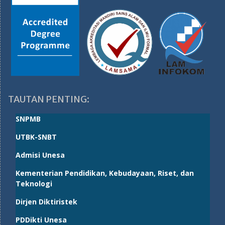
TAUTAN PENTING:
SNPMB
UTBK-SNBT
Admisi Unesa
Kementerian Pendidikan, Kebudayaan, Riset, dan
Teknologi
Dirjen Diktiristek
PDDikti Unesa