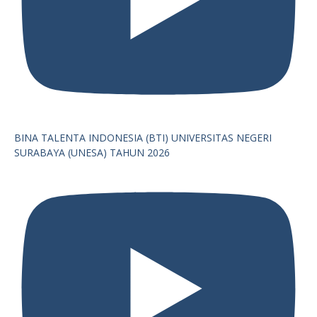
BINA TALENTA INDONESIA (BTI) UNIVERSITAS NEGERI
SURABAYA (UNESA) TAHUN 2026