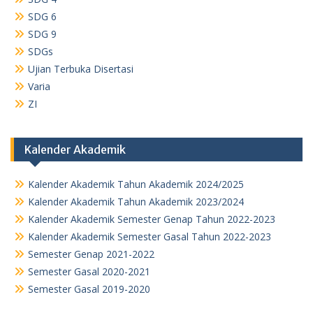
SDG 6
SDG 9
SDGs
Ujian Terbuka Disertasi
Varia
ZI
Kalender Akademik
Kalender Akademik Tahun Akademik 2024/2025
Kalender Akademik Tahun Akademik 2023/2024
Kalender Akademik Semester Genap Tahun 2022-2023
Kalender Akademik Semester Gasal Tahun 2022-2023
Semester Genap 2021-2022
Semester Gasal 2020-2021
Semester Gasal 2019-2020