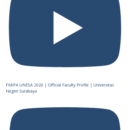
FMIPA UNESA 2026 | Official Faculty Profile | Universitas
Negeri Surabaya