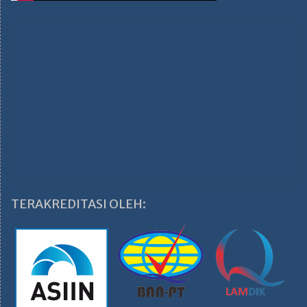
TERAKREDITASI OLEH: