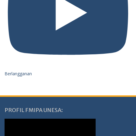
Berlangganan
PROFIL FMIPA UNESA: