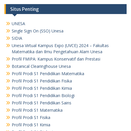
Situs Penting
UNESA
Single Sign On (SSO) Unesa
SIDIA
Unesa Virtual Kampus Expo (UVCE) 2024 – Fakultas
Matematika dan Ilmu Pengetahuan Alam Unesa
Profil FMIPA: Kampus Konservatif dan Prestasi
Botanical Clearinghouse Unesa
Profil Prodi S1 Pendidikan Matematika
Profil Prodi S1 Pendidikan Fisika
Profil Prodi S1 Pendidikan Kimia
Profil Prodi S1 Pendidikan Biologi
Profil Prodi S1 Pendidikan Sains
Profil Prodi S1 Matematika
Profil Prodi S1 Fisika
Profil Prodi S1 Kimia