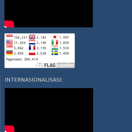
INTERNASIONALISASI: