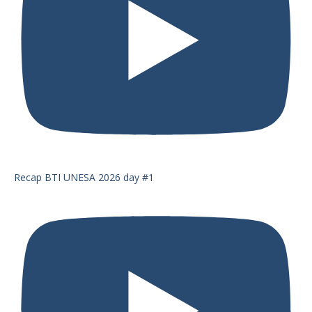
Recap BTI UNESA 2026 day #1