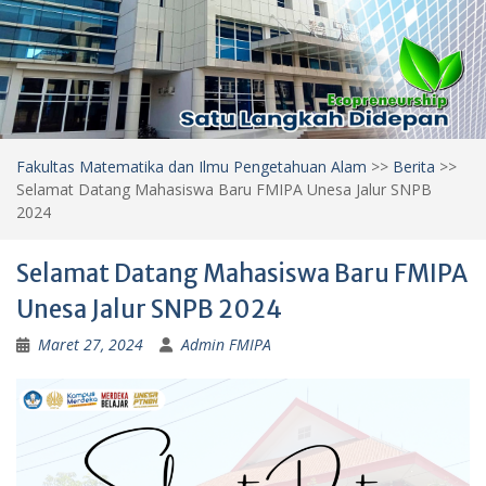
Fakultas Matematika dan Ilmu Pengetahuan Alam
>>
Berita
>>
Selamat Datang Mahasiswa Baru FMIPA Unesa Jalur SNPB
2024
Selamat Datang Mahasiswa Baru FMIPA
Unesa Jalur SNPB 2024
Maret 27, 2024
Admin FMIPA