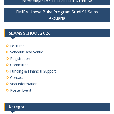
Pembelajaran STEM di FMIPA UNESA
FMIPA Unesa Buka Program Studi S1 Sains
Aktuaria
SEAMS SCHOOL 2026
Lecturer
Schedule and Venue
Registration
Committee
Funding & Financial Support
Contact
Visa Information
Poster Event
Kategori