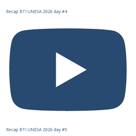
Recap BTI UNESA 2026 day #4
Recap BTI UNESA 2026 day #5