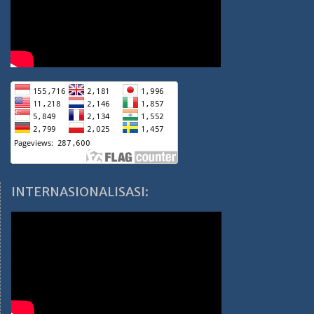
INTERNASIONALISASI: