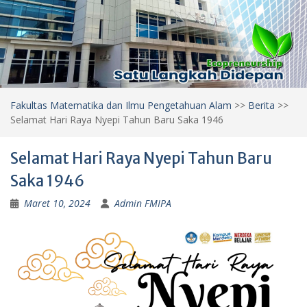
Fakultas Matematika dan Ilmu Pengetahuan Alam
>>
Berita
>>
Selamat Hari Raya Nyepi Tahun Baru Saka 1946
Selamat Hari Raya Nyepi Tahun Baru
Saka 1946
Maret 10, 2024
Admin FMIPA