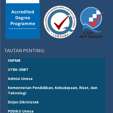
TAUTAN PENTING:
SNPMB
UTBK-SNBT
Admisi Unesa
Kementerian Pendidikan, Kebudayaan, Riset, dan
Teknologi
Dirjen Diktiristek
PDDikti Unesa