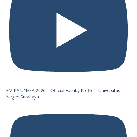
FMIPA UNESA 2026 | Official Faculty Profile | Universitas
Negeri Surabaya