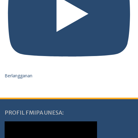
Berlangganan
PROFIL FMIPA UNESA: