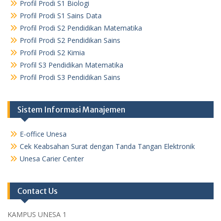
Profil Prodi S1 Biologi
Profil Prodi S1 Sains Data
Profil Prodi S2 Pendidikan Matematika
Profil Prodi S2 Pendidikan Sains
Profil Prodi S2 Kimia
Profil S3 Pendidikan Matematika
Profil Prodi S3 Pendidikan Sains
Sistem Informasi Manajemen
E-office Unesa
Cek Keabsahan Surat dengan Tanda Tangan Elektronik
Unesa Carier Center
Contact Us
KAMPUS UNESA 1