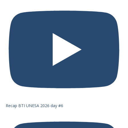
Recap BTI UNESA 2026 day #6