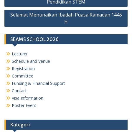
Pendidikan STEM
Selamat Menunaikan Ibadah Puasa Ramadan 1445
H
SEAMS SCHOOL 2026
Lecturer
Schedule and Venue
Registration
Committee
Funding & Financial Support
Contact
Visa Information
Poster Event
Kategori