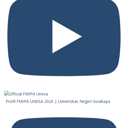
Profil FMIPA UNESA 2026 | Universitas Negeri Surabaya