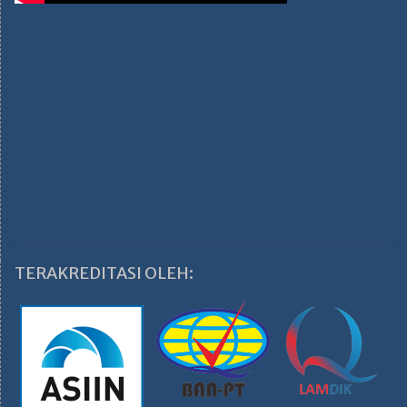
TERAKREDITASI OLEH: