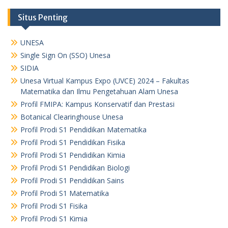
Situs Penting
UNESA
Single Sign On (SSO) Unesa
SIDIA
Unesa Virtual Kampus Expo (UVCE) 2024 – Fakultas
Matematika dan Ilmu Pengetahuan Alam Unesa
Profil FMIPA: Kampus Konservatif dan Prestasi
Botanical Clearinghouse Unesa
Profil Prodi S1 Pendidikan Matematika
Profil Prodi S1 Pendidikan Fisika
Profil Prodi S1 Pendidikan Kimia
Profil Prodi S1 Pendidikan Biologi
Profil Prodi S1 Pendidikan Sains
Profil Prodi S1 Matematika
Profil Prodi S1 Fisika
Profil Prodi S1 Kimia