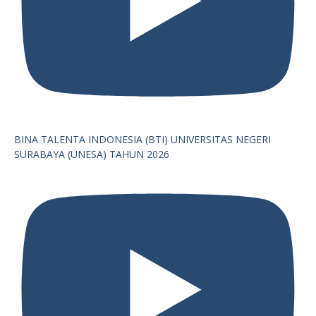
BINA TALENTA INDONESIA (BTI) UNIVERSITAS NEGERI
SURABAYA (UNESA) TAHUN 2026