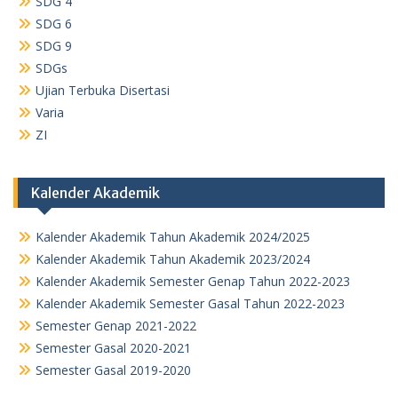
SDG 4
SDG 6
SDG 9
SDGs
Ujian Terbuka Disertasi
Varia
ZI
Kalender Akademik
Kalender Akademik Tahun Akademik 2024/2025
Kalender Akademik Tahun Akademik 2023/2024
Kalender Akademik Semester Genap Tahun 2022-2023
Kalender Akademik Semester Gasal Tahun 2022-2023
Semester Genap 2021-2022
Semester Gasal 2020-2021
Semester Gasal 2019-2020