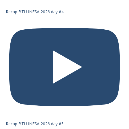
Recap BTI UNESA 2026 day #4
Recap BTI UNESA 2026 day #5