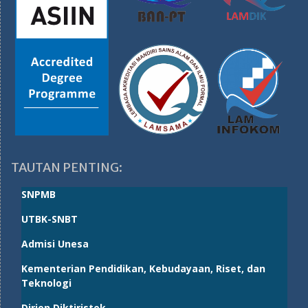
TAUTAN PENTING:
SNPMB
UTBK-SNBT
Admisi Unesa
Kementerian Pendidikan, Kebudayaan, Riset, dan
Teknologi
Dirjen Diktiristek