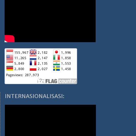
INTERNASIONALISASI: