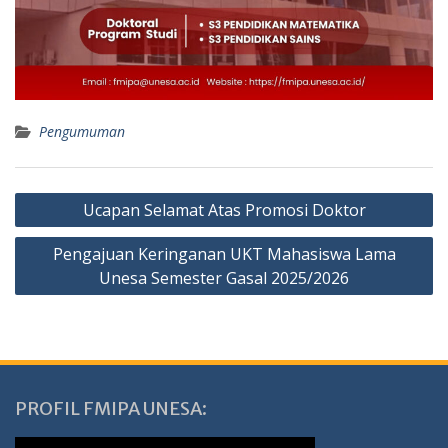
Pengumuman
Navigasi
Ucapan Selamat Atas Promosi Doktor
pos
Pengajuan Keringanan UKT Mahasiswa Lama
Unesa Semester Gasal 2025/2026
PROFIL FMIPA UNESA: