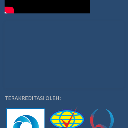
TERAKREDITASI OLEH: