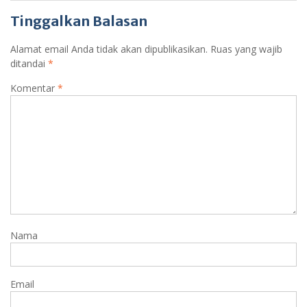
Tinggalkan Balasan
Alamat email Anda tidak akan dipublikasikan.
Ruas yang wajib
ditandai
*
Komentar
*
Nama
Email