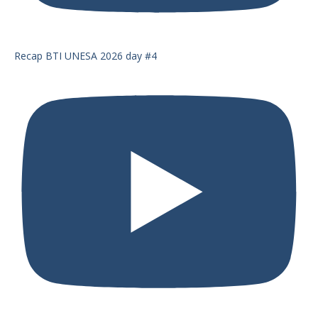
Recap BTI UNESA 2026 day #4