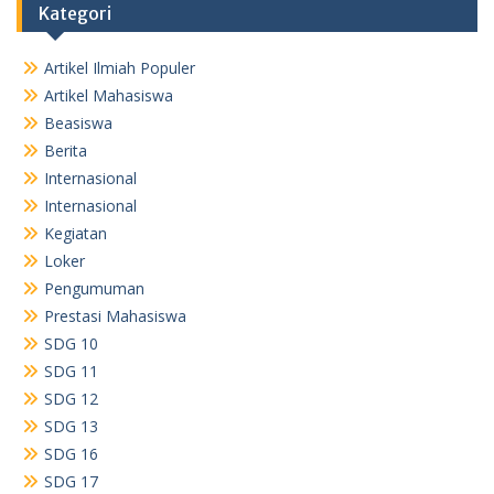
Kategori
Artikel Ilmiah Populer
Artikel Mahasiswa
Beasiswa
Berita
Internasional
Internasional
Kegiatan
Loker
Pengumuman
Prestasi Mahasiswa
SDG 10
SDG 11
SDG 12
SDG 13
SDG 16
SDG 17