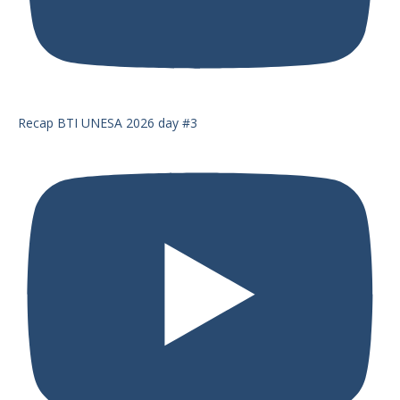
Recap BTI UNESA 2026 day #3