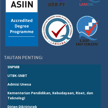
TAUTAN PENTING:
SNPMB
UTBK-SNBT
Admisi Unesa
Kementerian Pendidikan, Kebudayaan, Riset, dan
Teknologi
Dirjen Diktiristek