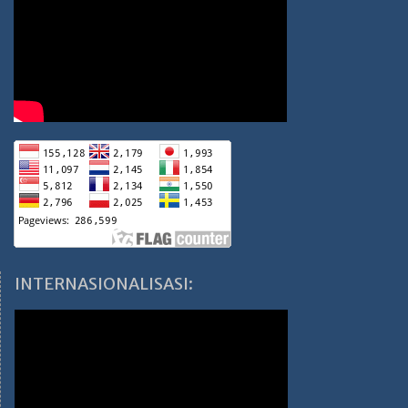
INTERNASIONALISASI: