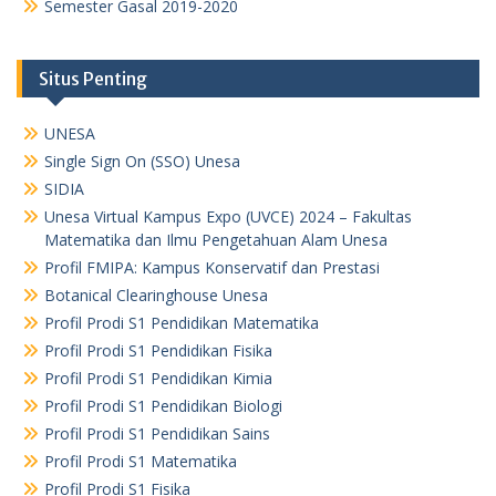
Semester Gasal 2019-2020
Situs Penting
UNESA
Single Sign On (SSO) Unesa
SIDIA
Unesa Virtual Kampus Expo (UVCE) 2024 – Fakultas
Matematika dan Ilmu Pengetahuan Alam Unesa
Profil FMIPA: Kampus Konservatif dan Prestasi
Botanical Clearinghouse Unesa
Profil Prodi S1 Pendidikan Matematika
Profil Prodi S1 Pendidikan Fisika
Profil Prodi S1 Pendidikan Kimia
Profil Prodi S1 Pendidikan Biologi
Profil Prodi S1 Pendidikan Sains
Profil Prodi S1 Matematika
Profil Prodi S1 Fisika