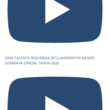
BINA TALENTA INDONESIA (BTI) UNIVERSITAS NEGERI
SURABAYA (UNESA) TAHUN 2026