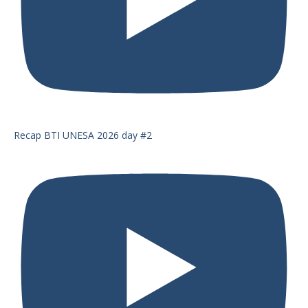
Recap BTI UNESA 2026 day #2