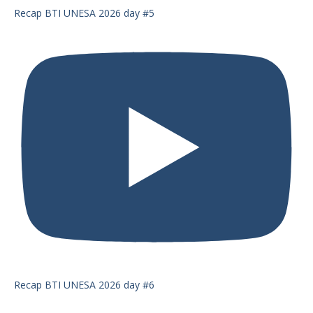
Recap BTI UNESA 2026 day #5
Recap BTI UNESA 2026 day #6