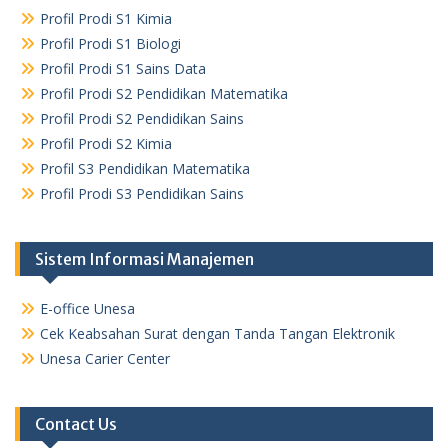
Profil Prodi S1 Kimia
Profil Prodi S1 Biologi
Profil Prodi S1 Sains Data
Profil Prodi S2 Pendidikan Matematika
Profil Prodi S2 Pendidikan Sains
Profil Prodi S2 Kimia
Profil S3 Pendidikan Matematika
Profil Prodi S3 Pendidikan Sains
Sistem Informasi Manajemen
E-office Unesa
Cek Keabsahan Surat dengan Tanda Tangan Elektronik
Unesa Carier Center
Contact Us