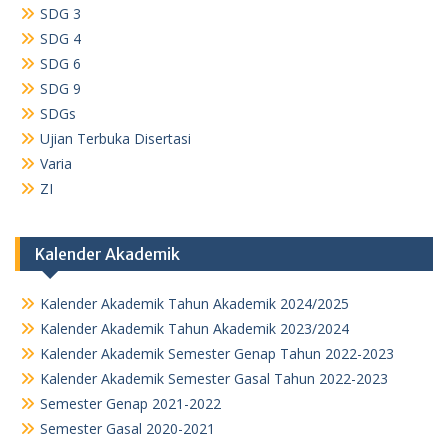
SDG 3
SDG 4
SDG 6
SDG 9
SDGs
Ujian Terbuka Disertasi
Varia
ZI
Kalender Akademik
Kalender Akademik Tahun Akademik 2024/2025
Kalender Akademik Tahun Akademik 2023/2024
Kalender Akademik Semester Genap Tahun 2022-2023
Kalender Akademik Semester Gasal Tahun 2022-2023
Semester Genap 2021-2022
Semester Gasal 2020-2021