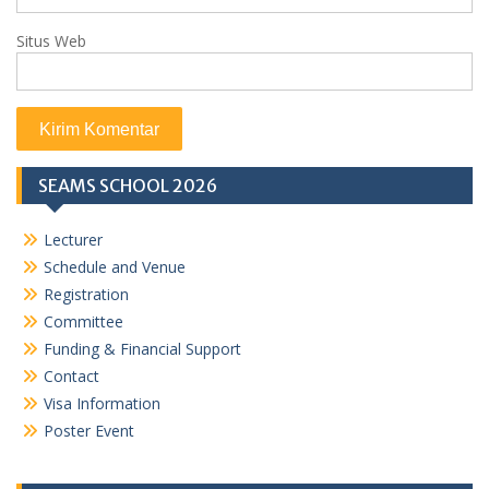
Situs Web
SEAMS SCHOOL 2026
Lecturer
Schedule and Venue
Registration
Committee
Funding & Financial Support
Contact
Visa Information
Poster Event