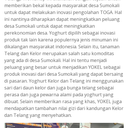
memberikan bekal kepada masyarakat desa Sumokali
untuk dapat melakukan inovasi pengolahan TOGA. Hal
ini nantinya diharapkan dapat meningkatkan peluang
desa Sumokali untuk dapat meningkatkan
perekonomian desa. Yoghurt dipilih sebagai inovasi
produk tak lain karena populernya jenis minuman ini
dikalangan masyarakat indonesia. Selain itu, tanaman
Telang dan Kelor merupakan salah satu komoditas
yang ada di desa Sumokali. Hal ini tentu menjadi
peluang yang besar untuk menjadikan YOKEL sebagai
produk inovasi dari desa Sumokali yang dapat bersaing
di pasaran. Yoghurt Kelor dan Telang ini menggunakan
sari dari daun kelor dan juga bunga telang sebagai
perasa dan juga pewarna alami pada yoghurt yang
dibuat. Selain memberikan rasa yang khas, YOKEL juga
mendapatkan tambahan nilai gizi dari kandungan Kelor
dan Telang yang menyehatkan.