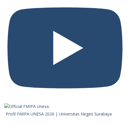
Profil FMIPA UNESA 2026 | Universitas Negeri Surabaya