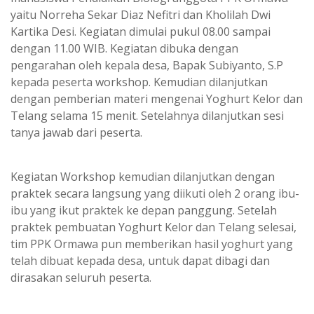
yaitu Norreha Sekar Diaz Nefitri dan Kholilah Dwi
Kartika Desi. Kegiatan dimulai pukul 08.00 sampai
dengan 11.00 WIB. Kegiatan dibuka dengan
pengarahan oleh kepala desa, Bapak Subiyanto, S.P
kepada peserta workshop. Kemudian dilanjutkan
dengan pemberian materi mengenai Yoghurt Kelor dan
Telang selama 15 menit. Setelahnya dilanjutkan sesi
tanya jawab dari peserta.
Kegiatan Workshop kemudian dilanjutkan dengan
praktek secara langsung yang diikuti oleh 2 orang ibu-
ibu yang ikut praktek ke depan panggung. Setelah
praktek pembuatan Yoghurt Kelor dan Telang selesai,
tim PPK Ormawa pun memberikan hasil yoghurt yang
telah dibuat kepada desa, untuk dapat dibagi dan
dirasakan seluruh peserta.