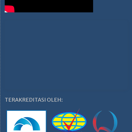
TERAKREDITASI OLEH: