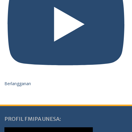
Berlangganan
PROFIL FMIPA UNESA: