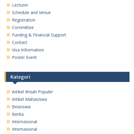
Lecturer
Schedule and Venue
Registration
Committee
Funding & Financial Support
Contact
Visa Information
Poster Event
Kategori
Artikel Ilmiah Populer
Artikel Mahasiswa
Beasiswa
Berita
Internasional
Internasional