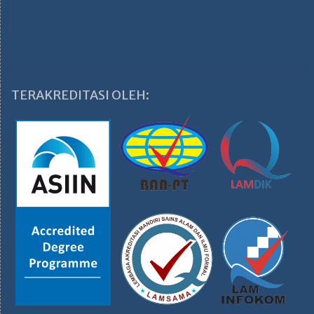
TERAKREDITASI OLEH: