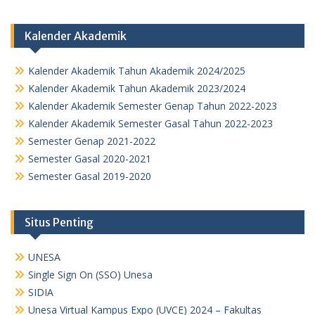
Kalender Akademik
Kalender Akademik Tahun Akademik 2024/2025
Kalender Akademik Tahun Akademik 2023/2024
Kalender Akademik Semester Genap Tahun 2022-2023
Kalender Akademik Semester Gasal Tahun 2022-2023
Semester Genap 2021-2022
Semester Gasal 2020-2021
Semester Gasal 2019-2020
Situs Penting
UNESA
Single Sign On (SSO) Unesa
SIDIA
Unesa Virtual Kampus Expo (UVCE) 2024 – Fakultas