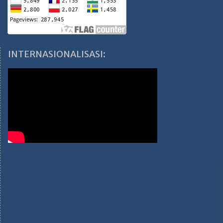
INTERNASIONALISASI: