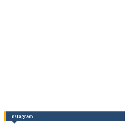
Instagram