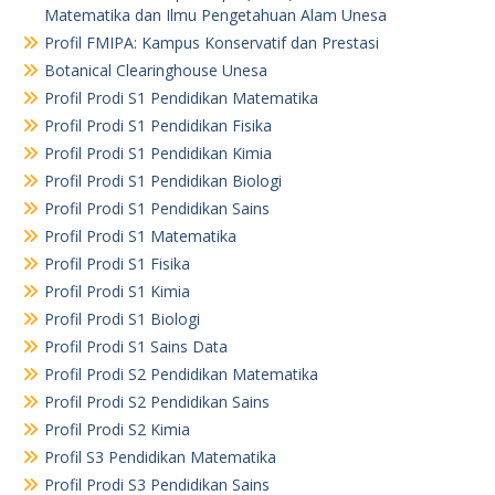
Matematika dan Ilmu Pengetahuan Alam Unesa
Profil FMIPA: Kampus Konservatif dan Prestasi
Botanical Clearinghouse Unesa
Profil Prodi S1 Pendidikan Matematika
Profil Prodi S1 Pendidikan Fisika
Profil Prodi S1 Pendidikan Kimia
Profil Prodi S1 Pendidikan Biologi
Profil Prodi S1 Pendidikan Sains
Profil Prodi S1 Matematika
Profil Prodi S1 Fisika
Profil Prodi S1 Kimia
Profil Prodi S1 Biologi
Profil Prodi S1 Sains Data
Profil Prodi S2 Pendidikan Matematika
Profil Prodi S2 Pendidikan Sains
Profil Prodi S2 Kimia
Profil S3 Pendidikan Matematika
Profil Prodi S3 Pendidikan Sains