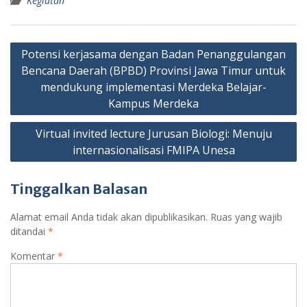
Kegiatan
Navigasi
Potensi kerjasama dengan Badan Penanggulangan
pos
Bencana Daerah (BPBD) Provinsi Jawa Timur untuk
mendukung implementasi Merdeka Belajar-
Kampus Merdeka
Virtual invited lecture Jurusan Biologi: Menuju
internasionalisasi FMIPA Unesa
Tinggalkan Balasan
Alamat email Anda tidak akan dipublikasikan.
Ruas yang wajib
ditandai
*
Komentar
*