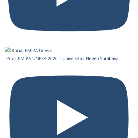
Profil FMIPA UNESA 2026 | Universitas Negeri Surabaya