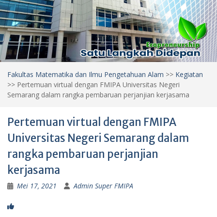
Fakultas Matematika dan Ilmu Pengetahuan Alam
>>
Kegiatan
>>
Pertemuan virtual dengan FMIPA Universitas Negeri
Semarang dalam rangka pembaruan perjanjian kerjasama
Pertemuan virtual dengan FMIPA
Universitas Negeri Semarang dalam
rangka pembaruan perjanjian
kerjasama
Mei 17, 2021
Admin Super FMIPA