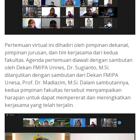
Pertemuan virtual ini dihadiri oleh pimpinan dekanat,
pimpinan jurusan, dan tim kerjasama dari kedua
fakultas. Agenda pertemuan diawali dengan sambutan
oleh Dekan FMIPA Unnes, Dr. Sugianto, M.Si.
dilanjutkan dengan sambutan dari Dekan FMIPA
Unesa, Prof. Dr. Madlazim, M.Si. Dalam sambutannya,
kedua pimpinan fakultas tersebut menyampaikan
harapan untuk dapat mempererat dan meningkatkan
kerjasama yang telah terjalin.