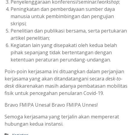
Penyelenggaraan konferensi/seminar/
workshop
;
Peningkatan dan pemberdayaan sumber daya
manusia untuk pembimbingan dan pengujian
skripsi;
Penelitian dan publikasi bersama, serta pertukaran
artikel penelitian;
Kegiatan lain yang disepakati oleh kedua belah
pihak sepanjang tidak bertentangan dengan
ketentuan peraturan perundang-undangan.
Poin-poin kerjasama ini dituangkan dalam perjanjian
kerjasama yang akan ditandatangani secara
desk-to-
desk
dikarenakan masih adanya pembatasan mobilitas
fisik untuk pencegahan penularan Covid-19.
Bravo FMIPA Unesa! Bravo FMIPA Unnes!
Semoga kerjasama yang terjalin akan mempererat
hubungan kedua instansi.