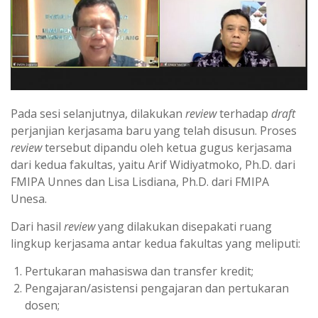
Pada sesi selanjutnya, dilakukan
review
terhadap
draft
perjanjian kerjasama baru yang telah disusun. Proses
review
tersebut dipandu oleh ketua gugus kerjasama
dari kedua fakultas, yaitu Arif Widiyatmoko, Ph.D. dari
FMIPA Unnes dan Lisa Lisdiana, Ph.D. dari FMIPA
Unesa.
Dari hasil
review
yang dilakukan disepakati ruang
lingkup kerjasama antar kedua fakultas yang meliputi:
Pertukaran mahasiswa dan transfer kredit;
Pengajaran/asistensi pengajaran dan pertukaran
dosen;