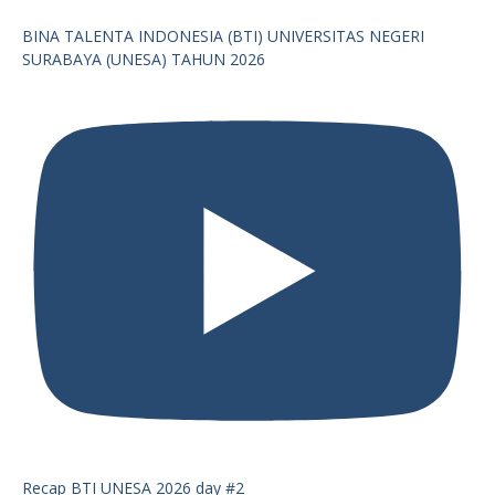
BINA TALENTA INDONESIA (BTI) UNIVERSITAS NEGERI
SURABAYA (UNESA) TAHUN 2026
Recap BTI UNESA 2026 day #2