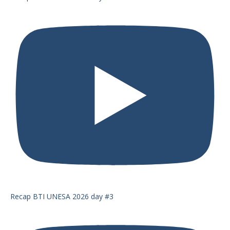
Recap BTI UNESA 2026 day #3