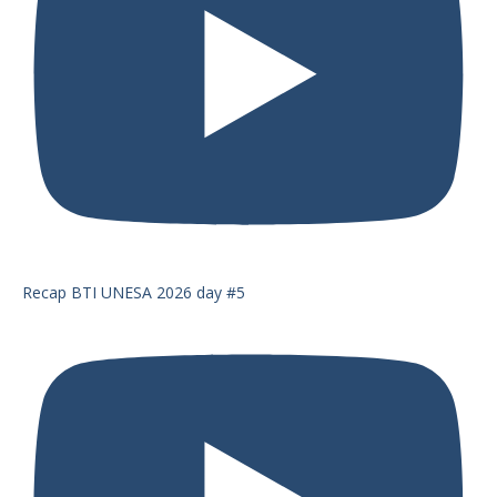
Recap BTI UNESA 2026 day #5