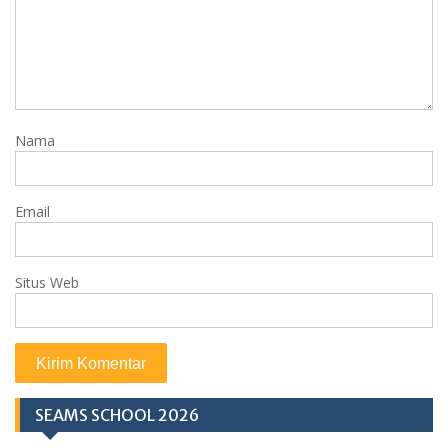
Nama
Email
Situs Web
SEAMS SCHOOL 2026