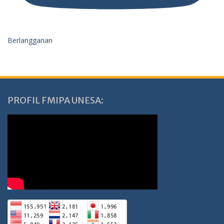
Berlangganan
PROFIL FMIPA UNESA: